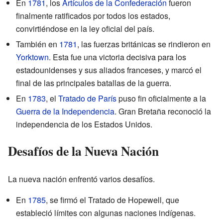
En
1781
, los
Artículos de la Confederación
fueron
finalmente ratificados por todos los estados,
convirtiéndose en la ley oficial del país.
También en
1781
, las fuerzas británicas se rindieron en
Yorktown
. Esta fue una victoria decisiva para los
estadounidenses y sus aliados franceses, y marcó el
final de las principales batallas de la guerra.
En
1783
, el
Tratado de París
puso fin oficialmente a la
Guerra de la Independencia
. Gran Bretaña reconoció la
independencia de los Estados Unidos.
Desafíos de la Nueva Nación
La nueva nación enfrentó varios desafíos.
En
1785
, se firmó el Tratado de Hopewell, que
estableció límites con algunas naciones indígenas.