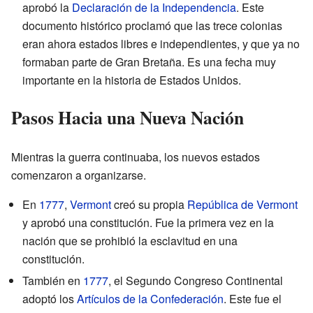
aprobó la
Declaración de la Independencia
. Este
documento histórico proclamó que las trece colonias
eran ahora estados libres e independientes, y que ya no
formaban parte de Gran Bretaña. Es una fecha muy
importante en la historia de Estados Unidos.
Pasos Hacia una Nueva Nación
Mientras la guerra continuaba, los nuevos estados
comenzaron a organizarse.
En
1777
,
Vermont
creó su propia
República de Vermont
y aprobó una constitución. Fue la primera vez en la
nación que se prohibió la esclavitud en una
constitución.
También en
1777
, el Segundo Congreso Continental
adoptó los
Artículos de la Confederación
. Este fue el