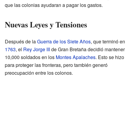
que las colonias ayudaran a pagar los gastos.
Nuevas Leyes y Tensiones
Después de la
Guerra de los Siete Años
, que terminó en
1763
, el
Rey Jorge III
de Gran Bretaña decidió mantener
10,000 soldados en los
Montes Apalaches
. Esto se hizo
para proteger las fronteras, pero también generó
preocupación entre los colonos.