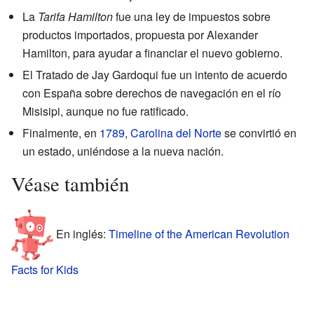
La
Tarifa Hamilton
fue una ley de impuestos sobre
productos importados, propuesta por Alexander
Hamilton, para ayudar a financiar el nuevo gobierno.
El Tratado de Jay Gardoqui fue un intento de acuerdo
con España sobre derechos de navegación en el río
Misisipi, aunque no fue ratificado.
Finalmente, en
1789
,
Carolina del Norte
se convirtió en
un estado, uniéndose a la nueva nación.
Véase también
En inglés:
Timeline of the American Revolution
Facts for Kids