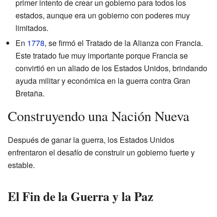
primer intento de crear un gobierno para todos los
estados, aunque era un gobierno con poderes muy
limitados.
En
1778
, se firmó el Tratado de la Alianza con Francia.
Este tratado fue muy importante porque Francia se
convirtió en un aliado de los Estados Unidos, brindando
ayuda militar y económica en la guerra contra Gran
Bretaña.
Construyendo una Nación Nueva
Después de ganar la guerra, los Estados Unidos
enfrentaron el desafío de construir un gobierno fuerte y
estable.
El Fin de la Guerra y la Paz