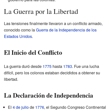
La Guerra por la Libertad
Las tensiones finalmente llevaron a un conflicto armado,
conocido como la
Guerra de la Independencia de los
Estados Unidos
.
El Inicio del Conflicto
La guerra duró desde
1775
hasta
1783
. Fue una lucha
difícil, pero los colonos estaban decididos a obtener su
libertad.
La Declaración de Independencia
El
4 de julio
de
1776
, el Segundo Congreso Continental