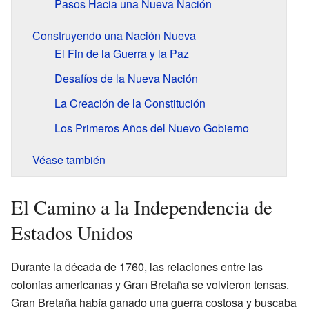
Pasos Hacia una Nueva Nación
Construyendo una Nación Nueva
El Fin de la Guerra y la Paz
Desafíos de la Nueva Nación
La Creación de la Constitución
Los Primeros Años del Nuevo Gobierno
Véase también
El Camino a la Independencia de
Estados Unidos
Durante la década de 1760, las relaciones entre las
colonias americanas y Gran Bretaña se volvieron tensas.
Gran Bretaña había ganado una guerra costosa y buscaba