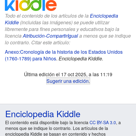
Todo el contenido de los artículos de la
Enciclopedia
Kiddle
(incluidas las imágenes) se puede utilizar
libremente para fines personales y educativos bajo la
licencia
Atribución-CompartirIgual
a menos que se indique
lo contrario. Citar este artículo:
Anexo:Cronología de la historia de los Estados Unidos
(1760-1789) para Niños
.
Enciclopedia Kiddle.
Última edición el 17 oct 2025, a las 11:19
Sugerir una edición
.
Enciclopedia Kiddle
El contenido está disponible bajo la licencia
CC BY-SA 3.0
, a
menos que se indique lo contrario. Los artículos de la
enciclopedia Kiddle se basan en contenido y hechos