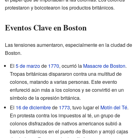
protestaron y boicotearon los productos británicos.
Eventos Clave en Boston
Las tensiones aumentaron, especialmente en la ciudad de
Boston.
El
5 de marzo
de
1770
, ocurrió la
Masacre de Boston
.
Tropas británicas dispararon contra una multitud de
colonos, matando a varias personas. Este evento
enfureció aún más a los colonos y se convirtió en un
símbolo de la opresión británica.
El
16 de diciembre
de
1773
, tuvo lugar el
Motín del Té
.
En protesta contra los impuestos al té, un grupo de
colonos disfrazados de nativos americanos subió a
barcos británicos en el puerto de Boston y arrojó cajas