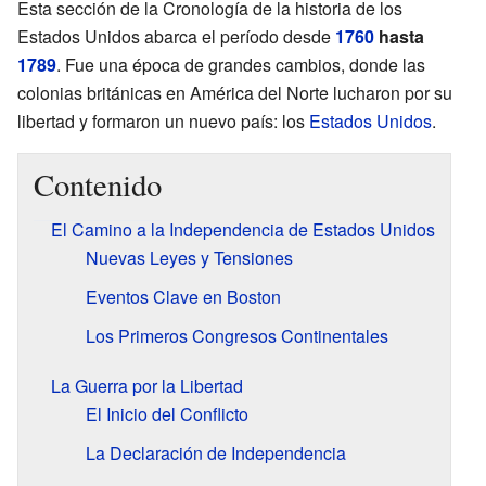
Esta sección de la Cronología de la historia de los
Estados Unidos abarca el período desde
1760
hasta
1789
. Fue una época de grandes cambios, donde las
colonias británicas en América del Norte lucharon por su
libertad y formaron un nuevo país: los
Estados Unidos
.
Contenido
El Camino a la Independencia de Estados Unidos
Nuevas Leyes y Tensiones
Eventos Clave en Boston
Los Primeros Congresos Continentales
La Guerra por la Libertad
El Inicio del Conflicto
La Declaración de Independencia