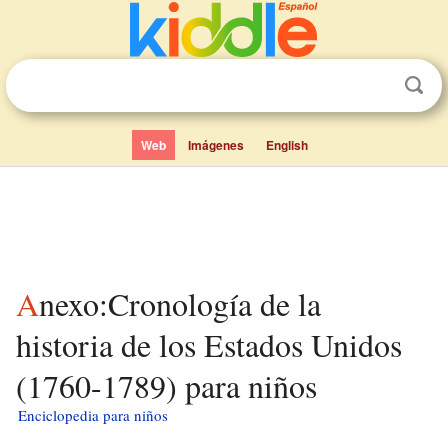
Web
Imágenes
English
Anexo:Cronología de la
historia de los Estados Unidos
(1760-1789) para niños
Enciclopedia para niños