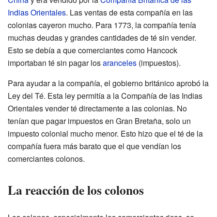
Indias Orientales
. Las ventas de esta compañía en las
colonias cayeron mucho. Para 1773, la compañía tenía
muchas deudas y grandes cantidades de té sin vender.
Esto se debía a que comerciantes como Hancock
importaban té sin pagar los
aranceles
(impuestos).
Para ayudar a la compañía, el gobierno británico aprobó la
Ley del Té. Esta ley permitía a la Compañía de las Indias
Orientales vender té directamente a las colonias. No
tenían que pagar impuestos en Gran Bretaña, solo un
impuesto colonial mucho menor. Esto hizo que el té de la
compañía fuera más barato que el que vendían los
comerciantes colonos.
La reacción de los colonos