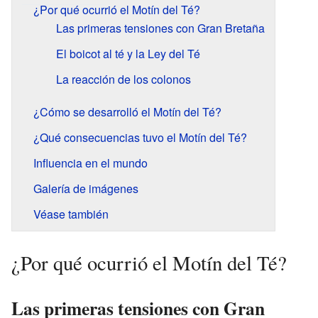
¿Por qué ocurrió el Motín del Té?
Las primeras tensiones con Gran Bretaña
El boicot al té y la Ley del Té
La reacción de los colonos
¿Cómo se desarrolló el Motín del Té?
¿Qué consecuencias tuvo el Motín del Té?
Influencia en el mundo
Galería de imágenes
Véase también
¿Por qué ocurrió el Motín del Té?
Las primeras tensiones con Gran