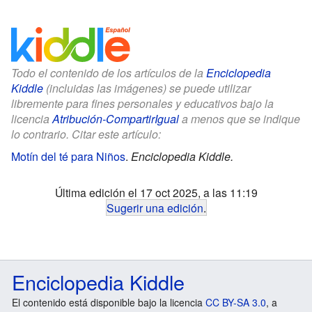
Todo el contenido de los artículos de la
Enciclopedia
Kiddle
(incluidas las imágenes) se puede utilizar
libremente para fines personales y educativos bajo la
licencia
Atribución-CompartirIgual
a menos que se indique
lo contrario. Citar este artículo:
Motín del té para Niños
.
Enciclopedia Kiddle.
Última edición el 17 oct 2025, a las 11:19
Sugerir una edición
.
Enciclopedia Kiddle
El contenido está disponible bajo la licencia
CC BY-SA 3.0
, a