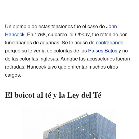
Un ejemplo de estas tensiones fue el caso de
John
Hancock
. En 1768, su barco, el
Liberty
, fue retenido por
funcionarios de aduanas. Se le acusó de
contrabando
porque su té venía de colonias de los
Países Bajos
y no
de las colonias inglesas. Aunque las acusaciones fueron
retiradas, Hancock tuvo que enfrentar muchos otros
cargos.
El boicot al té y la Ley del Té