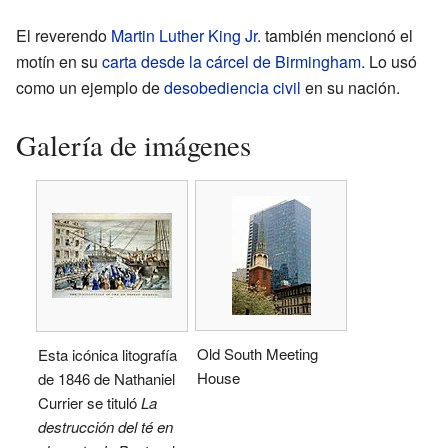
El reverendo
Martin Luther King Jr.
también mencionó el
motín en su
carta desde la cárcel de Birmingham
. Lo usó
como un ejemplo de
desobediencia civil
en su nación.
Galería de imágenes
Old South Meeting
Esta icónica litografía
House
de 1846 de Nathaniel
Currier se tituló
La
destrucción del té en