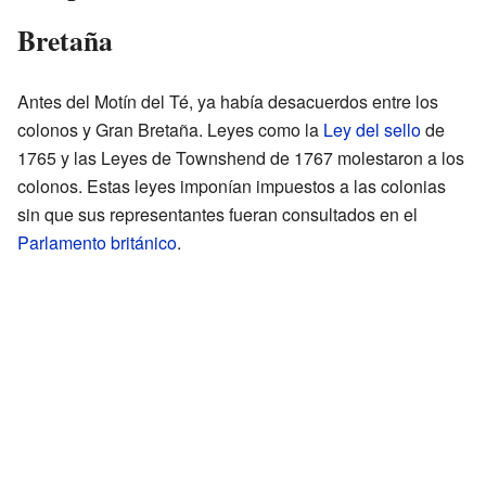
Bretaña
Antes del Motín del Té, ya había desacuerdos entre los
colonos y Gran Bretaña. Leyes como la
Ley del sello
de
1765 y las Leyes de Townshend de 1767 molestaron a los
colonos. Estas leyes imponían impuestos a las colonias
sin que sus representantes fueran consultados en el
Parlamento británico
.