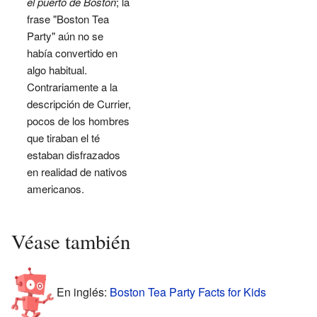
el puerto de Boston
; la
frase "Boston Tea
Party" aún no se
había convertido en
algo habitual.
Contrariamente a la
descripción de Currier,
pocos de los hombres
que tiraban el té
estaban disfrazados
en realidad de nativos
americanos.
Véase también
En inglés:
Boston Tea Party Facts for Kids