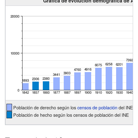
Gráfica de evolución demográfica de Alg
Población de derecho según los
censos de población
del INE
Población de hecho según los censos de población del INE