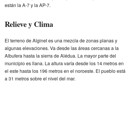
están la A-7 y la AP-7.
Relieve y Clima
El terreno de Alginet es una mezcla de zonas planas y
algunas elevaciones. Va desde las áreas cercanas a la
Albufera hasta la sierra de Alédua. La mayor parte del
municipio es llana. La altura varía desde los 14 metros en
el este hasta los 196 metros en el noroeste. El pueblo está
a 31 metros sobre el nivel del mar.