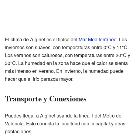
El clima de Alginet es el típico del
Mar Mediterráneo
. Los
inviernos son suaves, con temperaturas entre 0°C y 11°C.
Los veranos son calurosos, con temperaturas entre 20°C y
30°C. La humedad en la zona hace que el calor se sienta
más intenso en verano. En invierno, la humedad puede
hacer que el frío parezca mayor.
Transporte y Conexiones
Puedes llegar a Alginet usando la línea 1 del Metro de
Valencia. Esto conecta la localidad con la capital y otras
poblaciones.