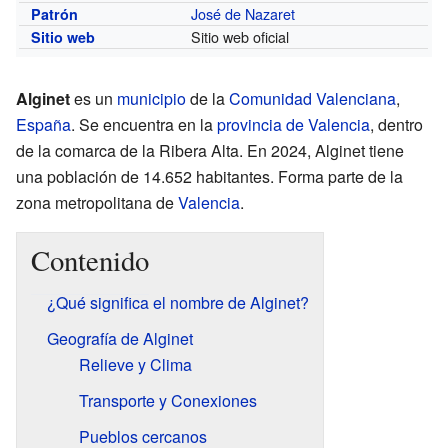
José de Nazaret
Patrón
Sitio web oficial
Sitio web
Alginet
es un
municipio
de la
Comunidad Valenciana
,
España
. Se encuentra en la
provincia de Valencia
, dentro
de la comarca de la Ribera Alta. En 2024, Alginet tiene
una población de 14.652 habitantes. Forma parte de la
zona metropolitana de
Valencia
.
Contenido
¿Qué significa el nombre de Alginet?
Geografía de Alginet
Relieve y Clima
Transporte y Conexiones
Pueblos cercanos