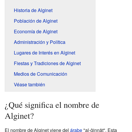
Historia de Alginet
Población de Alginet
Economía de Alginet
Administración y Política
Lugares de Interés en Alginet
Fiestas y Tradiciones de Alginet
Medios de Comunicación
Véase también
¿Qué significa el nombre de
Alginet?
El nombre de Alginet viene del
árabe
"al-ǧinnāt". Esta