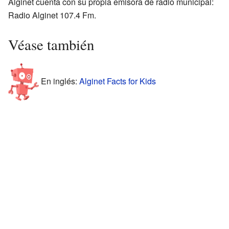
Alginet cuenta con su propia emisora de radio municipal:
Radio Alginet 107.4 Fm.
Véase también
En inglés:
Alginet Facts for Kids