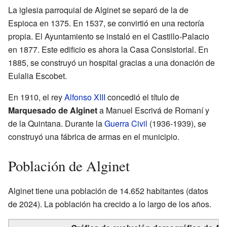
La iglesia parroquial de Alginet se separó de la de
Espioca en 1375. En 1537, se convirtió en una rectoría
propia. El Ayuntamiento se instaló en el Castillo-Palacio
en 1877. Este edificio es ahora la Casa Consistorial. En
1885, se construyó un hospital gracias a una donación de
Eulalia Escobet.
En 1910, el rey
Alfonso XIII
concedió el título de
Marquesado de Alginet
a Manuel Escrivá de Romaní y
de la Quintana. Durante la
Guerra Civil
(1936-1939), se
construyó una fábrica de armas en el municipio.
Población de Alginet
Alginet tiene una población de 14.652 habitantes (datos
de 2024). La población ha crecido a lo largo de los años.