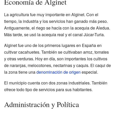
Economía de Alginet
La agricultura fue muy importante en Alginet. Con el
tiempo, la industria y los servicios han ganado más peso.
Antiguamente, el riego se hacía con la acequia de Aledua.
Más tarde, se usó la acequia real y el canal Júcar-Turia.
Alginet fue uno de los primeros lugares en España en
cultivar cacahuetes. También se cultivaban arroz, tomates
y otras verduras. Hoy en día, son importantes los cultivos
de naranjas, melocotones, nectarinas y caquis. El caqui de
la zona tiene una
denominación de origen
especial.
El municipio cuenta con dos zonas industriales. También
ofrece todo tipo de servicios para sus habitantes.
Administración y Política