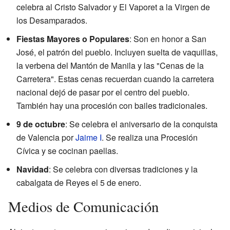
celebra al Cristo Salvador y El Vaporet a la Virgen de
los Desamparados.
Fiestas Mayores o Populares
: Son en honor a San
José, el patrón del pueblo. Incluyen suelta de vaquillas,
la verbena del Mantón de Manila y las "Cenas de la
Carretera". Estas cenas recuerdan cuando la carretera
nacional dejó de pasar por el centro del pueblo.
También hay una procesión con bailes tradicionales.
9 de octubre
: Se celebra el aniversario de la conquista
de Valencia por
Jaime I
. Se realiza una Procesión
Cívica y se cocinan paellas.
Navidad
: Se celebra con diversas tradiciones y la
cabalgata de Reyes el 5 de enero.
Medios de Comunicación