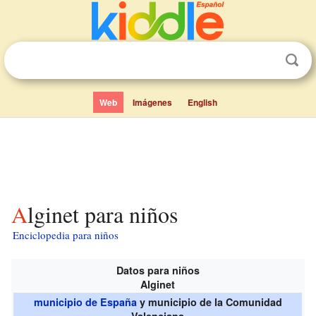
Web
Imágenes
English
Alginet para niños
Enciclopedia para niños
Datos para niños
Alginet
municipio de España
y municipio de la Comunidad
Valenciana