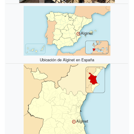
Alginet
Ubicación de Alginet en España
Alginet