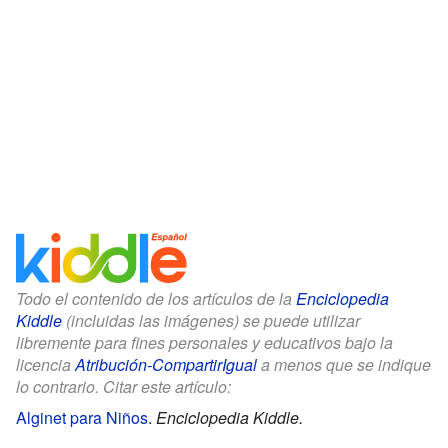
Todo el contenido de los artículos de la
Enciclopedia
Kiddle
(incluidas las imágenes) se puede utilizar
libremente para fines personales y educativos bajo la
licencia
Atribución-CompartirIgual
a menos que se indique
lo contrario. Citar este artículo:
Alginet para Niños
.
Enciclopedia Kiddle.