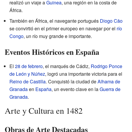
realizó un viaje a
Guinea
, una región en la costa de
África.
También en África, el navegante portugués
Diogo Cão
se convirtió en el primer europeo en navegar por el
río
Congo
, un río muy grande e importante.
Eventos Históricos en España
El
28 de febrero
, el marqués de Cádiz,
Rodrigo Ponce
de León y Núñez
, logró una importante victoria para el
Reino de Castilla
. Conquistó la ciudad de
Alhama de
Granada
en
España
, un evento clave en la
Guerra de
Granada
.
Arte y Cultura en 1482
Obras de Arte Destacadas