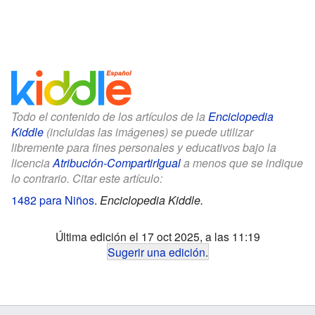
Todo el contenido de los artículos de la
Enciclopedia
Kiddle
(incluidas las imágenes) se puede utilizar
libremente para fines personales y educativos bajo la
licencia
Atribución-CompartirIgual
a menos que se indique
lo contrario. Citar este artículo:
1482 para Niños
.
Enciclopedia Kiddle.
Última edición el 17 oct 2025, a las 11:19
Sugerir una edición
.