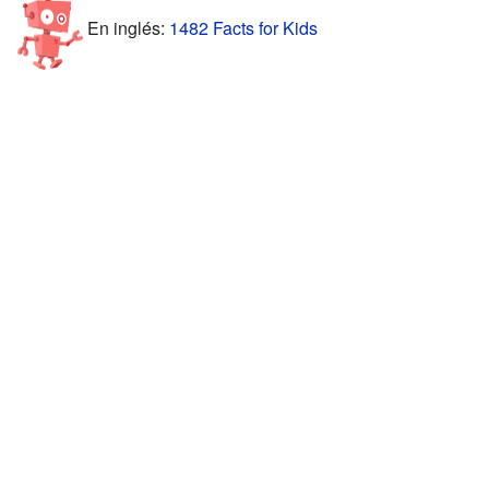
En inglés:
1482 Facts for Kids