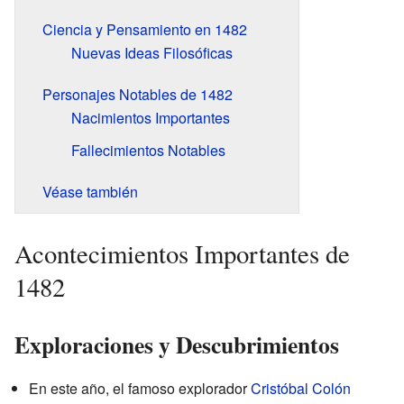
Ciencia y Pensamiento en 1482
Nuevas Ideas Filosóficas
Personajes Notables de 1482
Nacimientos Importantes
Fallecimientos Notables
Véase también
Acontecimientos Importantes de
1482
Exploraciones y Descubrimientos
En este año, el famoso explorador
Cristóbal Colón