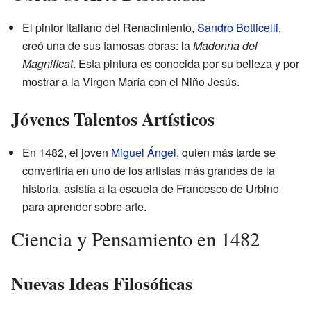
El pintor italiano del Renacimiento,
Sandro Botticelli
,
creó una de sus famosas obras: la
Madonna del
Magnificat
. Esta pintura es conocida por su belleza y por
mostrar a la Virgen María con el Niño Jesús.
Jóvenes Talentos Artísticos
En 1482, el joven
Miguel Ángel
, quien más tarde se
convertiría en uno de los artistas más grandes de la
historia, asistía a la escuela de Francesco de Urbino
para aprender sobre arte.
Ciencia y Pensamiento en 1482
Nuevas Ideas Filosóficas