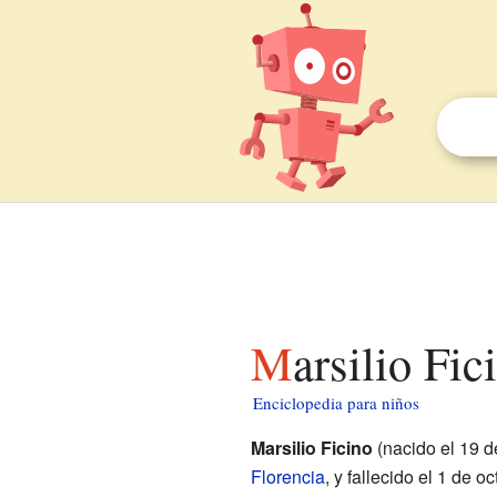
Marsilio Fi
Enciclopedia para niños
Marsilio Ficino
(nacido el 19 d
Florencia
, y fallecido el 1 de 