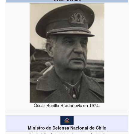
Óscar Bonilla Bradanovic en 1974.
Ministro de Defensa Nacional de Chile