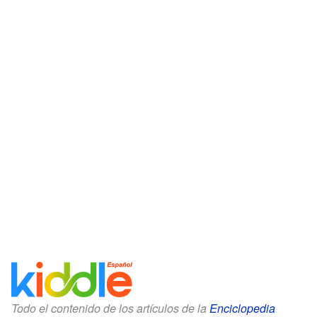
Todo el contenido de los artículos de la
Enciclopedia