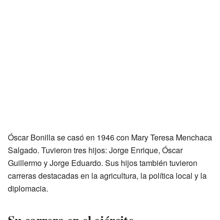
Óscar Bonilla se casó en 1946 con Mary Teresa Menchaca
Salgado. Tuvieron tres hijos: Jorge Enrique, Óscar
Guillermo y Jorge Eduardo. Sus hijos también tuvieron
carreras destacadas en la agricultura, la política local y la
diplomacia.