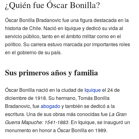
¿Quién fue Óscar Bonilla?
Óscar Bonilla Bradanovic fue una figura destacada en la
historia de Chile. Nació en Iquique y dedicó su vida al
servicio público, tanto en el ámbito militar como en el
político. Su carrera estuvo marcada por importantes roles
en el gobierno de su país.
Sus primeros años y familia
Óscar Bonilla nació en la ciudad de
Iquique
el 24 de
diciembre de 1918. Su hermano, Tomás Bonilla
Bradanovic, fue
abogado
y también se dedicó a la
escritura. Una de sus obras más conocidas fue
La Gran
Guerra Mapuche: 1541-1883
. En Iquique, se inauguró un
monumento en honor a Óscar Bonilla en 1989.