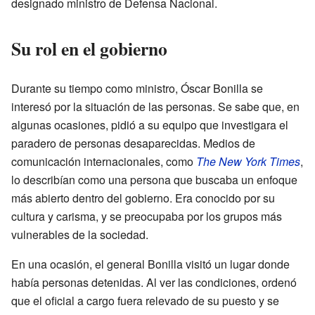
designado ministro de Defensa Nacional.
Su rol en el gobierno
Durante su tiempo como ministro, Óscar Bonilla se
interesó por la situación de las personas. Se sabe que, en
algunas ocasiones, pidió a su equipo que investigara el
paradero de personas desaparecidas. Medios de
comunicación internacionales, como
The New York Times
,
lo describían como una persona que buscaba un enfoque
más abierto dentro del gobierno. Era conocido por su
cultura y carisma, y se preocupaba por los grupos más
vulnerables de la sociedad.
En una ocasión, el general Bonilla visitó un lugar donde
había personas detenidas. Al ver las condiciones, ordenó
que el oficial a cargo fuera relevado de su puesto y se