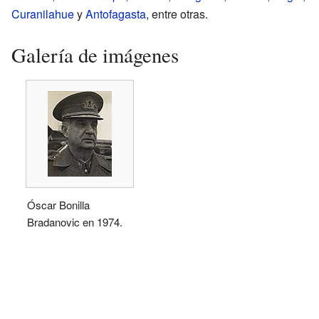
Curanilahue
y
Antofagasta
, entre otras.
Galería de imágenes
Óscar Bonilla
Bradanovic en 1974.