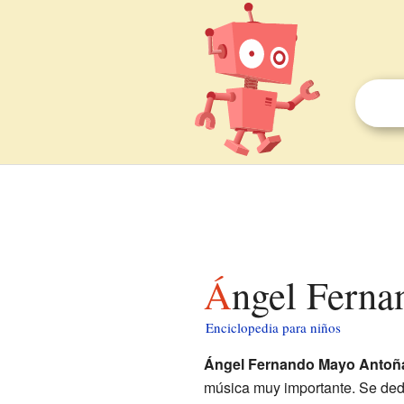
Ángel Fern
Enciclopedia para niños
Ángel Fernando Mayo Antoñ
música muy importante. Se dedi