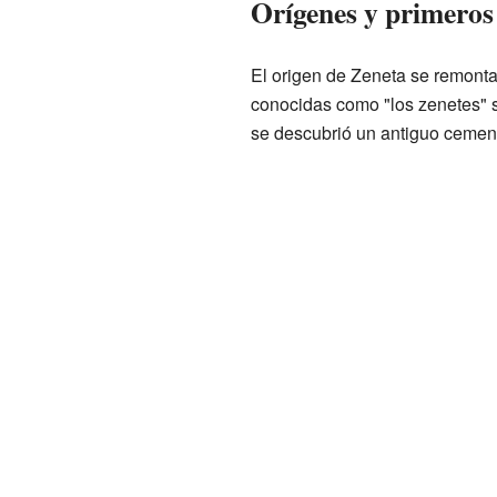
Orígenes y primeros
El origen de Zeneta se remonta
conocidas como "los zenetes" s
se descubrió un antiguo cement