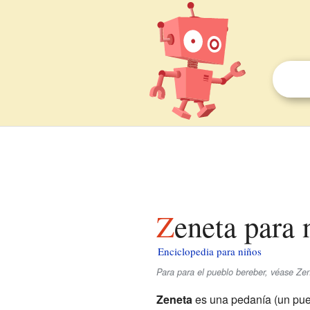
Zeneta para 
Enciclopedia para niños
Para para el pueblo bereber, véase Zen
Zeneta
es una pedanía (un pue