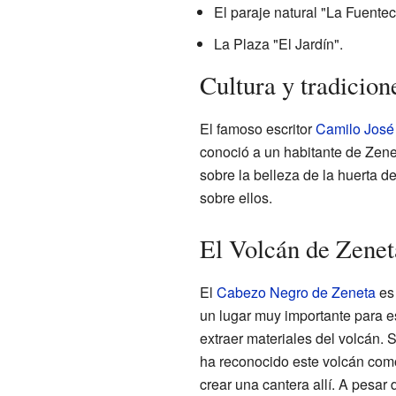
El paraje natural "La Fuentec
La Plaza "El Jardín".
Cultura y tradicion
El famoso escritor
Camilo José
conoció a un habitante de Zene
sobre la belleza de la huerta 
sobre ellos.
El Volcán de Zenet
El
Cabezo Negro de Zeneta
es 
un lugar muy importante para e
extraer materiales del volcán.
ha reconocido este volcán com
crear una cantera allí. A pesar 