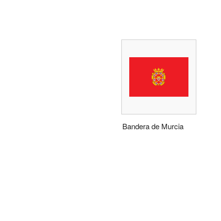
Bandera de Murcia