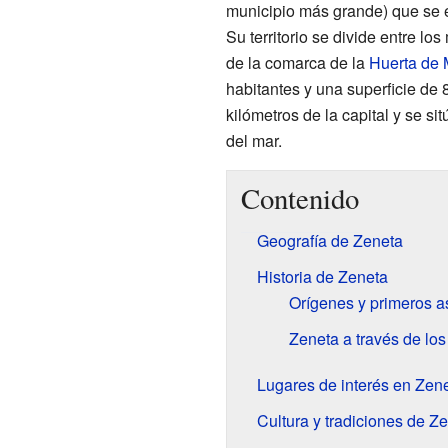
municipio más grande) que se 
Su territorio se divide entre lo
de la comarca de la
Huerta de 
habitantes y una superficie de 
kilómetros de la capital y se si
del mar.
Contenido
Geografía de Zeneta
Historia de Zeneta
Orígenes y primeros 
Zeneta a través de los
Lugares de interés en Zen
Cultura y tradiciones de Z