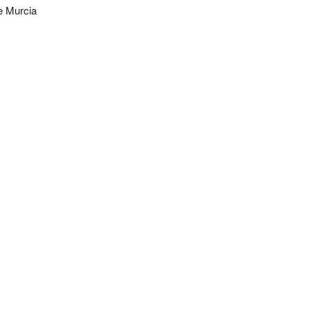
e Murcia