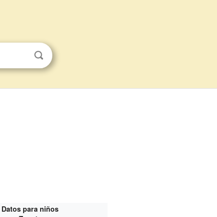
Datos para niños