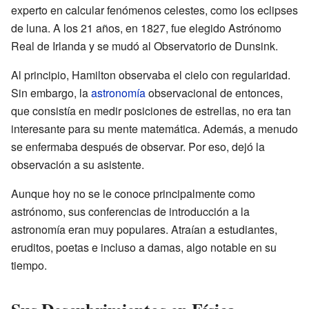
experto en calcular fenómenos celestes, como los eclipses
de luna. A los 21 años, en 1827, fue elegido Astrónomo
Real de Irlanda y se mudó al Observatorio de Dunsink.
Al principio, Hamilton observaba el cielo con regularidad.
Sin embargo, la
astronomía
observacional de entonces,
que consistía en medir posiciones de estrellas, no era tan
interesante para su mente matemática. Además, a menudo
se enfermaba después de observar. Por eso, dejó la
observación a su asistente.
Aunque hoy no se le conoce principalmente como
astrónomo, sus conferencias de introducción a la
astronomía eran muy populares. Atraían a estudiantes,
eruditos, poetas e incluso a damas, algo notable en su
tiempo.