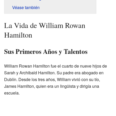
Véase también
La Vida de William Rowan
Hamilton
Sus Primeros Años y Talentos
William Rowan Hamilton fue el cuarto de nueve hijos de
Sarah y Archibald Hamilton. Su padre era abogado en
Dublín. Desde los tres años, William vivió con su tío,
James Hamilton, quien era un lingüista y dirigía una
escuela.