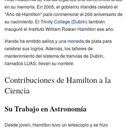
en su memoria. En 2005, el gobierno irlandés celebró el
"Año de Hamilton" para conmemorar el 200 aniversario de
su nacimiento. El
Trinity College (Dublín)
también
inauguró el Instituto William Rowan Hamilton ese año.
Irlanda ha emitido sellos y una
moneda
de plata para
celebrar sus logros. Además, los talleres de
mantenimiento del sistema de tranvías de Dublín,
llamados LUAS, llevan su nombre.
Contribuciones de Hamilton a la
Ciencia
Su Trabajo en Astronomía
Desde joven, Hamilton tuvo un telescopio y se hizo