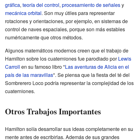
gráfica
,
teoría del control
,
procesamiento de señales
y
mecánica orbital
. Son muy útiles para representar
rotaciones y orientaciones, por ejemplo, en sistemas de
control de naves espaciales, porque son más estables
numéricamente que otros métodos.
Algunos matemáticos modernos creen que el trabajo de
Hamilton sobre los cuaterniones fue parodiado por
Lewis
Carroll
en su famoso libro "
Las aventuras de Alicia en el
país de las maravillas
". Se piensa que la fiesta del té del
Sombrerero Loco podría representar la complejidad de los
cuaterniones.
Otros Trabajos Importantes
Hamilton solía desarrollar sus ideas completamente en su
mente antes de escribirlas. Además de sus grandes