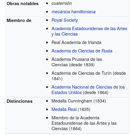
cuaternión
Obras notables
mecánica hamiltoniana
Royal Society
Miembro de
Academia Estadounidense de las Artes
y las Ciencias
Real Academia de Irlanda
Academia de Ciencias de Rusia
Academia Prusiana de las
Ciencias
(desde 1839)
Academia de Ciencias de Turín
(desde
1841)
Academia Nacional de Ciencias de los
Estados Unidos
(desde 1864)
Medalla Cunningham
(1834)
Distinciones
Medalla Real
(1835)
Miembro de la Academia
Estadounidense de las Artes y las
Ciencias
(1864)