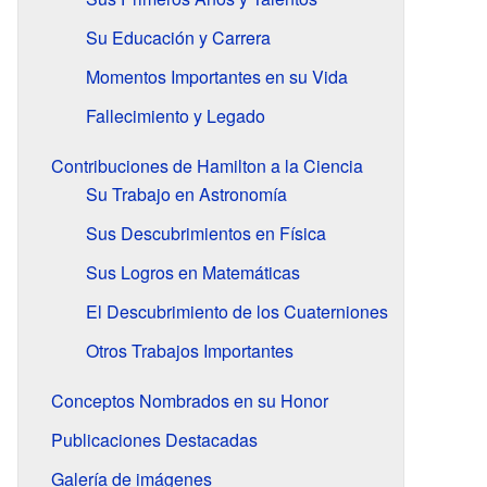
Su Educación y Carrera
Momentos Importantes en su Vida
Fallecimiento y Legado
Contribuciones de Hamilton a la Ciencia
Su Trabajo en Astronomía
Sus Descubrimientos en Física
Sus Logros en Matemáticas
El Descubrimiento de los Cuaterniones
Otros Trabajos Importantes
Conceptos Nombrados en su Honor
Publicaciones Destacadas
Galería de imágenes