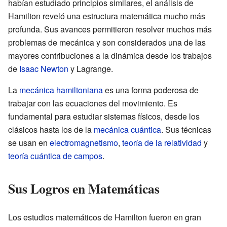
habían estudiado principios similares, el análisis de
Hamilton reveló una estructura matemática mucho más
profunda. Sus avances permitieron resolver muchos más
problemas de mecánica y son considerados una de las
mayores contribuciones a la dinámica desde los trabajos
de
Isaac Newton
y Lagrange.
La
mecánica hamiltoniana
es una forma poderosa de
trabajar con las ecuaciones del movimiento. Es
fundamental para estudiar sistemas físicos, desde los
clásicos hasta los de la
mecánica cuántica
. Sus técnicas
se usan en
electromagnetismo
,
teoría de la relatividad
y
teoría cuántica de campos
.
Sus Logros en Matemáticas
Los estudios matemáticos de Hamilton fueron en gran