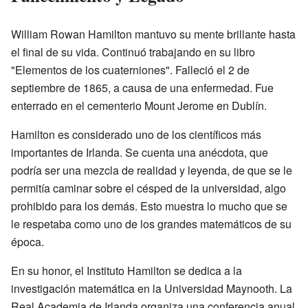
William Rowan Hamilton mantuvo su mente brillante hasta
el final de su vida. Continuó trabajando en su libro
"Elementos de los cuaterniones". Falleció el 2 de
septiembre de 1865, a causa de una enfermedad. Fue
enterrado en el cementerio Mount Jerome en Dublín.
Hamilton es considerado uno de los científicos más
importantes de Irlanda. Se cuenta una anécdota, que
podría ser una mezcla de realidad y leyenda, de que se le
permitía caminar sobre el césped de la universidad, algo
prohibido para los demás. Esto muestra lo mucho que se
le respetaba como uno de los grandes matemáticos de su
época.
En su honor, el Instituto Hamilton se dedica a la
investigación matemática en la Universidad Maynooth. La
Real Academia de Irlanda organiza una conferencia anual