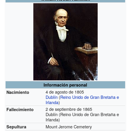
Información personal
4 de agosto de 1805
Nacimiento
Dublín
(
Reino Unido de Gran Bretaña e
Irlanda
)
2 de septiembre de 1865
Fallecimiento
Dublín (Reino Unido de Gran Bretaña e
Irlanda)
Mount Jerome Cemetery
Sepultura