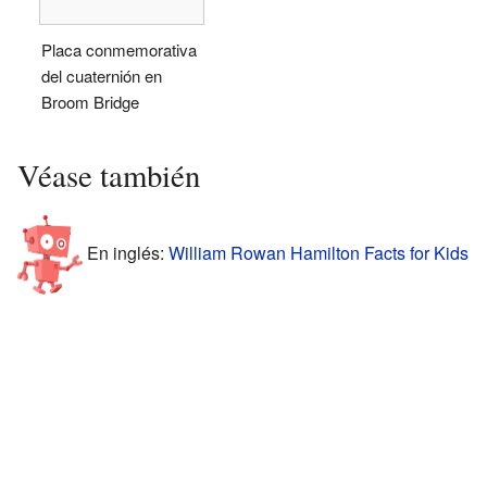
Placa conmemorativa
del cuaternión en
Broom Bridge
Véase también
En inglés:
William Rowan Hamilton Facts for Kids