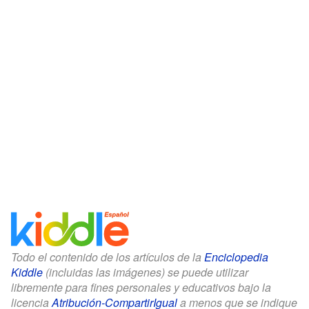
Todo el contenido de los artículos de la
Enciclopedia
Kiddle
(incluidas las imágenes) se puede utilizar
libremente para fines personales y educativos bajo la
licencia
Atribución-CompartirIgual
a menos que se indique