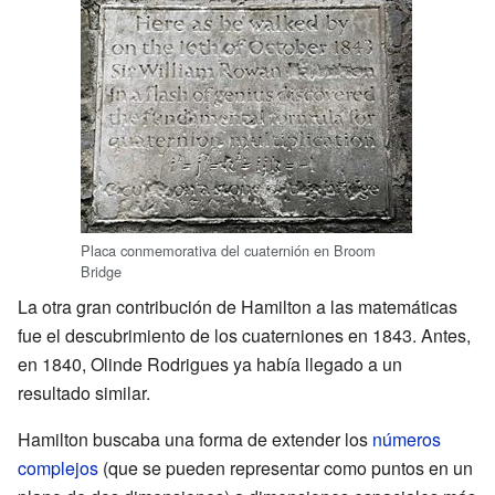
Placa conmemorativa del cuaternión en Broom
Bridge
La otra gran contribución de Hamilton a las matemáticas
fue el descubrimiento de los cuaterniones en 1843. Antes,
en 1840, Olinde Rodrigues ya había llegado a un
resultado similar.
Hamilton buscaba una forma de extender los
números
complejos
(que se pueden representar como puntos en un