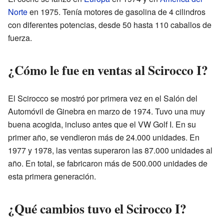
Norte
en 1975. Tenía motores de gasolina de 4 cilindros
con diferentes potencias, desde 50 hasta 110 caballos de
fuerza.
¿Cómo le fue en ventas al Scirocco I?
El Scirocco se mostró por primera vez en el Salón del
Automóvil de Ginebra en marzo de 1974. Tuvo una muy
buena acogida, incluso antes que el VW Golf I. En su
primer año, se vendieron más de 24.000 unidades. En
1977 y 1978, las ventas superaron las 87.000 unidades al
año. En total, se fabricaron más de 500.000 unidades de
esta primera generación.
¿Qué cambios tuvo el Scirocco I?