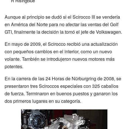
R Risingblue
Aunque al principio se dudó si el Scirocco III se vendería
en América del Norte para no afectar las ventas del Golf
GTI, finalmente la decisión la tomó el jefe de Volkswagen.
En mayo de 2009, el Scirocco recibió una actualización
con pequeños cambios en el interior, como un nuevo
volante. También se introdujeron nuevos motores más
potentes.
En la carrera de las 24 Horas de Nürburgring de 2008, se
presentaron tres Sciroccos especiales con 325 caballos
de fuerza. Terminaron en buenos puestos y ganaron los
dos primeros lugares en su categoría.