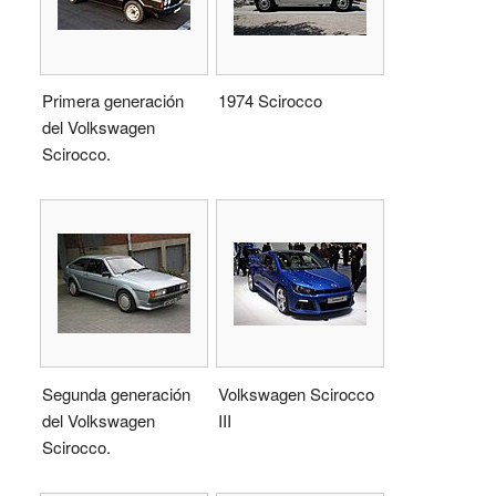
Primera generación
1974 Scirocco
del Volkswagen
Scirocco.
Segunda generación
Volkswagen Scirocco
del Volkswagen
III
Scirocco.