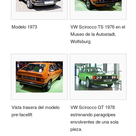
Modelo 1973
VW Scirocco TS 1976 en el
Museo de la Autostadt,
Wolfsburg
Vista trasera del modelo
VW Scirocco GT 1978
pre-facelift
estrenando paragolpes
envolventes de una sola
pieza.