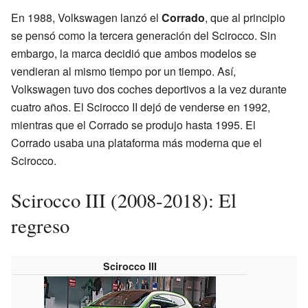
En 1988, Volkswagen lanzó el
Corrado
, que al principio
se pensó como la tercera generación del Scirocco. Sin
embargo, la marca decidió que ambos modelos se
vendieran al mismo tiempo por un tiempo. Así,
Volkswagen tuvo dos coches deportivos a la vez durante
cuatro años. El Scirocco II dejó de venderse en 1992,
mientras que el Corrado se produjo hasta 1995. El
Corrado usaba una plataforma más moderna que el
Scirocco.
Scirocco III (2008-2018): El
regreso
Scirocco III