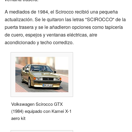
A mediados de 1984, el Scirocco recibió una pequeña
actualización. Se le quitaron las letras "SCIROCCO" de la
puerta trasera y se le añadieron opciones como tapicería
de cuero, espejos y ventanas eléctricas, aire
acondicionado y techo corredizo.
Volkswagen Scirocco GTX
(1984) equipado con Kamei X-1
aero kit