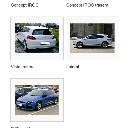
Concept IROC
Concept IROC trasera
Vista trasera
Lateral