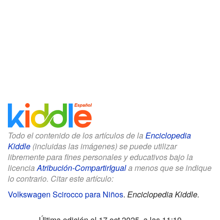
Todo el contenido de los artículos de la
Enciclopedia
Kiddle
(incluidas las imágenes) se puede utilizar
libremente para fines personales y educativos bajo la
licencia
Atribución-CompartirIgual
a menos que se indique
lo contrario. Citar este artículo:
Volkswagen Scirocco para Niños
.
Enciclopedia Kiddle.
Última edición el 17 oct 2025, a las 11:19