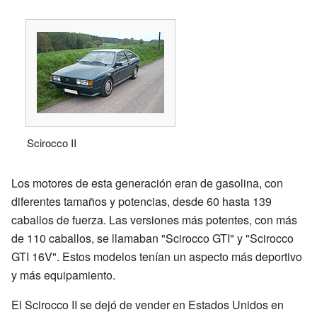
Scirocco II
Los motores de esta generación eran de gasolina, con
diferentes tamaños y potencias, desde 60 hasta 139
caballos de fuerza. Las versiones más potentes, con más
de 110 caballos, se llamaban "Scirocco GTI" y "Scirocco
GTI 16V". Estos modelos tenían un aspecto más deportivo
y más equipamiento.
El Scirocco II se dejó de vender en Estados Unidos en