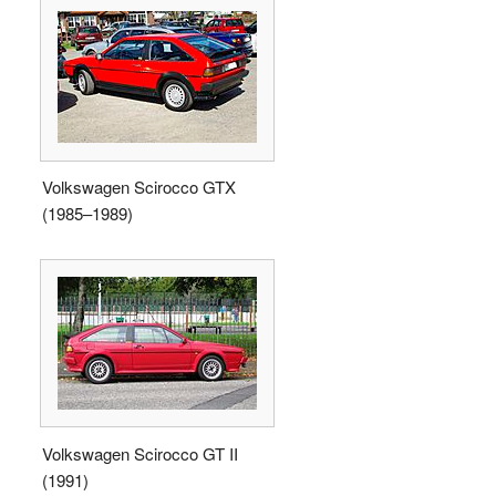
Volkswagen Scirocco GTX
(1985–1989)
Volkswagen Scirocco GT II
(1991)