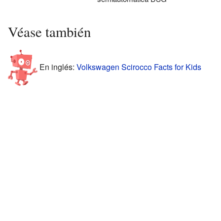
Véase también
En inglés:
Volkswagen Scirocco Facts for Kids