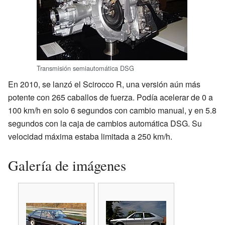
Transmisión semiautomática DSG
En 2010, se lanzó el Scirocco R, una versión aún más
potente con 265 caballos de fuerza. Podía acelerar de 0 a
100 km/h en solo 6 segundos con cambio manual, y en 5.8
segundos con la caja de cambios automática DSG. Su
velocidad máxima estaba limitada a 250 km/h.
Galería de imágenes