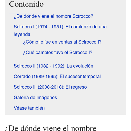
Contenido
¿De dónde viene el nombre Scirocco?
Scirocco I (1974 - 1981): El comienzo de una
leyenda
¿Cómo le fue en ventas al Scirocco I?
¿Qué cambios tuvo el Scirocco I?
Scirocco II (1982 - 1992): La evolución
Corrado (1989-1995): El sucesor temporal
Scirocco III (2008-2018): El regreso
Galería de imágenes
Véase también
¿De dónde viene el nombre