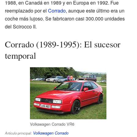
1988, en Canadá en 1989 y en Europa en 1992. Fue
reemplazado por el
Corrado
, aunque este último era un
coche más lujoso. Se fabricaron casi 300.000 unidades
del Scirocco II.
Corrado (1989-1995): El sucesor
temporal
Volkswagen Corrado VR6
Volkswagen Corrado
Artículo principal: