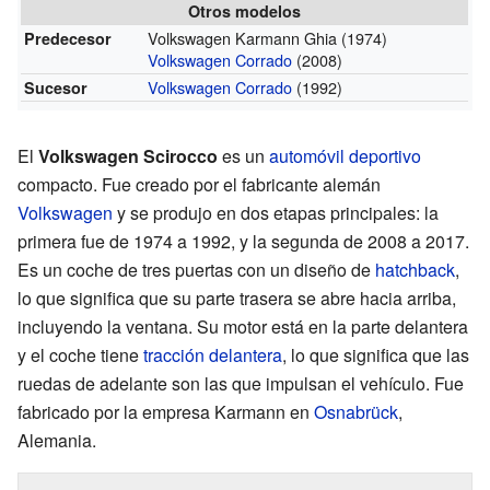
Otros modelos
Volkswagen Karmann Ghia (1974)
Predecesor
Volkswagen Corrado
(2008)
Volkswagen Corrado
(1992)
Sucesor
El
Volkswagen Scirocco
es un
automóvil deportivo
compacto. Fue creado por el fabricante alemán
Volkswagen
y se produjo en dos etapas principales: la
primera fue de 1974 a 1992, y la segunda de 2008 a 2017.
Es un coche de tres puertas con un diseño de
hatchback
,
lo que significa que su parte trasera se abre hacia arriba,
incluyendo la ventana. Su motor está en la parte delantera
y el coche tiene
tracción delantera
, lo que significa que las
ruedas de adelante son las que impulsan el vehículo. Fue
fabricado por la empresa Karmann en
Osnabrück
,
Alemania.