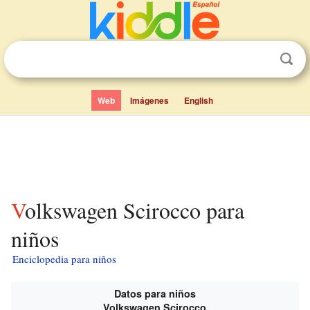
Web
Imágenes
English
Volkswagen Scirocco para
niños
Enciclopedia para niños
Datos para niños
Volkswagen Scirocco