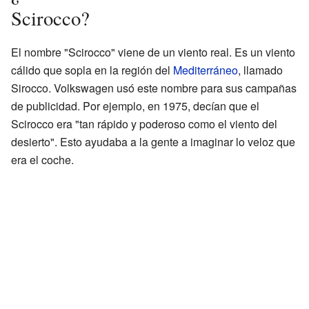
Scirocco?
El nombre "Scirocco" viene de un viento real. Es un viento
cálido que sopla en la región del
Mediterráneo
, llamado
Sirocco. Volkswagen usó este nombre para sus campañas
de publicidad. Por ejemplo, en 1975, decían que el
Scirocco era "tan rápido y poderoso como el viento del
desierto". Esto ayudaba a la gente a imaginar lo veloz que
era el coche.