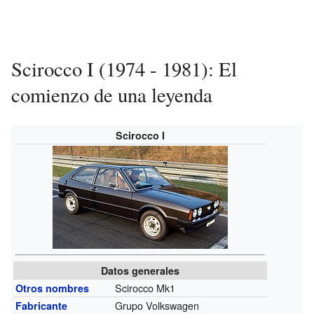
Scirocco I (1974 - 1981): El
comienzo de una leyenda
Scirocco I
Datos generales
Scirocco Mk1
Otros nombres
Grupo Volkswagen
Fabricante