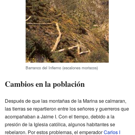
Barranco del Infierno (escalones moriscos)
Cambios en la población
Después de que las montañas de la Marina se calmaran,
las tierras se repartieron entre los señores y guerreros que
acompañaban a Jaime I. Con el tiempo, debido a la
presión de la Iglesia católica, algunos habitantes se
rebelaron. Por estos problemas, el emperador
Carlos I