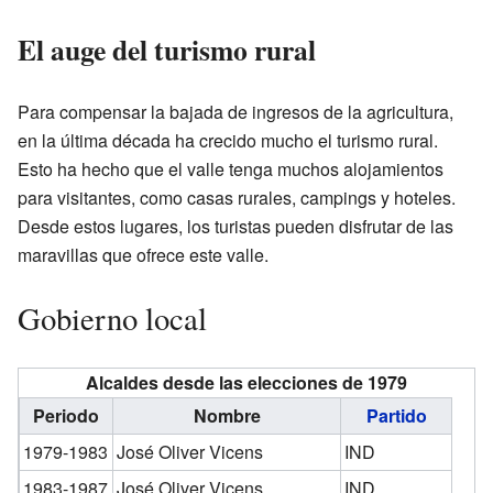
El auge del turismo rural
Para compensar la bajada de ingresos de la agricultura,
en la última década ha crecido mucho el turismo rural.
Esto ha hecho que el valle tenga muchos alojamientos
para visitantes, como casas rurales, campings y hoteles.
Desde estos lugares, los turistas pueden disfrutar de las
maravillas que ofrece este valle.
Gobierno local
Alcaldes desde las elecciones de 1979
Periodo
Nombre
Partido
1979-1983
José Oliver Vicens
IND
1983-1987
José Oliver Vicens
IND