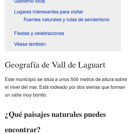
Gobierno local
Lugares interesantes para visitar
Fuentes naturales y rutas de senderismo
Fiestas y celebraciones
Véase también
Geografía de Vall de Laguart
Este municipio se sitúa a unos 500 metros de altura sobre
el nivel del mar. Está rodeado por dos sierras que forman
un valle muy bonito.
¿Qué paisajes naturales puedes
encontrar?