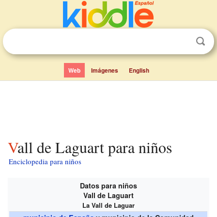
Web
Imágenes
English
Vall de Laguart para niños
Enciclopedia para niños
Datos para niños
Vall de Laguart
La Vall de Laguar