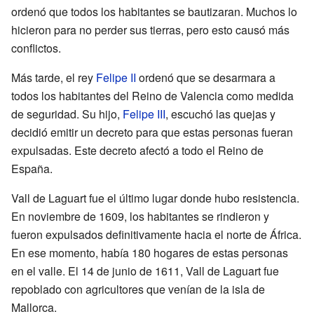
ordenó que todos los habitantes se bautizaran. Muchos lo
hicieron para no perder sus tierras, pero esto causó más
conflictos.
Más tarde, el rey
Felipe II
ordenó que se desarmara a
todos los habitantes del Reino de Valencia como medida
de seguridad. Su hijo,
Felipe III
, escuchó las quejas y
decidió emitir un decreto para que estas personas fueran
expulsadas. Este decreto afectó a todo el Reino de
España.
Vall de Laguart fue el último lugar donde hubo resistencia.
En noviembre de 1609, los habitantes se rindieron y
fueron expulsados definitivamente hacia el norte de África.
En ese momento, había 180 hogares de estas personas
en el valle. El 14 de junio de 1611, Vall de Laguart fue
repoblado con agricultores que venían de la isla de
Mallorca.