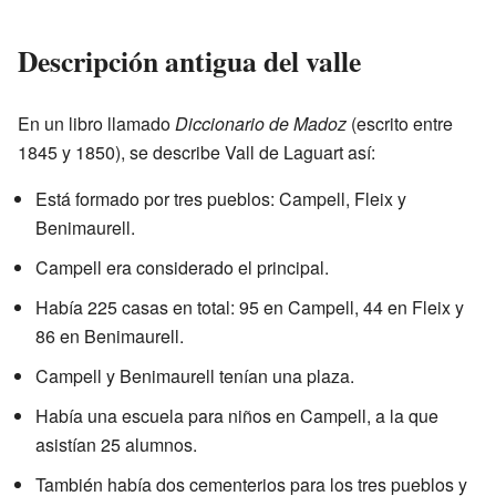
Descripción antigua del valle
En un libro llamado
Diccionario de Madoz
(escrito entre
1845 y 1850), se describe Vall de Laguart así:
Está formado por tres pueblos: Campell, Fleix y
Benimaurell.
Campell era considerado el principal.
Había 225 casas en total: 95 en Campell, 44 en Fleix y
86 en Benimaurell.
Campell y Benimaurell tenían una plaza.
Había una escuela para niños en Campell, a la que
asistían 25 alumnos.
También había dos cementerios para los tres pueblos y