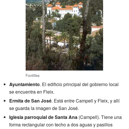
Fontilles
Ayuntamiento
. El edificio principal del gobierno local
se encuentra en Fleix.
Ermita de San José
. Está entre Campell y Fleix, y allí
se guarda la imagen de San José.
Iglesia parroquial de Santa Ana
(Campell). Tiene una
forma rectangular con techo a dos aguas y pasillos