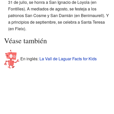
31 de julio, se honra a San Ignacio de Loyola (en
Fontilles). A mediados de agosto, se festeja a los
patronos San Cosme y San Damián (en Benimaurell). Y
a principios de septiembre, se celebra a Santa Teresa
(en Fleix).
Véase también
En inglés:
La Vall de Laguar Facts for Kids