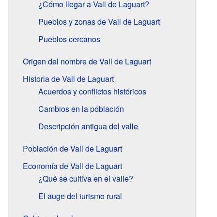
¿Cómo llegar a Vall de Laguart?
Pueblos y zonas de Vall de Laguart
Pueblos cercanos
Origen del nombre de Vall de Laguart
Historia de Vall de Laguart
Acuerdos y conflictos históricos
Cambios en la población
Descripción antigua del valle
Población de Vall de Laguart
Economía de Vall de Laguart
¿Qué se cultiva en el valle?
El auge del turismo rural