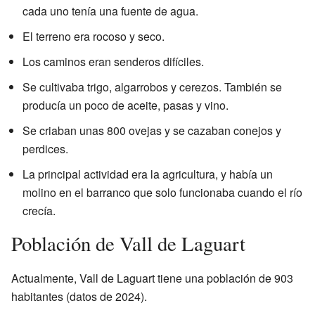
cada uno tenía una fuente de agua.
El terreno era rocoso y seco.
Los caminos eran senderos difíciles.
Se cultivaba trigo, algarrobos y cerezos. También se
producía un poco de aceite, pasas y vino.
Se criaban unas 800 ovejas y se cazaban conejos y
perdices.
La principal actividad era la agricultura, y había un
molino en el barranco que solo funcionaba cuando el río
crecía.
Población de Vall de Laguart
Actualmente, Vall de Laguart tiene una población de 903
habitantes (datos de 2024).