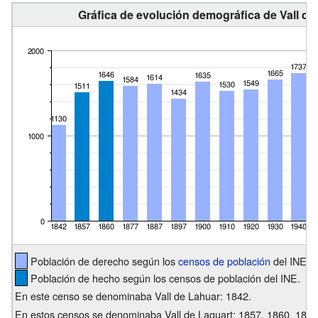
Gráfica de evolución demográfica de Vall de
Población de derecho según los
censos de población
del INE.
Población de hecho según los censos de población del INE.
En este censo se denominaba Vall de Lahuar: 1842.
En estos censos se denominaba Vall de Laguart: 1857, 1860, 1877