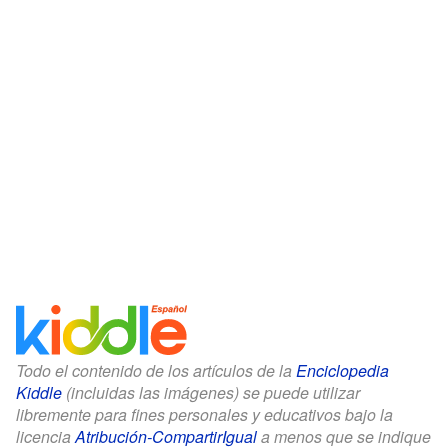
Todo el contenido de los artículos de la
Enciclopedia
Kiddle
(incluidas las imágenes) se puede utilizar
libremente para fines personales y educativos bajo la
licencia
Atribución-CompartirIgual
a menos que se indique