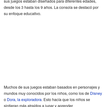
sus juegos estaban diseñados para diferentes edades,
desde los 3 hasta los 9 años. La consola se destacó por
su enfoque educativo.
Muchos de sus juegos estaban basados en personajes y
mundos muy conocidos por los niños, como los de
Disney
o
Dora, la exploradora
. Esto hacía que los niños se
sintieran más atraídos a jugar y aprender.