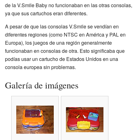
de la V.Smile Baby no funcionaban en las otras consolas,
ya que sus cartuchos eran diferentes.
A pesar de que las consolas V.Smile se vendían en
diferentes regiones (como NTSC en América y PAL en
Europa), los juegos de una región generalmente
funcionaban en consolas de otra. Esto significaba que
podías usar un cartucho de Estados Unidos en una
consola europea sin problemas.
Galería de imágenes