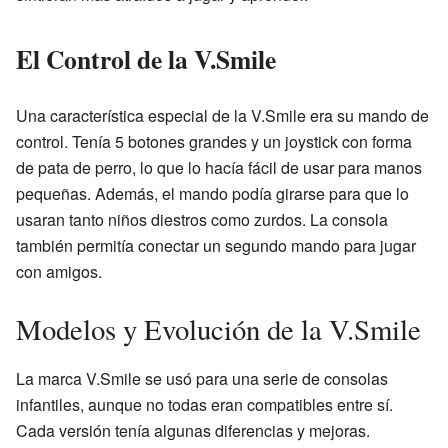
El Control de la V.Smile
Una característica especial de la V.Smile era su mando de
control. Tenía 5 botones grandes y un joystick con forma
de pata de perro, lo que lo hacía fácil de usar para manos
pequeñas. Además, el mando podía girarse para que lo
usaran tanto niños diestros como zurdos. La consola
también permitía conectar un segundo mando para jugar
con amigos.
Modelos y Evolución de la V.Smile
La marca V.Smile se usó para una serie de consolas
infantiles, aunque no todas eran compatibles entre sí.
Cada versión tenía algunas diferencias y mejoras.