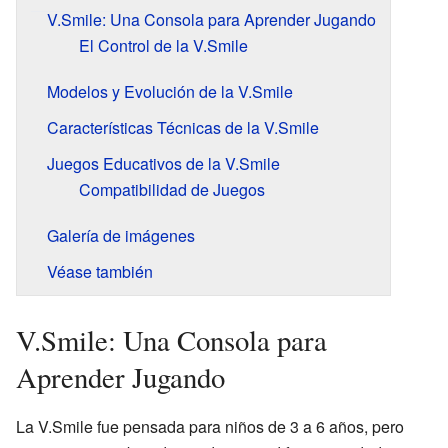
V.Smile: Una Consola para Aprender Jugando
El Control de la V.Smile
Modelos y Evolución de la V.Smile
Características Técnicas de la V.Smile
Juegos Educativos de la V.Smile
Compatibilidad de Juegos
Galería de imágenes
Véase también
V.Smile: Una Consola para
Aprender Jugando
La V.Smile fue pensada para niños de 3 a 6 años, pero