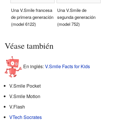
Una V.Smile francesa
Una V.Smile de
de primera generación
segunda generación
(model 6122)
(model 752)
Véase también
En inglés:
V.Smile Facts for Kids
V.Smile Pocket
V.Smile Motion
V.Flash
VTech Socrates