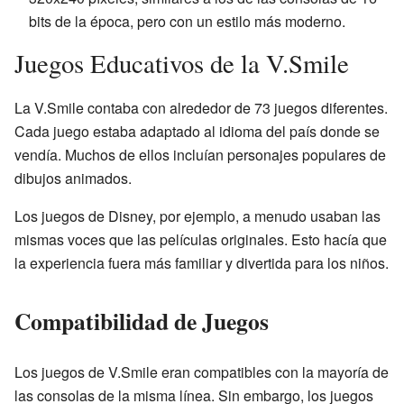
bits de la época, pero con un estilo más moderno.
Juegos Educativos de la V.Smile
La V.Smile contaba con alrededor de 73 juegos diferentes.
Cada juego estaba adaptado al idioma del país donde se
vendía. Muchos de ellos incluían personajes populares de
dibujos animados.
Los juegos de Disney, por ejemplo, a menudo usaban las
mismas voces que las películas originales. Esto hacía que
la experiencia fuera más familiar y divertida para los niños.
Compatibilidad de Juegos
Los juegos de V.Smile eran compatibles con la mayoría de
las consolas de la misma línea. Sin embargo, los juegos