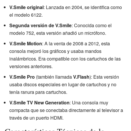
V.Smile original
: Lanzada en 2004, se identifica como
el modelo 6122.
Segunda versión de V.Smile
: Conocida como el
modelo 752, esta versión añadió un micrófono.
V.Smile Motion
: A la venta de 2008 a 2012, esta
consola mejoró los gráficos y usaba mandos
inalámbricos. Era compatible con los cartuchos de las
versiones anteriores.
V.Smile Pro
(también llamada
V.Flash
): Esta versión
usaba discos especiales en lugar de cartuchos y no
tenía ranura para cartuchos.
V.Smile TV New Generation
: Una consola muy
compacta que se conectaba directamente al televisor a
través de un puerto HDMI.