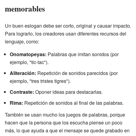
memorables
Un buen eslogan debe ser corto, original y causar impacto.
Para lograrlo, los creadores usan diferentes recursos del
lenguaje, como:
Onomatopeyas:
Palabras que imitan sonidos (por
ejemplo, "tic-tac").
Aliteración:
Repetición de sonidos parecidos (por
ejemplo, "tres tristes tigres").
Contraste:
Oponer ideas para destacarlas.
Rima:
Repetición de sonidos al final de las palabras.
También se usan mucho los juegos de palabras, porque
hacen que la persona que los escucha piense un poco
más, lo que ayuda a que el mensaje se quede grabado en