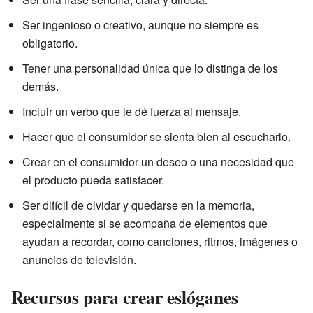
Ser ingenioso o creativo, aunque no siempre es
obligatorio.
Tener una personalidad única que lo distinga de los
demás.
Incluir un verbo que le dé fuerza al mensaje.
Hacer que el consumidor se sienta bien al escucharlo.
Crear en el consumidor un deseo o una necesidad que
el producto pueda satisfacer.
Ser difícil de olvidar y quedarse en la memoria,
especialmente si se acompaña de elementos que
ayudan a recordar, como canciones, ritmos, imágenes o
anuncios de televisión.
Recursos para crear eslóganes