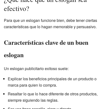
efectivo?
Para que un eslogan funcione bien, debe tener ciertas
características que lo hagan memorable y persuasivo.
Características clave de un buen
eslogan
Un eslogan publicitario exitoso suele:
Explicar los beneficios principales de un producto o
marca para quien lo compra.
Resaltar lo que lo hace diferente de otros productos,
siempre siguiendo las reglas.
Ser una frase sencilla, clara y directa.