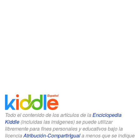
Todo el contenido de los artículos de la
Enciclopedia
Kiddle
(incluidas las imágenes) se puede utilizar
libremente para fines personales y educativos bajo la
licencia
Atribución-CompartirIgual
a menos que se indique