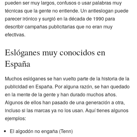
pueden ser muy largos, confusos o usar palabras muy
técnicas que la gente no entiende. Un antieslogan puede
parecer irónico y surgió en la década de 1990 para
describir campañas publicitarias que no eran muy
efectivas.
Eslóganes muy conocidos en
España
Muchos eslóganes se han vuelto parte de la historia de la
publicidad en España. Por alguna razón, se han quedado
en la mente de la gente y han durado muchos años.
Algunos de ellos han pasado de una generación a otra,
incluso si las marcas ya no los usan. Aquí tienes algunos
ejemplos:
El algodón no engaña (Tenn)