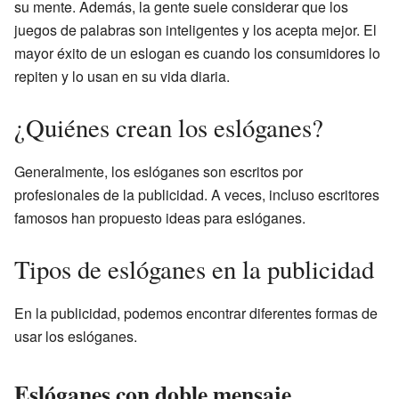
su mente. Además, la gente suele considerar que los
juegos de palabras son inteligentes y los acepta mejor. El
mayor éxito de un eslogan es cuando los consumidores lo
repiten y lo usan en su vida diaria.
¿Quiénes crean los eslóganes?
Generalmente, los eslóganes son escritos por
profesionales de la publicidad. A veces, incluso escritores
famosos han propuesto ideas para eslóganes.
Tipos de eslóganes en la publicidad
En la publicidad, podemos encontrar diferentes formas de
usar los eslóganes.
Eslóganes con doble mensaje