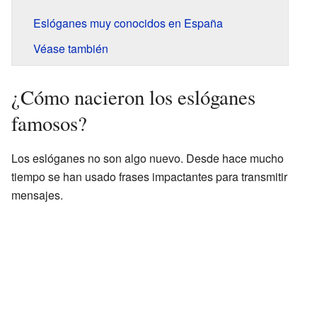
Eslóganes muy conocidos en España
Véase también
¿Cómo nacieron los eslóganes
famosos?
Los eslóganes no son algo nuevo. Desde hace mucho
tiempo se han usado frases impactantes para transmitir
mensajes.