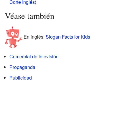
Corte Inglés
)
Véase también
En inglés:
Slogan Facts for Kids
Comercial de televisión
Propaganda
Publicidad