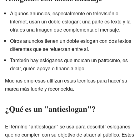
Algunos anuncios, especialmente en televisión o
internet, usan un doble eslogan: una parte es texto y la
otra es una imagen que complementa el mensaje.
Otros anuncios tienen un doble eslogan con dos textos
diferentes que se refuerzan entre sí.
También hay eslóganes que indican un patrocinio, es
decir, quién apoya o financia algo.
Muchas empresas utilizan estas técnicas para hacer su
marca más fuerte y reconocida.
¿Qué es un "antieslogan"?
El término "antieslogan" se usa para describir eslóganes
que no cumplen con su objetivo de atraer al público. Estos