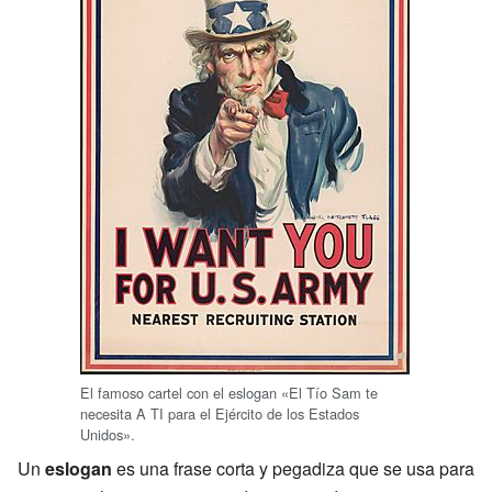
El famoso cartel con el eslogan «El Tío Sam te
necesita A TI para el Ejército de los Estados
Unidos».
Un
eslogan
es una frase corta y pegadiza que se usa para