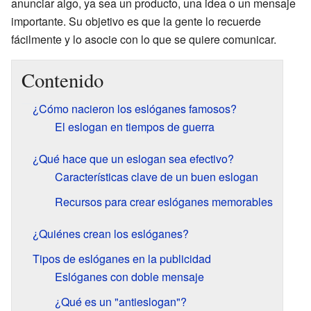
anunciar algo, ya sea un producto, una idea o un mensaje
importante. Su objetivo es que la gente lo recuerde
fácilmente y lo asocie con lo que se quiere comunicar.
Contenido
¿Cómo nacieron los eslóganes famosos?
El eslogan en tiempos de guerra
¿Qué hace que un eslogan sea efectivo?
Características clave de un buen eslogan
Recursos para crear eslóganes memorables
¿Quiénes crean los eslóganes?
Tipos de eslóganes en la publicidad
Eslóganes con doble mensaje
¿Qué es un "antieslogan"?