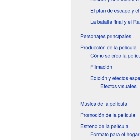
El plan de escape y e
La batalla final y el R
Personajes principales
Producción de la película
Cómo se creó la pelíc
Filmación
Edición y efectos espe
Efectos visuales
Música de la película
Promoción de la película
Estreno de la película
Formato para el hogar