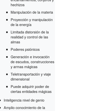
hechizos
Manipulación de la materia
Proyección y manipulación
de la energía
Limitada distorsión de la
realidad y control de las
almas
Poderes psiónicos
Generación e invocación
de escudos, construcciones
y armas mágicas
Teletransportación y viaje
dimensional
Puede adquirir poder de
ciertas entidades mágicas
Inteligencia nivel de genio
Amplio conocimiento de la