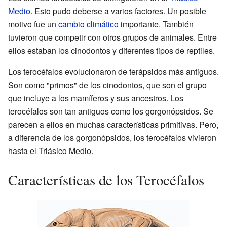
Medio
. Esto pudo deberse a varios factores. Un posible
motivo fue un
cambio climático
importante. También
tuvieron que competir con otros grupos de animales. Entre
ellos estaban los cinodontos y diferentes tipos de reptiles.
Los terocéfalos evolucionaron de terápsidos más antiguos.
Son como "primos" de los cinodontos, que son el grupo
que incluye a los mamíferos y sus ancestros. Los
terocéfalos son tan antiguos como los gorgonópsidos. Se
parecen a ellos en muchas características primitivas. Pero,
a diferencia de los gorgonópsidos, los terocéfalos vivieron
hasta el Triásico Medio.
Características de los Terocéfalos