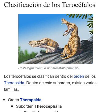
Clasificación de los Terocéfalos
fue un terocéfalo primitivo.
Pristerognathus
Los terocéfalos se clasifican dentro del
orden
de los
Therapsida
. Dentro de este suborden, existen varias
familias.
Orden
Therapsida
Suborden
Therocephalia