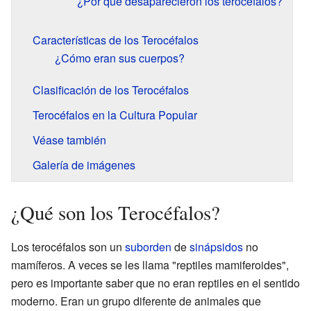
¿Por qué desaparecieron los terocéfalos?
Características de los Terocéfalos
¿Cómo eran sus cuerpos?
Clasificación de los Terocéfalos
Terocéfalos en la Cultura Popular
Véase también
Galería de imágenes
¿Qué son los Terocéfalos?
Los terocéfalos son un
suborden
de
sinápsidos
no
mamíferos. A veces se les llama "reptiles mamiferoides",
pero es importante saber que no eran reptiles en el sentido
moderno. Eran un grupo diferente de animales que