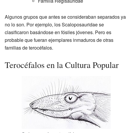
Familia Regisauridae
Algunos grupos que antes se consideraban separados ya
no lo son. Por ejemplo, los Scaloposauridae se
clasificaron basándose en fósiles jóvenes. Pero es
probable que fueran ejemplares inmaduros de otras
familias de terocéfalos.
Terocéfalos en la Cultura Popular