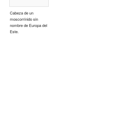
Cabeza de un
moscorrínido sin
nombre de Europa del
Este.