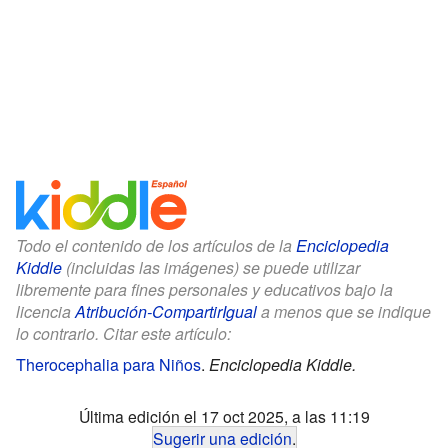
Todo el contenido de los artículos de la
Enciclopedia
Kiddle
(incluidas las imágenes) se puede utilizar
libremente para fines personales y educativos bajo la
licencia
Atribución-CompartirIgual
a menos que se indique
lo contrario. Citar este artículo:
Therocephalia para Niños
.
Enciclopedia Kiddle.
Última edición el 17 oct 2025, a las 11:19
Sugerir una edición
.