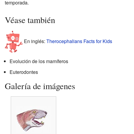
temporada.
Véase también
En inglés:
Therocephalians Facts for Kids
Evolución de los mamíferos
Euterodontes
Galería de imágenes