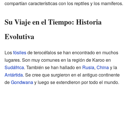
compartían características con los reptiles y los mamíferos.
Su Viaje en el Tiempo: Historia
Evolutiva
Los
fósiles
de terocéfalos se han encontrado en muchos
lugares. Son muy comunes en la región de Karoo en
Sudáfrica
. También se han hallado en
Rusia
,
China
y la
Antártida
. Se cree que surgieron en el antiguo continente
de
Gondwana
y luego se extendieron por todo el mundo.