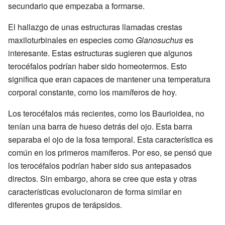
secundario que empezaba a formarse.
El hallazgo de unas estructuras llamadas crestas
maxiloturbinales en especies como
Glanosuchus
es
interesante. Estas estructuras sugieren que algunos
terocéfalos podrían haber sido homeotermos. Esto
significa que eran capaces de mantener una temperatura
corporal constante, como los mamíferos de hoy.
Los terocéfalos más recientes, como los Baurioidea, no
tenían una barra de hueso detrás del ojo. Esta barra
separaba el ojo de la fosa temporal. Esta característica es
común en los primeros mamíferos. Por eso, se pensó que
los terocéfalos podrían haber sido sus antepasados
directos. Sin embargo, ahora se cree que esta y otras
características evolucionaron de forma similar en
diferentes grupos de terápsidos.