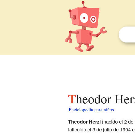
Theodor Her
Enciclopedia para niños
Theodor Herzl
(nacido el 2 de
fallecido el 3 de julio de 190