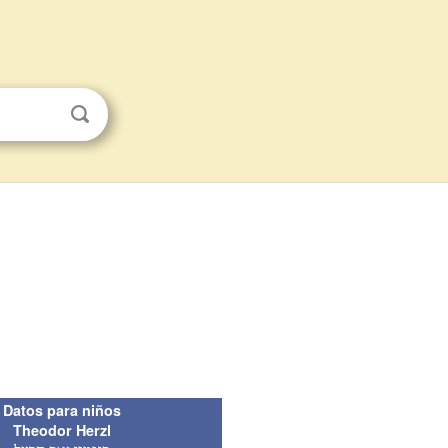
Datos para niños
Theodor Herzl