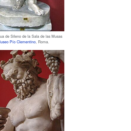
tua de Sileno de la Sala de las Musas
useo Pío Clementino
, Roma.