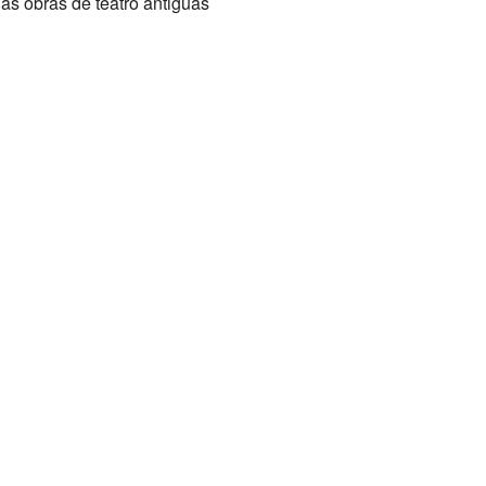
as obras de teatro antiguas