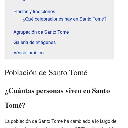
Fiestas y tradiciones
¿Qué celebraciones hay en Santo Tomé?
Agrupación de Santo Tomé
Galería de imágenes
Véase también
Población de Santo Tomé
¿Cuántas personas viven en Santo
Tomé?
La población de Santo Tomé ha cambiado a lo largo de