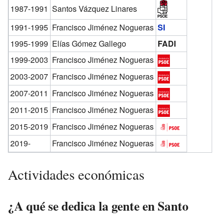
1987-1991
Santos Vázquez Linares
1991-1995
Francisco Jiménez Nogueras
SI
1995-1999
Elías Gómez Gallego
FADI
1999-2003
Francisco Jiménez Nogueras
2003-2007
Francisco Jiménez Nogueras
2007-2011
Francisco Jiménez Nogueras
2011-2015
Francisco Jiménez Nogueras
2015-2019
Francisco Jiménez Nogueras
2019-
Francisco Jiménez Nogueras
Actividades económicas
¿A qué se dedica la gente en Santo