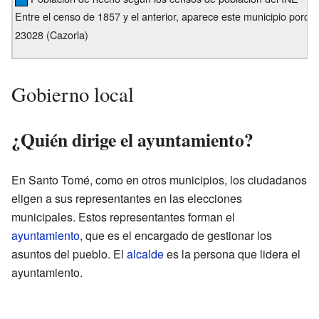
Entre el censo de 1857 y el anterior, aparece este municipio porqu
23028 (Cazorla)
Gobierno local
¿Quién dirige el ayuntamiento?
En Santo Tomé, como en otros municipios, los ciudadanos
eligen a sus representantes en las elecciones
municipales. Estos representantes forman el
ayuntamiento
, que es el encargado de gestionar los
asuntos del pueblo. El
alcalde
es la persona que lidera el
ayuntamiento.