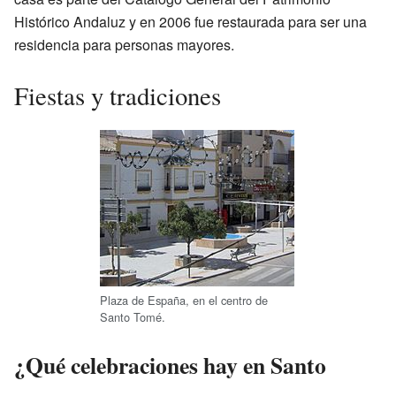
Histórico Andaluz y en 2006 fue restaurada para ser una
residencia para personas mayores.
Fiestas y tradiciones
Plaza de España, en el centro de
Santo Tomé.
¿Qué celebraciones hay en Santo