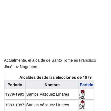
Actualmente, el alcalde de Santo Tomé es Francisco
Jiménez Nogueras.
Alcaldes desde las elecciones de 1979
Periodo
Nombre
Partido
1979-1983
Santos Vázquez Linares
1983-1987
Santos Vázquez Linares