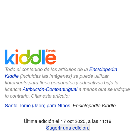
Todo el contenido de los artículos de la
Enciclopedia
Kiddle
(incluidas las imágenes) se puede utilizar
libremente para fines personales y educativos bajo la
licencia
Atribución-CompartirIgual
a menos que se indique
lo contrario. Citar este artículo:
Santo Tomé (Jaén) para Niños
.
Enciclopedia Kiddle.
Última edición el 17 oct 2025, a las 11:19
Sugerir una edición
.