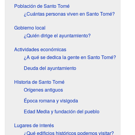
Población de Santo Tomé
¿Cuántas personas viven en Santo Tomé?
Gobierno local
¿Quién dirige el ayuntamiento?
Actividades económicas
¿A qué se dedica la gente en Santo Tomé?
Deuda del ayuntamiento
Historia de Santo Tomé
Orígenes antiguos
Época romana y visigoda
Edad Media y fundación del pueblo
Lugares de interés
¿Qué edificios históricos podemos visitar?