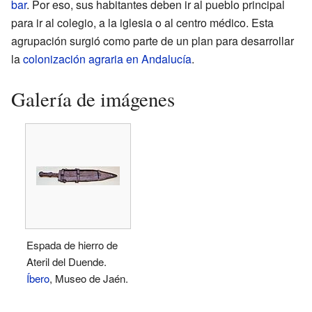
bar
. Por eso, sus habitantes deben ir al pueblo principal
para ir al colegio, a la iglesia o al centro médico. Esta
agrupación surgió como parte de un plan para desarrollar
la
colonización agraria en Andalucía
.
Galería de imágenes
Espada de hierro de
Ateril del Duende.
Íbero
, Museo de Jaén.