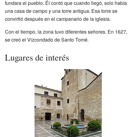
fundara el pueblo. Él contó que cuando llegó, solo había
una casa de campo y una torre antigua. Esa torre se
convirtió después en el campanario de la iglesia.
Con el tiempo, la zona tuvo diferentes señores. En 1627,
se creó el Vizcondado de Santo Tomé.
Lugares de interés