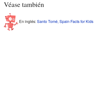
Véase también
En inglés:
Santo Tomé, Spain Facts for Kids