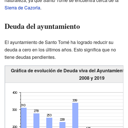
naturaleza, ya que Santo Tomé se encuentra cerca de la
Sierra de Cazorla
.
Deuda del ayuntamiento
El ayuntamiento de Santo Tomé ha logrado reducir su
deuda a cero en los últimos años. Esto significa que no
tiene deudas pendientes.
Gráfica de evolución de Deuda viva del Ayuntamiento
2008 y 2019