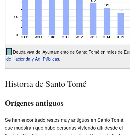
Deuda viva del Ayuntamiento de Santo Tomé en miles de Euros
de Hacienda y Ad. Públicas
.
Historia de Santo Tomé
Orígenes antiguos
Se han encontrado restos muy antiguos en Santo Tomé,
que muestran que hubo personas viviendo allí desde el