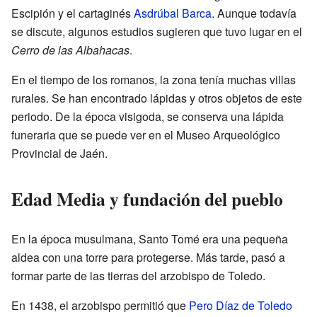
Escipión y el cartaginés
Asdrúbal Barca
. Aunque todavía
se discute, algunos estudios sugieren que tuvo lugar en el
Cerro de las Albahacas
.
En el tiempo de los romanos, la zona tenía muchas villas
rurales. Se han encontrado lápidas y otros objetos de este
periodo. De la época visigoda, se conserva una lápida
funeraria que se puede ver en el Museo Arqueológico
Provincial de Jaén.
Edad Media y fundación del pueblo
En la época musulmana, Santo Tomé era una pequeña
aldea con una torre para protegerse. Más tarde, pasó a
formar parte de las tierras del arzobispo de Toledo.
En 1438, el arzobispo permitió que
Pero Díaz de Toledo