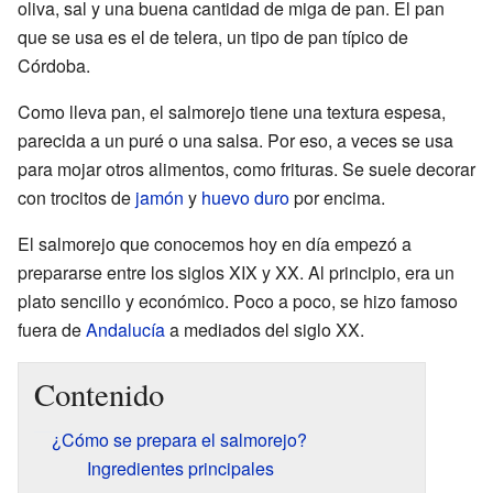
oliva, sal y una buena cantidad de miga de pan. El pan
que se usa es el de telera, un tipo de pan típico de
Córdoba.
Como lleva pan, el salmorejo tiene una textura espesa,
parecida a un puré o una salsa. Por eso, a veces se usa
para mojar otros alimentos, como frituras. Se suele decorar
con trocitos de
jamón
y
huevo duro
por encima.
El salmorejo que conocemos hoy en día empezó a
prepararse entre los siglos XIX y XX. Al principio, era un
plato sencillo y económico. Poco a poco, se hizo famoso
fuera de
Andalucía
a mediados del siglo XX.
Contenido
¿Cómo se prepara el salmorejo?
Ingredientes principales