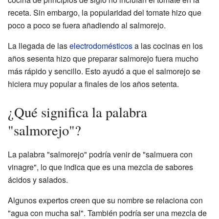
receta. Sin embargo, la popularidad del tomate hizo que
poco a poco se fuera añadiendo al salmorejo.
La llegada de las
electrodomésticos
a las cocinas en los
años sesenta hizo que preparar salmorejo fuera mucho
más rápido y sencillo. Esto ayudó a que el salmorejo se
hiciera muy popular a finales de los años setenta.
¿Qué significa la palabra
"salmorejo"?
La palabra "salmorejo" podría venir de "salmuera con
vinagre", lo que indica que es una mezcla de sabores
ácidos y salados.
Algunos expertos creen que su nombre se relaciona con
"agua con mucha sal". También podría ser una mezcla de