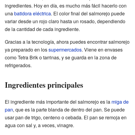
ingredientes. Hoy en día, es mucho más fácil hacerlo con
una
batidora eléctrica
. El color final del salmorejo puede
variar desde un rojo claro hasta un rosado, dependiendo
de la cantidad de cada ingrediente.
Gracias a la tecnología, ahora puedes encontrar salmorejo
ya preparado en los
supermercados
. Viene en envases
como Tetra Brik o tarrinas, y se guarda en la zona de
refrigerados.
Ingredientes principales
El ingrediente más importante del salmorejo es la
miga de
pan
, que es la parte blanda de dentro del pan. Se puede
usar pan de trigo, centeno o cebada. El pan se remoja en
agua con sal y, a veces, vinagre.