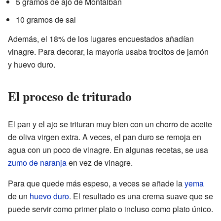
5 gramos de ajo de Montalbán
10 gramos de sal
Además, el 18% de los lugares encuestados añadían
vinagre. Para decorar, la mayoría usaba trocitos de jamón
y huevo duro.
El proceso de triturado
El pan y el ajo se trituran muy bien con un chorro de aceite
de oliva virgen extra. A veces, el pan duro se remoja en
agua con un poco de vinagre. En algunas recetas, se usa
zumo de naranja
en vez de vinagre.
Para que quede más espeso, a veces se añade la
yema
de un
huevo duro
. El resultado es una crema suave que se
puede servir como primer plato o incluso como plato único.