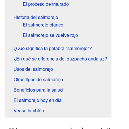
El proceso de triturado
Historia del salmorejo
El salmorejo blanco
El salmorejo se vuelve rojo
¿Qué significa la palabra "salmorejo"?
¿En qué se diferencia del gazpacho andaluz?
Usos del salmorejo
Otros tipos de salmorejo
Beneficios para la salud
El salmorejo hoy en día
Véase también