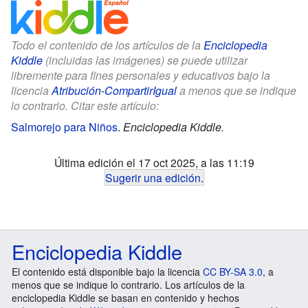
Todo el contenido de los artículos de la
Enciclopedia
Kiddle
(incluidas las imágenes) se puede utilizar
libremente para fines personales y educativos bajo la
licencia
Atribución-CompartirIgual
a menos que se indique
lo contrario. Citar este artículo:
Salmorejo para Niños
.
Enciclopedia Kiddle.
Última edición el 17 oct 2025, a las 11:19
Sugerir una edición
.
Enciclopedia Kiddle
El contenido está disponible bajo la licencia
CC BY-SA 3.0
, a
menos que se indique lo contrario. Los artículos de la
enciclopedia Kiddle se basan en contenido y hechos