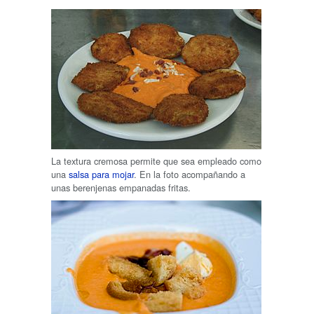
La textura cremosa permite que sea empleado como
una
salsa para mojar
. En la foto acompañando a
unas berenjenas empanadas fritas.