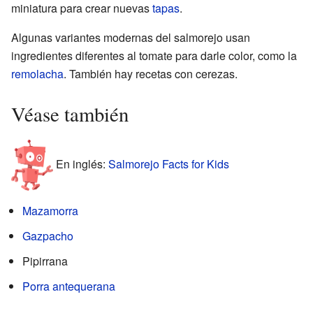
miniatura para crear nuevas
tapas
.
Algunas variantes modernas del salmorejo usan
ingredientes diferentes al tomate para darle color, como la
remolacha
. También hay recetas con cerezas.
Véase también
En inglés:
Salmorejo Facts for Kids
Mazamorra
Gazpacho
Pipirrana
Porra antequerana