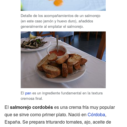
Detalle de los acompañamientos de un salmorejo
(en este caso jamón y huevo duro), añadidos
generalmente al emplatar el salmorejo.
El
pan
es un ingrediente fundamental en la textura
cremosa final.
El
salmorejo cordobés
es una crema fría muy popular
que se sirve como primer plato. Nació en
Córdoba
,
España. Se prepara triturando tomates, ajo, aceite de