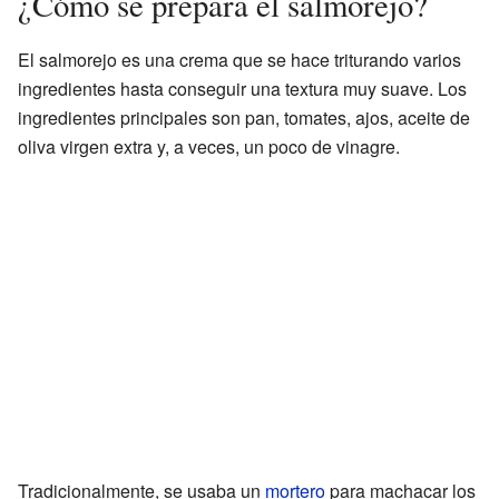
¿Cómo se prepara el salmorejo?
El salmorejo es una crema que se hace triturando varios
ingredientes hasta conseguir una textura muy suave. Los
ingredientes principales son pan, tomates, ajos, aceite de
oliva virgen extra y, a veces, un poco de vinagre.
Tradicionalmente, se usaba un
mortero
para machacar los