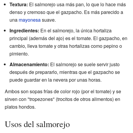
Textura:
El salmorejo usa más pan, lo que lo hace más
denso y cremoso que el gazpacho. Es más parecido a
una
mayonesa
suave.
Ingredientes:
En el salmorejo, la única hortaliza
principal (además del ajo) es el tomate. El gazpacho, en
cambio, lleva tomate y otras hortalizas como pepino o
pimiento.
Almacenamiento:
El salmorejo se suele servir justo
después de prepararlo, mientras que el gazpacho se
puede guardar en la nevera por unas horas.
Ambos son sopas frías de color rojo (por el tomate) y se
sirven con "tropezones" (trocitos de otros alimentos) en
platos hondos.
Usos del salmorejo