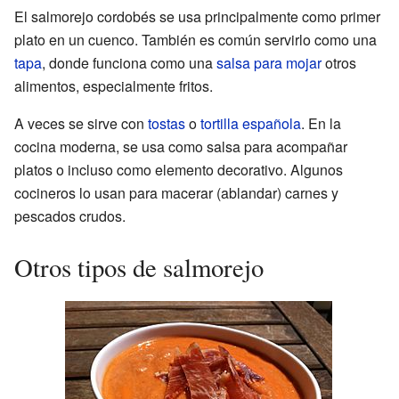
El salmorejo cordobés se usa principalmente como primer
plato en un cuenco. También es común servirlo como una
tapa
, donde funciona como una
salsa para mojar
otros
alimentos, especialmente fritos.
A veces se sirve con
tostas
o
tortilla española
. En la
cocina moderna, se usa como salsa para acompañar
platos o incluso como elemento decorativo. Algunos
cocineros lo usan para macerar (ablandar) carnes y
pescados crudos.
Otros tipos de salmorejo