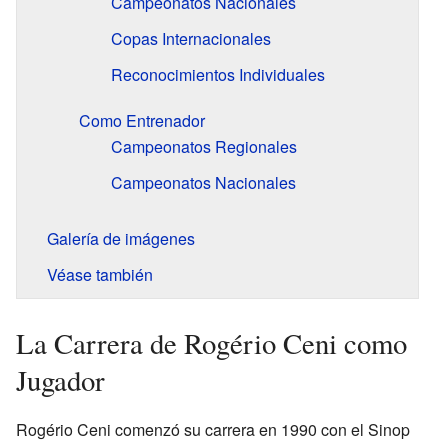
Campeonatos Nacionales
Copas Internacionales
Reconocimientos Individuales
Como Entrenador
Campeonatos Regionales
Campeonatos Nacionales
Galería de imágenes
Véase también
La Carrera de Rogério Ceni como
Jugador
Rogério Ceni comenzó su carrera en 1990 con el Sinop