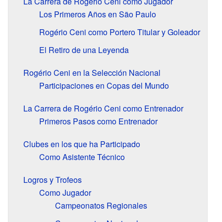
La Carrera de Rogério Ceni como Jugador
Los Primeros Años en São Paulo
Rogério Ceni como Portero Titular y Goleador
El Retiro de una Leyenda
Rogério Ceni en la Selección Nacional
Participaciones en Copas del Mundo
La Carrera de Rogério Ceni como Entrenador
Primeros Pasos como Entrenador
Clubes en los que ha Participado
Como Asistente Técnico
Logros y Trofeos
Como Jugador
Campeonatos Regionales