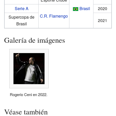
Serie A
Brasil
2020
C.R. Flamengo
Supercopa de
2021
Brasil
Galería de imágenes
Rogerio Ceni en 2022.
Véase también