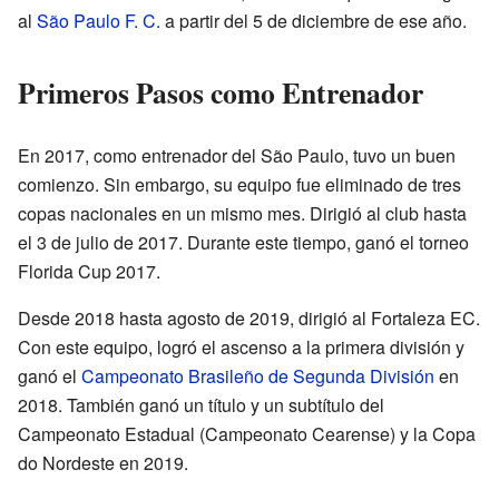
al
São Paulo F. C.
a partir del 5 de diciembre de ese año.
Primeros Pasos como Entrenador
En 2017, como entrenador del São Paulo, tuvo un buen
comienzo. Sin embargo, su equipo fue eliminado de tres
copas nacionales en un mismo mes. Dirigió al club hasta
el 3 de julio de 2017. Durante este tiempo, ganó el torneo
Florida Cup 2017.
Desde 2018 hasta agosto de 2019, dirigió al Fortaleza EC.
Con este equipo, logró el ascenso a la primera división y
ganó el
Campeonato Brasileño de Segunda División
en
2018. También ganó un título y un subtítulo del
Campeonato Estadual (Campeonato Cearense) y la Copa
do Nordeste en 2019.