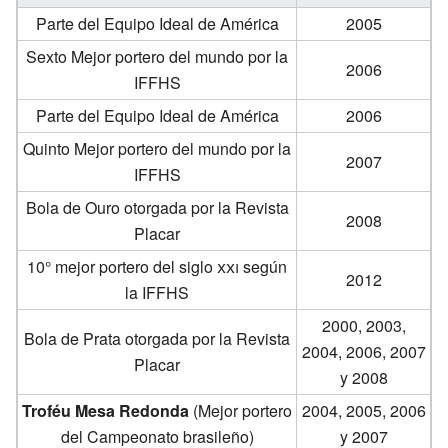
Parte del Equipo Ideal de América
2005
Sexto Mejor portero del mundo por la
2006
IFFHS
Parte del Equipo Ideal de América
2006
Quinto Mejor portero del mundo por la
2007
IFFHS
Bola de Ouro otorgada por la Revista
2008
Placar
10° mejor portero del siglo
xxi
según
2012
la IFFHS
2000, 2003,
Bola de Prata otorgada por la Revista
2004, 2006, 2007
Placar
y 2008
Troféu Mesa Redonda
(Mejor portero
2004, 2005, 2006
del Campeonato brasileño)
y 2007