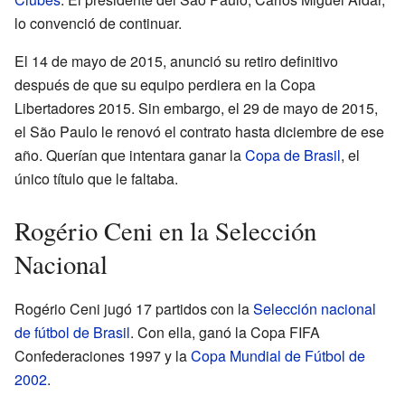
lo convenció de continuar.
El 14 de mayo de 2015, anunció su retiro definitivo
después de que su equipo perdiera en la Copa
Libertadores 2015. Sin embargo, el 29 de mayo de 2015,
el São Paulo le renovó el contrato hasta diciembre de ese
año. Querían que intentara ganar la
Copa de Brasil
, el
único título que le faltaba.
Rogério Ceni en la Selección
Nacional
Rogério Ceni jugó 17 partidos con la
Selección nacional
de fútbol de Brasil
. Con ella, ganó la Copa FIFA
Confederaciones 1997 y la
Copa Mundial de Fútbol de
2002
.