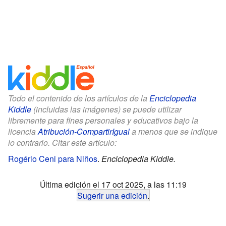
Todo el contenido de los artículos de la
Enciclopedia
Kiddle
(incluidas las imágenes) se puede utilizar
libremente para fines personales y educativos bajo la
licencia
Atribución-CompartirIgual
a menos que se indique
lo contrario. Citar este artículo:
Rogério Ceni para Niños
.
Enciclopedia Kiddle.
Última edición el 17 oct 2025, a las 11:19
Sugerir una edición
.