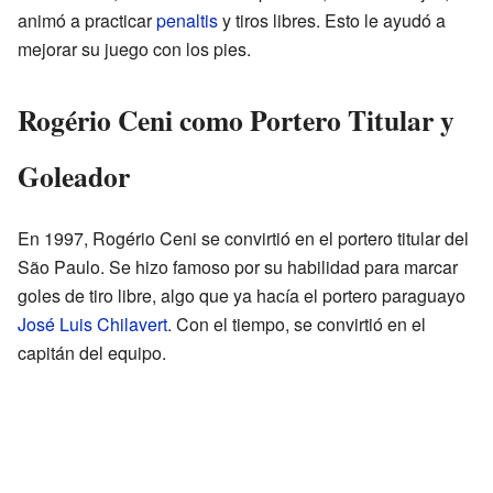
animó a practicar
penaltis
y tiros libres. Esto le ayudó a
mejorar su juego con los pies.
Rogério Ceni como Portero Titular y
Goleador
En 1997, Rogério Ceni se convirtió en el portero titular del
São Paulo. Se hizo famoso por su habilidad para marcar
goles de tiro libre, algo que ya hacía el portero paraguayo
José Luis Chilavert
. Con el tiempo, se convirtió en el
capitán del equipo.