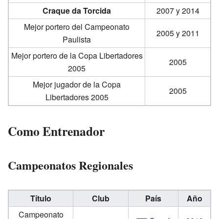
Craque da Torcida
2007 y 2014
Mejor portero del Campeonato
2005 y 2011
Paulista
Mejor portero de la Copa Libertadores
2005
2005
Mejor jugador de la Copa
2005
Libertadores 2005
Como Entrenador
Campeonatos Regionales
Título
Club
País
Año
Campeonato