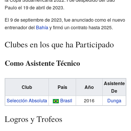
Paulo el 19 de abril de 2023.
El 9 de septiembre de 2023, fue anunciado como el nuevo
entrenador del
Bahía
y firmó un contrato hasta 2025.
Clubes en los que ha Participado
Como Asistente Técnico
Asistente
Club
País
Año
De
Selección Absoluta
Brasil
2016
Dunga
Logros y Trofeos