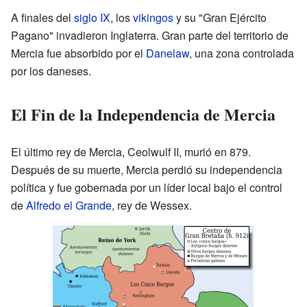
A finales del
siglo IX
, los
vikingos
y su "Gran Ejército
Pagano" invadieron Inglaterra. Gran parte del territorio de
Mercia fue absorbido por el
Danelaw
, una zona controlada
por los daneses.
El Fin de la Independencia de Mercia
El último rey de Mercia, Ceolwulf II, murió en 879.
Después de su muerte, Mercia perdió su independencia
política y fue gobernada por un líder local bajo el control
de
Alfredo el Grande
, rey de Wessex.