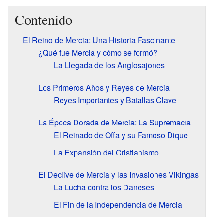
Contenido
El Reino de Mercia: Una Historia Fascinante
¿Qué fue Mercia y cómo se formó?
La Llegada de los Anglosajones
Los Primeros Años y Reyes de Mercia
Reyes Importantes y Batallas Clave
La Época Dorada de Mercia: La Supremacía
El Reinado de Offa y su Famoso Dique
La Expansión del Cristianismo
El Declive de Mercia y las Invasiones Vikingas
La Lucha contra los Daneses
El Fin de la Independencia de Mercia