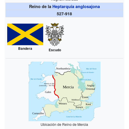
Reino de la
Heptarquía anglosajona
527-918
Bandera
Escudo
Ubicación de Reino de Mercia