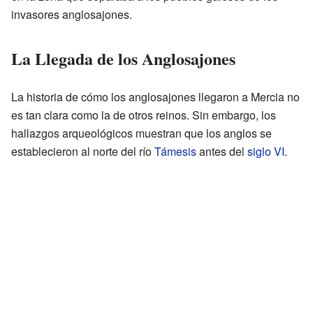
invasores anglosajones.
La Llegada de los Anglosajones
La historia de cómo los anglosajones llegaron a Mercia no
es tan clara como la de otros reinos. Sin embargo, los
hallazgos arqueológicos muestran que los anglos se
establecieron al norte del río
Támesis
antes del
siglo VI
.