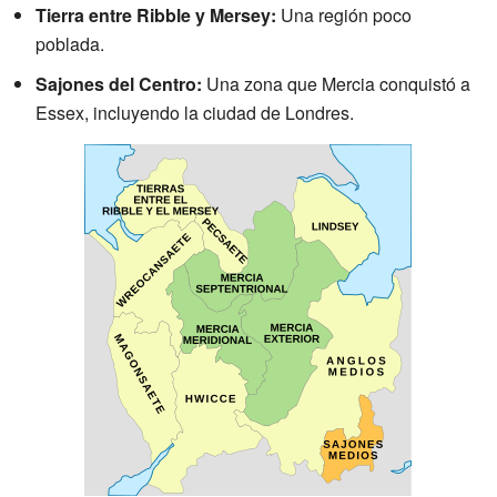
Tierra entre Ribble y Mersey:
Una región poco
poblada.
Sajones del Centro:
Una zona que Mercia conquistó a
Essex, incluyendo la ciudad de Londres.