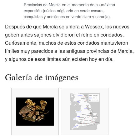
Provincias de Mercia en el momento de su máxima
expansión (núcleo originario en verde oscuro,
conquistas y anexiones en verde claro y naranja).
Después de que Mercia se uniera a Wessex, los nuevos
gobernantes sajones dividieron el reino en condados.
Curiosamente, muchos de estos condados mantuvieron
límites muy parecidos a las antiguas provincias de Mercia,
y algunos de esos límites aún existen hoy en día.
Galería de imágenes