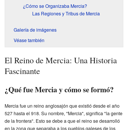
¿Cómo se Organizaba Mercia?
Las Regiones y Tribus de Mercia
Galería de imágenes
Véase también
El Reino de Mercia: Una Historia
Fascinante
¿Qué fue Mercia y cómo se formó?
Mercia fue un reino anglosajón que existió desde el año
527 hasta el 918. Su nombre, "Mercia", significa "la gente
de la frontera". Esto se debe a que el reino se desarrolló
en la zona que separaba a los pueblos galeses de los