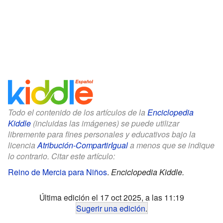
Todo el contenido de los artículos de la
Enciclopedia
Kiddle
(incluidas las imágenes) se puede utilizar
libremente para fines personales y educativos bajo la
licencia
Atribución-CompartirIgual
a menos que se indique
lo contrario. Citar este artículo:
Reino de Mercia para Niños
.
Enciclopedia Kiddle.
Última edición el 17 oct 2025, a las 11:19
Sugerir una edición
.