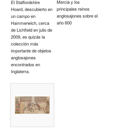
Mercia y los
El Staffordshire
principales reinos
Hoard, descubierto en
anglosajones sobre el
un campo en
año 600
Hammerwich, cerca
de Lichfield en julio de
2009, es quizás la
colección más
importante de objetos
anglosajones
encontrados en
Inglaterra.