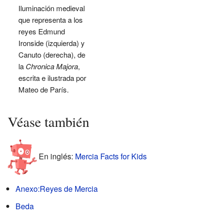
Iluminación medieval
que representa a los
reyes Edmund
Ironside (izquierda) y
Canuto (derecha), de
la
Chronica Majora
,
escrita e ilustrada por
Mateo de París.
Véase también
En inglés:
Mercia Facts for Kids
Anexo:Reyes de Mercia
Beda