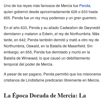
Uno de los reyes más famosos de Mercia fue
Penda
,
quien gobernó desde aproximadamente 626 o 633 hasta
655. Penda fue un rey muy poderoso y un gran guerrero.
En el año 633, Penda y su aliado Cadwallon de Gwynedd
derrotaron y mataron a Edwin, el rey de Northumbria. Más
tarde, en 642, Penda también derrotó y mató a otro rey de
Northumbria, Oswald, en la Batalla de Maserfield. Sin
embargo, en 655, Penda fue derrotado y murió en la
Batalla de Winwaed, lo que causó un debilitamiento
temporal del poder de Mercia.
A pesar de ser pagano, Penda permitió que los misioneros
cristianos de Lindisfarne predicaran libremente en Mercia.
La Época Dorada de Mercia: La