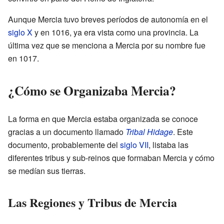
Aunque Mercia tuvo breves períodos de autonomía en el
siglo X
y en 1016, ya era vista como una provincia. La
última vez que se menciona a Mercia por su nombre fue
en 1017.
¿Cómo se Organizaba Mercia?
La forma en que Mercia estaba organizada se conoce
gracias a un documento llamado
Tribal Hidage
. Este
documento, probablemente del
siglo VII
, listaba las
diferentes tribus y sub-reinos que formaban Mercia y cómo
se medían sus tierras.
Las Regiones y Tribus de Mercia