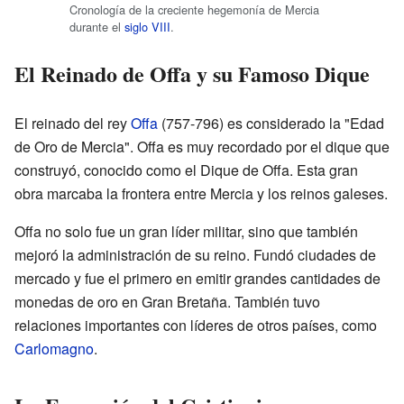
Cronología de la creciente hegemonía de Mercia
durante el
siglo VIII
.
El Reinado de Offa y su Famoso Dique
El reinado del rey
Offa
(757-796) es considerado la "Edad
de Oro de Mercia". Offa es muy recordado por el dique que
construyó, conocido como el Dique de Offa. Esta gran
obra marcaba la frontera entre Mercia y los reinos galeses.
Offa no solo fue un gran líder militar, sino que también
mejoró la administración de su reino. Fundó ciudades de
mercado y fue el primero en emitir grandes cantidades de
monedas de oro en Gran Bretaña. También tuvo
relaciones importantes con líderes de otros países, como
Carlomagno
.