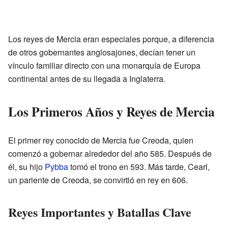
Los reyes de Mercia eran especiales porque, a diferencia
de otros gobernantes anglosajones, decían tener un
vínculo familiar directo con una monarquía de Europa
continental antes de su llegada a Inglaterra.
Los Primeros Años y Reyes de Mercia
El primer rey conocido de Mercia fue Creoda, quien
comenzó a gobernar alrededor del año 585. Después de
él, su hijo
Pybba
tomó el trono en 593. Más tarde, Cearl,
un pariente de Creoda, se convirtió en rey en 606.
Reyes Importantes y Batallas Clave