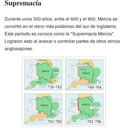
Supremacía
Durante unos 300 años, entre el 600 y el 900, Mercia se
convirtió en el reino más poderoso del sur de Inglaterra.
Este período se conoce como la "Supremacía Mercia".
Lograron esto al anexar o controlar partes de otros reinos
anglosajones.