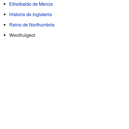
Ethelbaldo de Mercia
Historia de Inglaterra
Reino de Northumbria
Weothulgeot