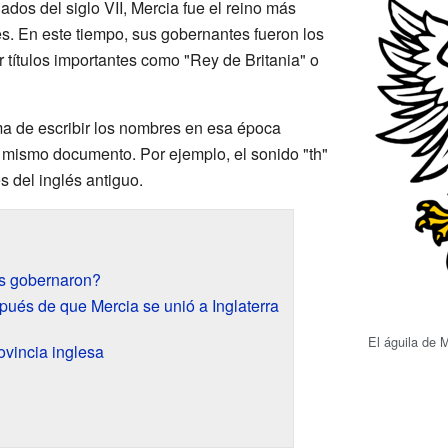
ados del siglo VII, Mercia fue el reino más
s. En este tiempo, sus gobernantes fueron los
 títulos importantes como "Rey de Britania" o
ma de escribir los nombres en esa época
 mismo documento. Por ejemplo, el sonido "th"
s del inglés antiguo.
s gobernaron?
pués de que Mercia se unió a Inglaterra
El águila de M
ovincia inglesa