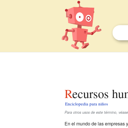
Recursos hu
Enciclopedia para niños
Para otros usos de este término, véas
En el mundo de las empresas y 