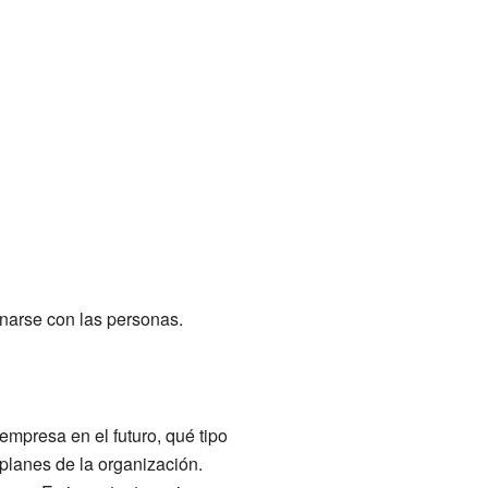
narse con las personas.
empresa en el futuro, qué tipo
planes de la organización.