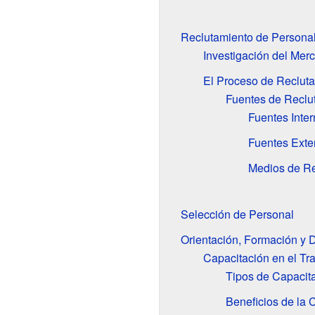
Reclutamiento de Persona
Investigación del Mer
El Proceso de Reclut
Fuentes de Reclu
Fuentes Inte
Fuentes Exte
Medios de Re
Selección de Personal
Orientación, Formación y D
Capacitación en el Tr
Tipos de Capacit
Beneficios de la 