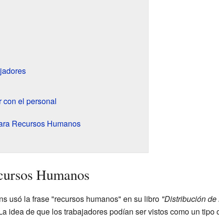
ajadores
 con el personal
para Recursos Humanos
ecursos Humanos
 usó la frase "recursos humanos" en su libro
"Distribución de 
a idea de que los trabajadores podían ser vistos como un tipo