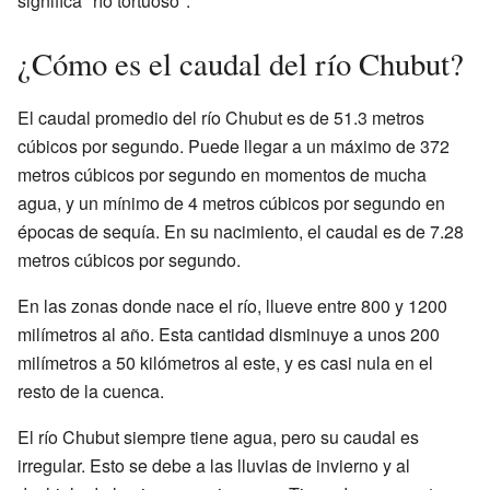
significa "río tortuoso".
¿Cómo es el caudal del río Chubut?
El caudal promedio del río Chubut es de 51.3 metros
cúbicos por segundo. Puede llegar a un máximo de 372
metros cúbicos por segundo en momentos de mucha
agua, y un mínimo de 4 metros cúbicos por segundo en
épocas de sequía. En su nacimiento, el caudal es de 7.28
metros cúbicos por segundo.
En las zonas donde nace el río, llueve entre 800 y 1200
milímetros al año. Esta cantidad disminuye a unos 200
milímetros a 50 kilómetros al este, y es casi nula en el
resto de la cuenca.
El río Chubut siempre tiene agua, pero su caudal es
irregular. Esto se debe a las lluvias de invierno y al