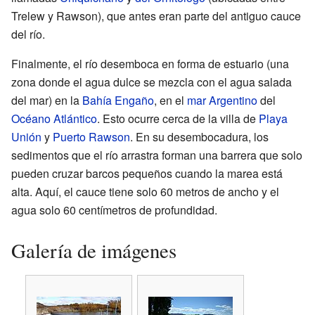
Trelew y Rawson), que antes eran parte del antiguo cauce
del río.
Finalmente, el río desemboca en forma de estuario (una
zona donde el agua dulce se mezcla con el agua salada
del mar) en la
Bahía Engaño
, en el
mar Argentino
del
Océano Atlántico
. Esto ocurre cerca de la villa de
Playa
Unión
y
Puerto Rawson
. En su desembocadura, los
sedimentos que el río arrastra forman una barrera que solo
pueden cruzar barcos pequeños cuando la marea está
alta. Aquí, el cauce tiene solo 60 metros de ancho y el
agua solo 60 centímetros de profundidad.
Galería de imágenes