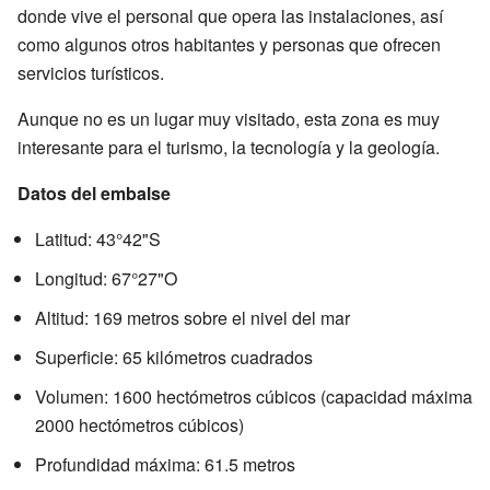
donde vive el personal que opera las instalaciones, así
como algunos otros habitantes y personas que ofrecen
servicios turísticos.
Aunque no es un lugar muy visitado, esta zona es muy
interesante para el turismo, la tecnología y la geología.
Datos del embalse
Latitud: 43°42"S
Longitud: 67°27"O
Altitud: 169 metros sobre el nivel del mar
Superficie: 65 kilómetros cuadrados
Volumen: 1600 hectómetros cúbicos (capacidad máxima
2000 hectómetros cúbicos)
Profundidad máxima: 61.5 metros