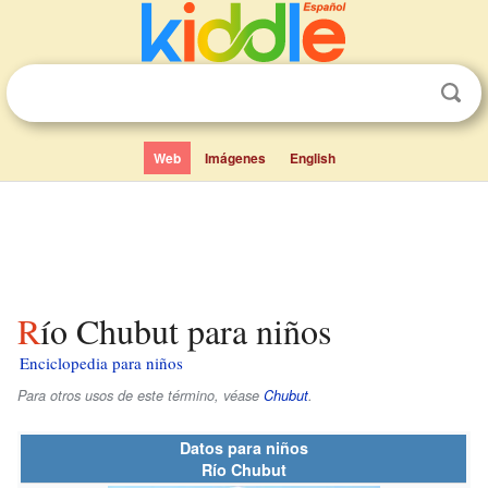
Web
Imágenes
English
Río Chubut para niños
Enciclopedia para niños
Para otros usos de este término, véase
Chubut
.
Datos para niños
Río Chubut