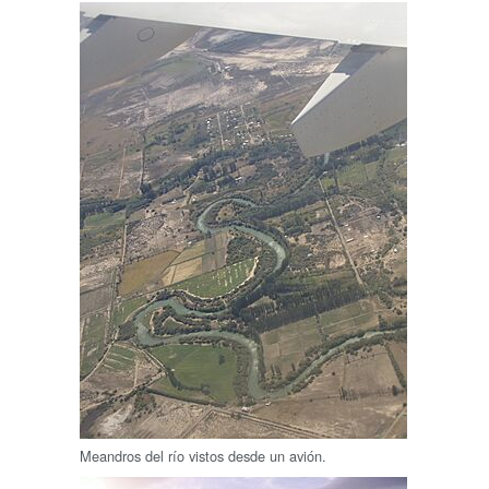
Meandros del río vistos desde un avión.