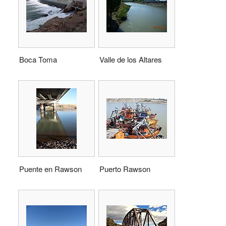
Boca Toma
Valle de los Altares
Puente en Rawson
Puerto Rawson