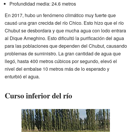
Profundidad media: 24.6 metros
En 2017, hubo un fenómeno climático muy fuerte que
causó una gran crecida del río Chico. Esto hizo que el río
Chubut se desbordara y que mucha agua con lodo entrara
al Dique Ameghino. Esto dificultó la purificación del agua
para las poblaciones que dependen del Chubut, causando
problemas de suministro. La gran cantidad de agua que
llegó, hasta 400 metros cúbicos por segundo, elevó el
nivel del embalse 10 metros más de lo esperado y
enturbió el agua.
Curso inferior del río