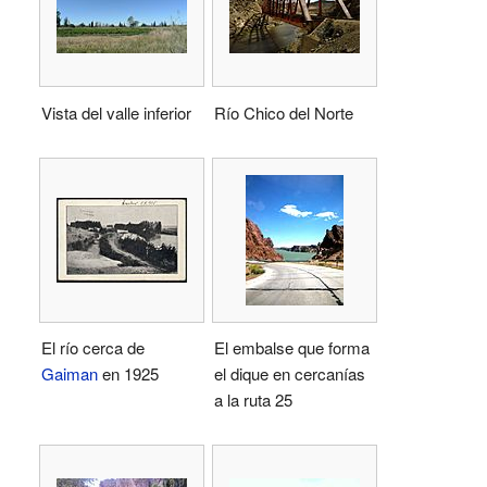
Vista del valle inferior
Río Chico del Norte
El río cerca de
El embalse que forma
Gaiman
en 1925
el dique en cercanías
a la ruta 25