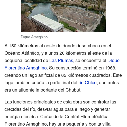
Dique Ameghino
A 150 kilómetros al oeste de donde desemboca en el
Océano Atlántico, y a unos 20 kilómetros al este de la
pequeña localidad de
Las Plumas
, se encuentra el
Dique
Florentino Ameghino
. Su construcción terminó en 1968,
creando un lago artificial de 65 kilómetros cuadrados. Este
lago también cubrió la parte final del
río Chico
, que antes
era un afluente importante del Chubut.
Las funciones principales de esta obra son controlar las
crecidas del río, desviar agua para el riego y generar
energía eléctrica. Cerca de la Central Hidroeléctrica
Florentino Ameghino, hay una pequeña y bonita villa