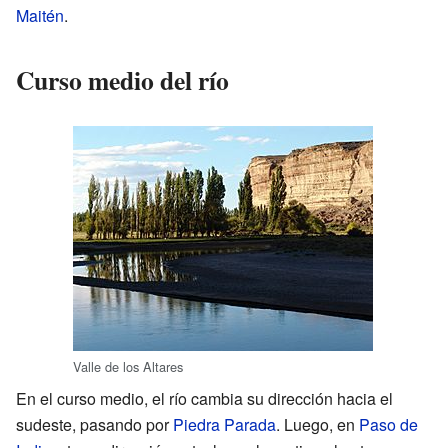
Maitén
.
Curso medio del río
Valle de los Altares
En el curso medio, el río cambia su dirección hacia el
sudeste, pasando por
Piedra Parada
. Luego, en
Paso de