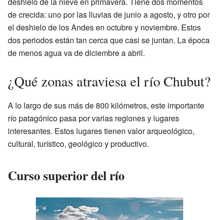
deshielo de la nieve en primavera. Tiene dos momentos
de crecida: uno por las lluvias de junio a agosto, y otro por
el deshielo de los Andes en octubre y noviembre. Estos
dos periodos están tan cerca que casi se juntan. La época
de menos agua va de diciembre a abril.
¿Qué zonas atraviesa el río Chubut?
A lo largo de sus más de 800 kilómetros, este importante
río patagónico pasa por varias regiones y lugares
interesantes. Estos lugares tienen valor arqueológico,
cultural, turístico, geológico y productivo.
Curso superior del río