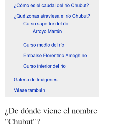
¿Cómo es el caudal del río Chubut?
¿Qué zonas atraviesa el río Chubut?
Curso superior del río
Arroyo Maitén
Curso medio del río
Embalse Florentino Ameghino
Curso inferior del río
Galería de imágenes
Véase también
¿De dónde viene el nombre
"Chubut"?