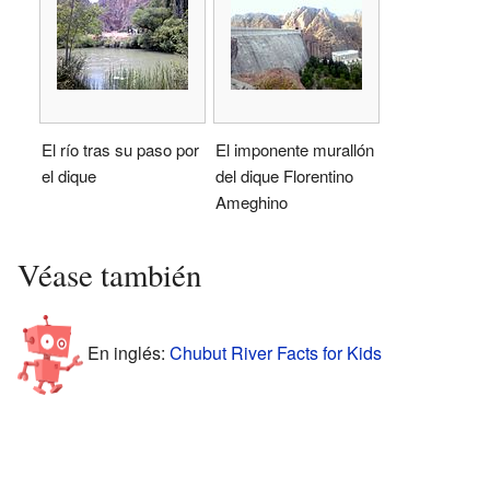
El río tras su paso por
El imponente murallón
el dique
del dique Florentino
Ameghino
Véase también
En inglés:
Chubut River Facts for Kids