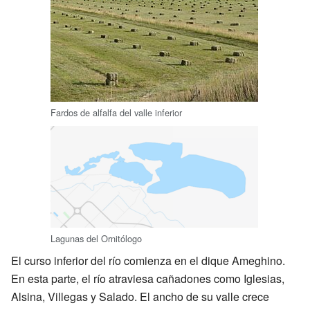
Fardos de alfalfa del valle inferior
Lagunas del Ornitólogo
El curso inferior del río comienza en el dique Ameghino.
En esta parte, el río atraviesa cañadones como Iglesias,
Alsina, Villegas y Salado. El ancho de su valle crece