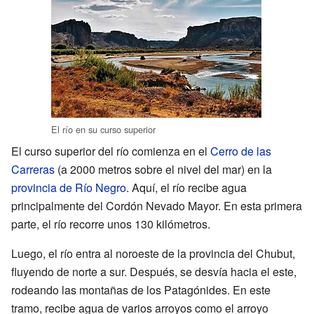
El río en su curso superior
El curso superior del río comienza en el
Cerro de las
Carreras
(a 2000 metros sobre el nivel del mar) en la
provincia de Río Negro
. Aquí, el río recibe agua
principalmente del Cordón Nevado Mayor. En esta primera
parte, el río recorre unos 130 kilómetros.
Luego, el río entra al noroeste de la provincia del Chubut,
fluyendo de norte a sur. Después, se desvía hacia el este,
rodeando las montañas de los Patagónides. En este
tramo, recibe agua de varios arroyos como el arroyo