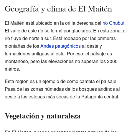
Geografía y clima de El Maitén
El Maitén está ubicado en la orilla derecha del
río Chubut
.
El valle de este río se formó por glaciares. En esta zona, el
río fluye de norte a sur. Está rodeado por las primeras
montañas de los
Andes patagónicos
al oeste y
formaciones antiguas al este. Por eso, el paisaje es
montañoso, pero las elevaciones no superan los 2000
metros.
Esta región es un ejemplo de cómo cambia el paisaje.
Pasa de las zonas húmedas de los bosques andinos al
oeste a las estepas más secas de la Patagonia central.
Vegetación y naturaleza