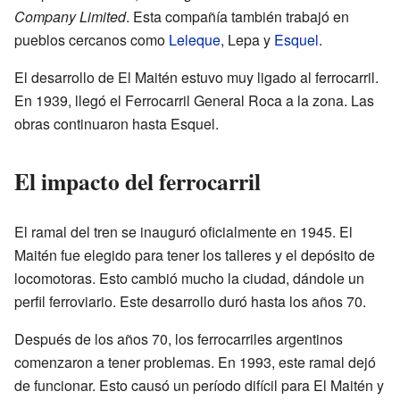
Company Limited
. Esta compañía también trabajó en
pueblos cercanos como
Leleque
, Lepa y
Esquel
.
El desarrollo de El Maitén estuvo muy ligado al ferrocarril.
En 1939, llegó el Ferrocarril General Roca a la zona. Las
obras continuaron hasta Esquel.
El impacto del ferrocarril
El ramal del tren se inauguró oficialmente en 1945. El
Maitén fue elegido para tener los talleres y el depósito de
locomotoras. Esto cambió mucho la ciudad, dándole un
perfil ferroviario. Este desarrollo duró hasta los años 70.
Después de los años 70, los ferrocarriles argentinos
comenzaron a tener problemas. En 1993, este ramal dejó
de funcionar. Esto causó un período difícil para El Maitén y