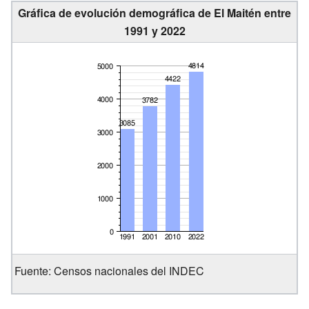
Gráfica de evolución demográfica de El Maitén entre
1991 y 2022
Fuente: Censos nacionales del INDEC