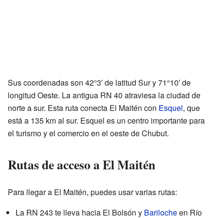
Sus coordenadas son 42°3′ de latitud Sur y 71°10′ de
longitud Oeste. La antigua RN 40 atraviesa la ciudad de
norte a sur. Esta ruta conecta El Maitén con
Esquel
, que
está a 135 km al sur. Esquel es un centro importante para
el turismo y el comercio en el oeste de Chubut.
Rutas de acceso a El Maitén
Para llegar a El Maitén, puedes usar varias rutas:
La RN 243 te lleva hacia El Bolsón y
Bariloche
en Río