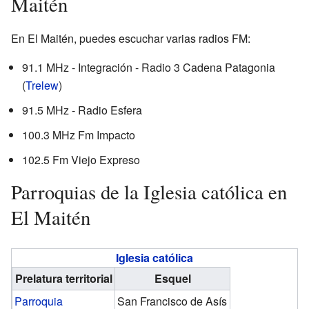
Maitén
En El Maitén, puedes escuchar varias radios FM:
91.1 MHz - Integración - Radio 3 Cadena Patagonia
(
Trelew
)
91.5 MHz - Radio Esfera
100.3 MHz Fm Impacto
102.5 Fm Viejo Expreso
Parroquias de la Iglesia católica en
El Maitén
Iglesia católica
Prelatura territorial
Esquel
Parroquia
San Francisco de Asís