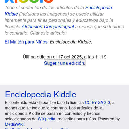
Todo el contenido de los artículos de la
Enciclopedia
Kiddle
(incluidas las imágenes) se puede utilizar
libremente para fines personales y educativos bajo la
licencia
Atribución-CompartirIgual
a menos que se indique
lo contrario. Citar este artículo:
El Maitén para Niños
.
Enciclopedia Kiddle.
Última edición el 17 oct 2025, a las 11:19
Sugerir una edición
.
Enciclopedia Kiddle
El contenido está disponible bajo la licencia
CC BY-SA 3.0
, a
menos que se indique lo contrario. Los artículos de la
enciclopedia Kiddle se basan en contenido y hechos
seleccionados de
Wikipedia
, reescritos para niños. Powered by
MediaWiki
.