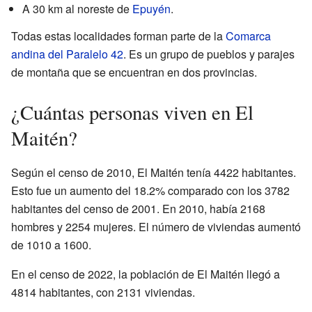
A 30 km al noreste de
Epuyén
.
Todas estas localidades forman parte de la
Comarca
andina del Paralelo 42
. Es un grupo de pueblos y parajes
de montaña que se encuentran en dos provincias.
¿Cuántas personas viven en El
Maitén?
Según el censo de 2010, El Maitén tenía 4422 habitantes.
Esto fue un aumento del 18.2% comparado con los 3782
habitantes del censo de 2001. En 2010, había 2168
hombres y 2254 mujeres. El número de viviendas aumentó
de 1010 a 1600.
En el censo de 2022, la población de El Maitén llegó a
4814 habitantes, con 2131 viviendas.