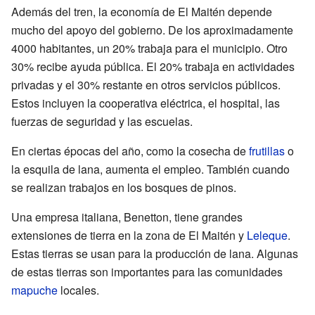
Además del tren, la economía de El Maitén depende
mucho del apoyo del gobierno. De los aproximadamente
4000 habitantes, un 20% trabaja para el municipio. Otro
30% recibe ayuda pública. El 20% trabaja en actividades
privadas y el 30% restante en otros servicios públicos.
Estos incluyen la cooperativa eléctrica, el hospital, las
fuerzas de seguridad y las escuelas.
En ciertas épocas del año, como la cosecha de
frutillas
o
la esquila de lana, aumenta el empleo. También cuando
se realizan trabajos en los bosques de pinos.
Una empresa italiana, Benetton, tiene grandes
extensiones de tierra en la zona de El Maitén y
Leleque
.
Estas tierras se usan para la producción de lana. Algunas
de estas tierras son importantes para las comunidades
mapuche
locales.