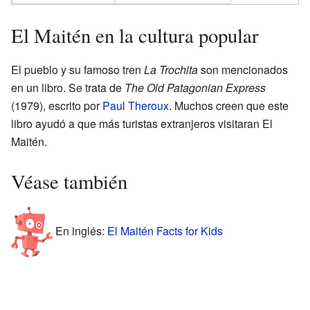
El Maitén en la cultura popular
El pueblo y su famoso tren
La Trochita
son mencionados
en un libro. Se trata de
The Old Patagonian Express
(1979), escrito por
Paul Theroux
. Muchos creen que este
libro ayudó a que más turistas extranjeros visitaran El
Maitén.
Véase también
En inglés:
El Maitén Facts for Kids