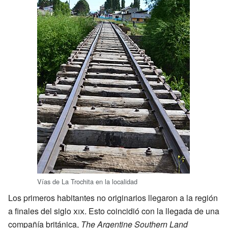
Vías de La Trochita en la localidad
Los primeros habitantes no originarios llegaron a la región
a finales del siglo
xix
. Esto coincidió con la llegada de una
compañía británica,
The Argentine Southern Land