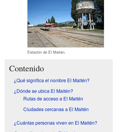
Estación de El Maitén.
Contenido
¿Qué significa el nombre El Maitén?
¿Dónde se ubica El Maitén?
Rutas de acceso a El Maitén
Ciudades cercanas a El Maitén
¿Cuántas personas viven en El Maitén?