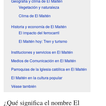
Geografía y clima de El Maitén
Vegetación y naturaleza
Clima de El Maitén
Historia y economía de El Maitén
El impacto del ferrocarril
El Maitén hoy: Tren y turismo
Instituciones y servicios en El Maitén
Medios de Comunicación en El Maitén
Parroquias de la Iglesia católica en El Maitén
El Maitén en la cultura popular
Véase también
¿Qué significa el nombre El