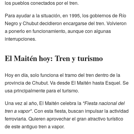
los pueblos conectados por el tren.
Para ayudar a la situación, en 1995, los gobiernos de Río
Negro y Chubut decidieron encargarse del tren. Volvieron
a ponerlo en funcionamiento, aunque con algunas
interrupciones.
El Maitén hoy: Tren y turismo
Hoy en día, solo funciona el tramo del tren dentro de la
provincia de Chubut. Va desde El Maitén hasta Esquel. Se
usa principalmente para el turismo.
Una vez al año, El Maitén celebra la
"Fiesta nacional del
tren a vapor"
. Con esta fiesta, buscan impulsar la actividad
ferroviaria. Quieren aprovechar el gran atractivo turístico
de este antiguo tren a vapor.