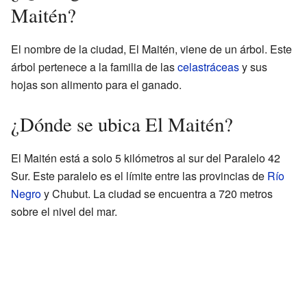
Maitén?
El nombre de la ciudad, El Maitén, viene de un árbol. Este
árbol pertenece a la familia de las
celastráceas
y sus
hojas son alimento para el ganado.
¿Dónde se ubica El Maitén?
El Maitén está a solo 5 kilómetros al sur del Paralelo 42
Sur. Este paralelo es el límite entre las provincias de
Río
Negro
y Chubut. La ciudad se encuentra a 720 metros
sobre el nivel del mar.