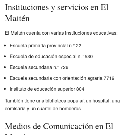
Instituciones y servicios en El
Maitén
El Maitén cuenta con varias instituciones educativas:
Escuela primaria provincial n.° 22
Escuela de educación especial n.° 530
Escuela secundaria n.° 726
Escuela secundaria con orientación agraria 7719
Instituto de educación superior 804
También tiene una biblioteca popular, un hospital, una
comisaría y un cuartel de bomberos.
Medios de Comunicación en El