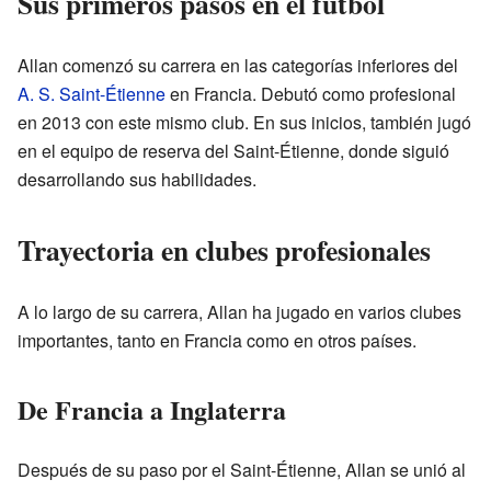
Sus primeros pasos en el fútbol
Allan comenzó su carrera en las categorías inferiores del
A. S. Saint-Étienne
en Francia. Debutó como profesional
en 2013 con este mismo club. En sus inicios, también jugó
en el equipo de reserva del Saint-Étienne, donde siguió
desarrollando sus habilidades.
Trayectoria en clubes profesionales
A lo largo de su carrera, Allan ha jugado en varios clubes
importantes, tanto en Francia como en otros países.
De Francia a Inglaterra
Después de su paso por el Saint-Étienne, Allan se unió al