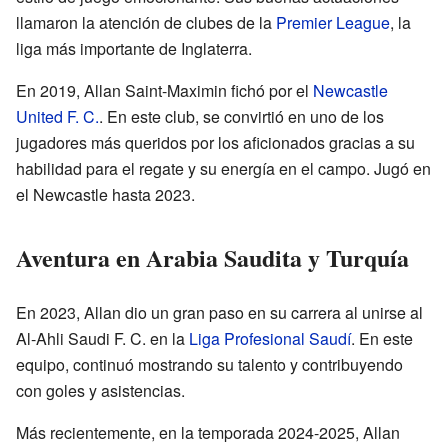
llamaron la atención de clubes de la
Premier League
, la
liga más importante de Inglaterra.
En 2019, Allan Saint-Maximin fichó por el
Newcastle
United F. C.
. En este club, se convirtió en uno de los
jugadores más queridos por los aficionados gracias a su
habilidad para el regate y su energía en el campo. Jugó en
el Newcastle hasta 2023.
Aventura en Arabia Saudita y Turquía
En 2023, Allan dio un gran paso en su carrera al unirse al
Al-Ahli Saudi F. C. en la
Liga Profesional Saudí
. En este
equipo, continuó mostrando su talento y contribuyendo
con goles y asistencias.
Más recientemente, en la temporada 2024-2025, Allan