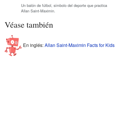
Un balón de fútbol, símbolo del deporte que practica
Allan Saint-Maximin.
Véase también
En inglés:
Allan Saint-Maximin Facts for Kids