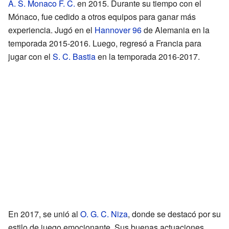
A. S. Monaco F. C.
en 2015. Durante su tiempo con el
Mónaco, fue cedido a otros equipos para ganar más
experiencia. Jugó en el
Hannover 96
de Alemania en la
temporada 2015-2016. Luego, regresó a Francia para
jugar con el
S. C. Bastia
en la temporada 2016-2017.
En 2017, se unió al
O. G. C. Niza
, donde se destacó por su
estilo de juego emocionante. Sus buenas actuaciones