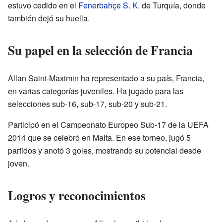
estuvo cedido en el
Fenerbahçe S. K.
de Turquía, donde
también dejó su huella.
Su papel en la selección de Francia
Allan Saint-Maximin ha representado a su país, Francia,
en varias categorías juveniles. Ha jugado para las
selecciones sub-16, sub-17, sub-20 y sub-21.
Participó en el Campeonato Europeo Sub-17 de la UEFA
2014 que se celebró en Malta. En ese torneo, jugó 5
partidos y anotó 3 goles, mostrando su potencial desde
joven.
Logros y reconocimientos