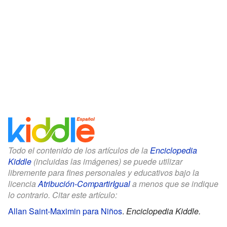
Todo el contenido de los artículos de la
Enciclopedia
Kiddle
(incluidas las imágenes) se puede utilizar
libremente para fines personales y educativos bajo la
licencia
Atribución-CompartirIgual
a menos que se indique
lo contrario. Citar este artículo:
Allan Saint-Maximin para Niños
.
Enciclopedia Kiddle.