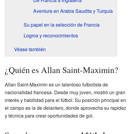
De Francia a Inglaterra
Aventura en Arabia Saudita y Turquía
Su papel en la selección de Francia
Logros y reconocimientos
Véase también
¿Quién es Allan Saint-Maximin?
Allan Saint-Maximin es un talentoso futbolista de
nacionalidad francesa. Desde muy joven, mostró un gran
interés y habilidad para el fútbol. Su posición principal en
el campo es la de delantero, donde aprovecha su rapidez
y técnica para crear oportunidades de gol.