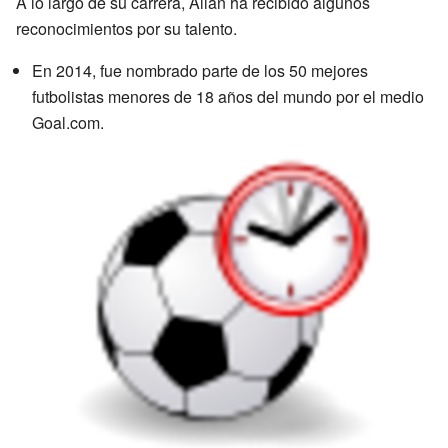
A lo largo de su carrera, Allan ha recibido algunos
reconocimientos por su talento.
En 2014, fue nombrado parte de los 50 mejores
futbolistas menores de 18 años del mundo por el medio
Goal.com.