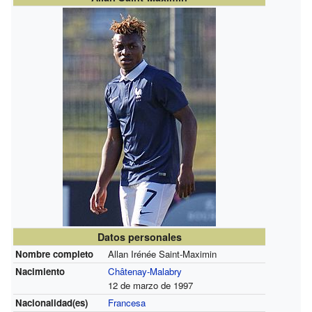
Datos personales
Nombre completo
Allan Irénée Saint-Maximin
Nacimiento
Châtenay-Malabry
12 de marzo de 1997
Nacionalidad(es)
Francesa