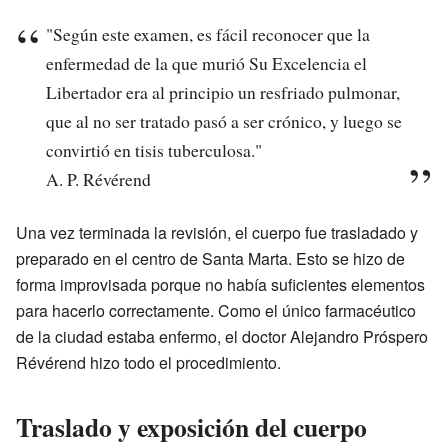
"Según este examen, es fácil reconocer que la
enfermedad de la que murió Su Excelencia el
Libertador era al principio un resfriado pulmonar,
que al no ser tratado pasó a ser crónico, y luego se
convirtió en tisis tuberculosa."
A. P. Révérend
Una vez terminada la revisión, el cuerpo fue trasladado y
preparado en el centro de Santa Marta. Esto se hizo de
forma improvisada porque no había suficientes elementos
para hacerlo correctamente. Como el único farmacéutico
de la ciudad estaba enfermo, el doctor Alejandro Próspero
Révérend hizo todo el procedimiento.
Traslado y exposición del cuerpo