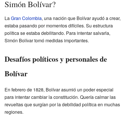
Simón Bolívar?
La
Gran Colombia
, una nación que Bolívar ayudó a crear,
estaba pasando por momentos difíciles. Su estructura
política se estaba debilitando. Para intentar salvarla,
Simón Bolívar tomó medidas importantes.
Desafíos políticos y personales de
Bolívar
En febrero de 1828, Bolívar asumió un poder especial
para intentar cambiar la constitución. Quería calmar las
revueltas que surgían por la debilidad política en muchas
regiones.