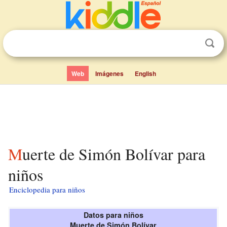
Web
Imágenes
English
Muerte de Simón Bolívar para
niños
Enciclopedia para niños
Datos para niños
Muerte de Simón Bolívar