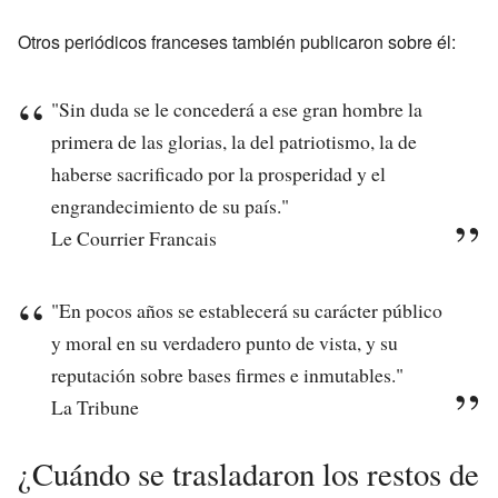
Otros periódicos franceses también publicaron sobre él:
"Sin duda se le concederá a ese gran hombre la
primera de las glorias, la del patriotismo, la de
haberse sacrificado por la prosperidad y el
engrandecimiento de su país."
Le Courrier Francais
"En pocos años se establecerá su carácter público
y moral en su verdadero punto de vista, y su
reputación sobre bases firmes e inmutables."
La Tribune
¿Cuándo se trasladaron los restos de