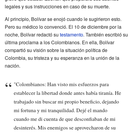
legales y sus instrucciones en caso de su muerte.
Al principio, Bolívar se enojó cuando le sugirieron esto.
Pero su médico lo convenció. El 10 de diciembre por la
noche, Bolívar redactó su
testamento
. También escribió su
última proclama a los Colombianos. En ella, Bolívar
compartió su visión sobre la situación política de
Colombia, su tristeza y su esperanza en la unión de la
nación.
"Colombianos: Han visto mis esfuerzos para
establecer la libertad donde antes había tiranía. He
trabajado sin buscar mi propio beneficio, dejando
mi fortuna y mi tranquilidad. Dejé el mando
cuando me di cuenta de que desconfiaban de mi
desinterés. Mis enemigos se aprovecharon de su