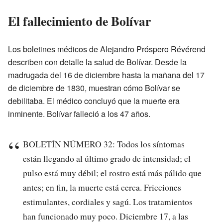
El fallecimiento de Bolívar
Los boletines médicos de Alejandro Próspero Révérend
describen con detalle la salud de Bolívar. Desde la
madrugada del 16 de diciembre hasta la mañana del 17
de diciembre de 1830, muestran cómo Bolívar se
debilitaba. El médico concluyó que la muerte era
inminente. Bolívar falleció a los 47 años.
BOLETÍN NÚMERO 32: Todos los síntomas
están llegando al último grado de intensidad; el
pulso está muy débil; el rostro está más pálido que
antes; en fin, la muerte está cerca. Fricciones
estimulantes, cordiales y sagú. Los tratamientos
han funcionado muy poco. Diciembre 17, a las