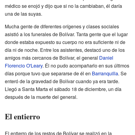
médico se enojó y dijo que si no la cambiaban, él daría
una de las suyas.
Mucha gente de diferentes orígenes y clases sociales
asistió a los funerales de Bolívar. Tanta gente que el lugar
donde estaba expuesto su cuerpo no era suficiente ni de
día ni de noche. Entre los asistentes, destacó uno de los
amigos más cercanos de Bolívar, el general
Daniel
Florencio O'Leary
. Él no pudo acompañarlo en sus últimos
días porque tuvo que separarse de él en
Barranquilla
. Se
enteró de la gravedad de Bolívar cuando ya era tarde.
Llegó a Santa Marta el sábado 18 de diciembre, un día
después de la muerte del general.
El entierro
El entierro de los restos de Bolívar se realizó en la