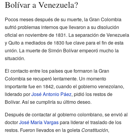
Bolívar a Venezuela?
Pocos meses después de su muerte, la Gran Colombia
sufrió problemas internos que llevaron a su disolución
oficial en noviembre de 1831. La separación de Venezuela
y Quito a mediados de 1830 fue clave para el fin de esta
unión. La muerte de Simón Bolívar empeoró mucho la
situación.
El contacto entre los países que formaron la Gran
Colombia se recuperó lentamente. Un momento
importante fue en 1842, cuando el gobierno venezolano,
liderado por
José Antonio Páez
, pidió los restos de
Bolívar. Así se cumpliría su último deseo.
Después de contactar al gobierno colombiano, se envió al
doctor
José María Vargas
para liderar el traslado de los
restos. Fueron llevados en la goleta
Constitución
,