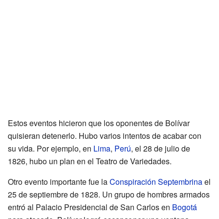
Estos eventos hicieron que los oponentes de Bolívar
quisieran detenerlo. Hubo varios intentos de acabar con
su vida. Por ejemplo, en
Lima
,
Perú
, el 28 de julio de
1826, hubo un plan en el Teatro de Variedades.
Otro evento importante fue la
Conspiración Septembrina
el
25 de septiembre de 1828. Un grupo de hombres armados
entró al Palacio Presidencial de San Carlos en
Bogotá