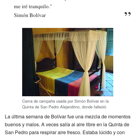
me iré tranquilo."
Simón Bolívar
Cama de campaña usada por Simón Bolívar en la
Quinta de San Pedro Alejandrino, donde falleció.
La última semana de Bolívar fue una mezcla de momentos
buenos y malos. A veces salía al aire libre en la Quinta de
San Pedro para respirar aire fresco. Estaba lúcido y con