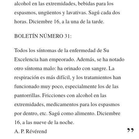
alcohol en las extremidades, bebidas para los
espasmos, ungüentos y lavativas. Sagú cada dos
horas. Diciembre 16, a la una de la tarde.
BOLETÍN NÚMERO 31:
Todos los síntomas de la enfermedad de Su
Excelencia han empeorado. Además, se ha notado
otro síntoma malo: ha orinado con sangre. La
respiración es más difícil, y los tratamientos han
funcionado muy poco, especialmente los de las
pantorrillas. Fricciones con alcohol en las
extremidades, medicamentos para los espasmos
por dentro, etc. Sagú como alimento. Diciembre
16, a las nueve de la noche.
A. P. Révérend