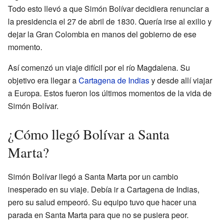
Todo esto llevó a que Simón Bolívar decidiera renunciar a
la presidencia el 27 de abril de 1830. Quería irse al exilio y
dejar la Gran Colombia en manos del gobierno de ese
momento.
Así comenzó un viaje difícil por el río Magdalena. Su
objetivo era llegar a
Cartagena de Indias
y desde allí viajar
a Europa. Estos fueron los últimos momentos de la vida de
Simón Bolívar.
¿Cómo llegó Bolívar a Santa
Marta?
Simón Bolívar llegó a Santa Marta por un cambio
inesperado en su viaje. Debía ir a Cartagena de Indias,
pero su salud empeoró. Su equipo tuvo que hacer una
parada en Santa Marta para que no se pusiera peor.