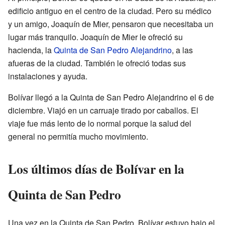
edificio antiguo en el centro de la ciudad. Pero su médico
y un amigo, Joaquín de Mier, pensaron que necesitaba un
lugar más tranquilo. Joaquín de Mier le ofreció su
hacienda, la
Quinta de San Pedro Alejandrino
, a las
afueras de la ciudad. También le ofreció todas sus
instalaciones y ayuda.
Bolívar llegó a la Quinta de San Pedro Alejandrino el 6 de
diciembre. Viajó en un carruaje tirado por caballos. El
viaje fue más lento de lo normal porque la salud del
general no permitía mucho movimiento.
Los últimos días de Bolívar en la
Quinta de San Pedro
Una vez en la Quinta de San Pedro, Bolívar estuvo bajo el