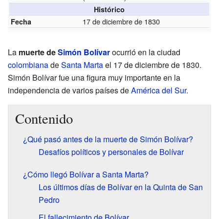
Histórico
17 de diciembre de 1830
Fecha
La
muerte de
Simón Bolívar
ocurrió en la ciudad
colombiana
de
Santa Marta
el 17 de diciembre de 1830.
Simón Bolívar fue una figura muy importante en la
independencia de varios países de
América del Sur
.
Contenido
¿Qué pasó antes de la muerte de Simón Bolívar?
Desafíos políticos y personales de Bolívar
¿Cómo llegó Bolívar a Santa Marta?
Los últimos días de Bolívar en la Quinta de San
Pedro
El fallecimiento de Bolívar