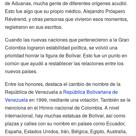
de Aduanas, mucha gente de diferentes orígenes acudió.
Esto fue algo que su propio médico, Alejandro Próspero
Révérend, y otras personas que vivieron esos momentos,
registraron en sus escritos.
Cuando las nuevas naciones que pertenecieron a la Gran
Colombia lograron estabilidad política, se volvió una
prioridad honrar la figura de Bolívar. Esto fue un punto en
común que ayudó a restablecer las relaciones entre los
nuevos países.
Entre los honores, destaca el cambio de nombre de la
República de Venezuela a
República Bolivariana de
Venezuela
en 1999, mediante una votación. También se le
menciona en el Himno nacional de Colombia. A nivel
internacional, hay muchas estatuas de Bolívar, así como
plazas y calles con su nombre en países como Ecuador,
España, Estados Unidos, Irán, Bélgica, Egipto, Australia,