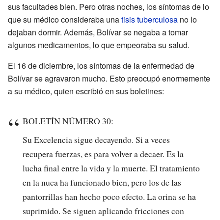
sus facultades bien. Pero otras noches, los síntomas de lo
que su médico consideraba una
tisis tuberculosa
no lo
dejaban dormir. Además, Bolívar se negaba a tomar
algunos medicamentos, lo que empeoraba su salud.
El 16 de diciembre, los síntomas de la enfermedad de
Bolívar se agravaron mucho. Esto preocupó enormemente
a su médico, quien escribió en sus boletines:
BOLETÍN NÚMERO 30:
Su Excelencia sigue decayendo. Si a veces
recupera fuerzas, es para volver a decaer. Es la
lucha final entre la vida y la muerte. El tratamiento
en la nuca ha funcionado bien, pero los de las
pantorrillas han hecho poco efecto. La orina se ha
suprimido. Se siguen aplicando fricciones con