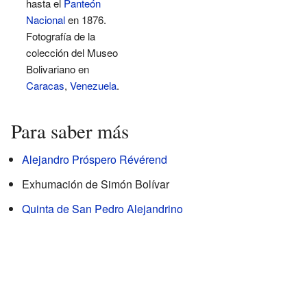
hasta el
Panteón
Nacional
en 1876.
Fotografía de la
colección del Museo
Bolivariano en
Caracas
,
Venezuela
.
Para saber más
Alejandro Próspero Révérend
Exhumación de Simón Bolívar
Quinta de San Pedro Alejandrino