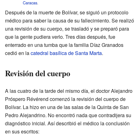
Caracas
.
Después de la muerte de Bolívar, se siguió un protocolo
médico para saber la causa de su fallecimiento. Se realizó
una revisión de su cuerpo, se trasladó y se preparó para
que la gente pudiera verlo. Tres días después, fue
enterrado en una tumba que la familia Díaz Granados
cedió en la
catedral basílica de Santa Marta
.
Revisión del cuerpo
A las cuatro de la tarde del mismo día, el doctor Alejandro
Próspero Révérend comenzó la revisión del cuerpo de
Bolívar. La hizo en una de las salas de la Quinta de San
Pedro Alejandrino. No encontró nada que contradijera su
diagnóstico inicial. Así describió el médico la conclusión
en sus escritos: