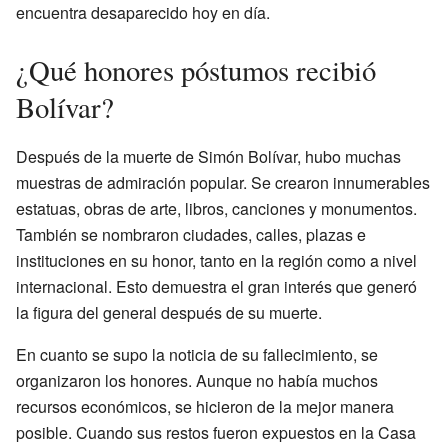
encuentra desaparecido hoy en día.
¿Qué honores póstumos recibió
Bolívar?
Después de la muerte de Simón Bolívar, hubo muchas
muestras de admiración popular. Se crearon innumerables
estatuas, obras de arte, libros, canciones y monumentos.
También se nombraron ciudades, calles, plazas e
instituciones en su honor, tanto en la región como a nivel
internacional. Esto demuestra el gran interés que generó
la figura del general después de su muerte.
En cuanto se supo la noticia de su fallecimiento, se
organizaron los honores. Aunque no había muchos
recursos económicos, se hicieron de la mejor manera
posible. Cuando sus restos fueron expuestos en la Casa