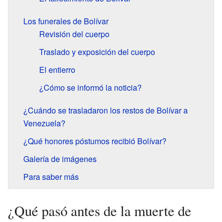
Los funerales de Bolívar
Revisión del cuerpo
Traslado y exposición del cuerpo
El entierro
¿Cómo se informó la noticia?
¿Cuándo se trasladaron los restos de Bolívar a
Venezuela?
¿Qué honores póstumos recibió Bolívar?
Galería de imágenes
Para saber más
¿Qué pasó antes de la muerte de