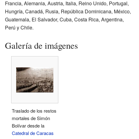
Francia, Alemania, Austria, Italia, Reino Unido, Portugal,
Hungría, Canadá, Rusia, República Dominicana, México,
Guatemala, El Salvador, Cuba, Costa Rica, Argentina,
Perú y Chile.
Galería de imágenes
Traslado de los restos
mortales de Simón
Bolívar desde la
Catedral de Caracas