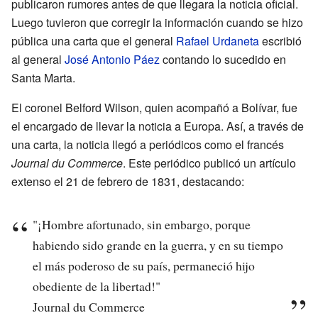
publicaron rumores antes de que llegara la noticia oficial.
Luego tuvieron que corregir la información cuando se hizo
pública una carta que el general
Rafael Urdaneta
escribió
al general
José Antonio Páez
contando lo sucedido en
Santa Marta.
El coronel Belford Wilson, quien acompañó a Bolívar, fue
el encargado de llevar la noticia a Europa. Así, a través de
una carta, la noticia llegó a periódicos como el francés
Journal du Commerce
. Este periódico publicó un artículo
extenso el 21 de febrero de 1831, destacando:
"¡Hombre afortunado, sin embargo, porque
habiendo sido grande en la guerra, y en su tiempo
el más poderoso de su país, permaneció hijo
obediente de la libertad!"
Journal du Commerce