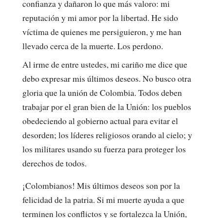
confianza y dañaron lo que más valoro: mi
reputación y mi amor por la libertad. He sido
víctima de quienes me persiguieron, y me han
llevado cerca de la muerte. Los perdono.
Al irme de entre ustedes, mi cariño me dice que
debo expresar mis últimos deseos. No busco otra
gloria que la unión de Colombia. Todos deben
trabajar por el gran bien de la Unión: los pueblos
obedeciendo al gobierno actual para evitar el
desorden; los líderes religiosos orando al cielo; y
los militares usando su fuerza para proteger los
derechos de todos.
¡Colombianos! Mis últimos deseos son por la
felicidad de la patria. Si mi muerte ayuda a que
terminen los conflictos y se fortalezca la Unión,