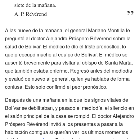
siete de la mañana.
A. P. Révérend
A las nueve de la mañana, el general Mariano Montilla le
preguntó al doctor Alejandro Próspero Révérend sobre la
salud de Bolívar. El médico le dio el triste pronóstico, lo
que preocupó mucho al equipo de Bolívar. El médico se
ausentó brevemente para visitar al obispo de Santa Marta,
que también estaba enfermo. Regresó antes del mediodía
y evaluó de nuevo al general, quien ya hablaba de forma
confusa. Esto solo confirmó el peor pronóstico.
Después de una mañana en la que los signos vitales de
Bolívar se debilitaban, y pasado el mediodía, el silencio en
el salón principal de la casa se rompió. El doctor Alejandro
Próspero Révérend invitó a los presentes a pasar a la
habitación contigua si querían ver los últimos momentos