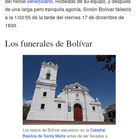
del héroe
venezolano
. Rodeado de su equipo, y después
de una larga pero tranquila agonía, Simón Bolívar falleció
a la 1:03:55 de la tarde del viernes 17 de diciembre de
1830.
Los funerales de Bolívar
Los restos de Bolívar estuvieron en la
Catedral
Basílica de Santa Marta
antes de ser llevados a