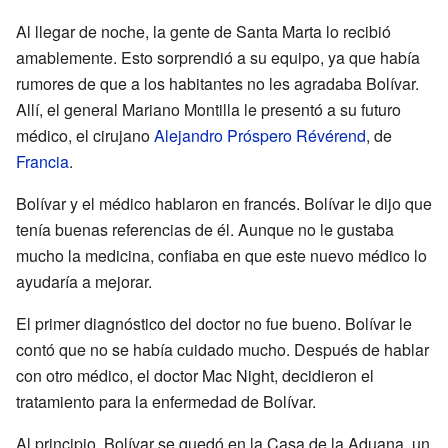
Al llegar de noche, la gente de Santa Marta lo recibió
amablemente. Esto sorprendió a su equipo, ya que había
rumores de que a los habitantes no les agradaba Bolívar.
Allí, el general Mariano Montilla le presentó a su futuro
médico, el cirujano
Alejandro Próspero Révérend
, de
Francia
.
Bolívar y el médico hablaron en francés. Bolívar le dijo que
tenía buenas referencias de él. Aunque no le gustaba
mucho la medicina, confiaba en que este nuevo médico lo
ayudaría a mejorar.
El primer diagnóstico del doctor no fue bueno. Bolívar le
contó que no se había cuidado mucho. Después de hablar
con otro médico, el doctor Mac Night, decidieron el
tratamiento para la enfermedad de Bolívar.
Al principio, Bolívar se quedó en la Casa de la Aduana, un