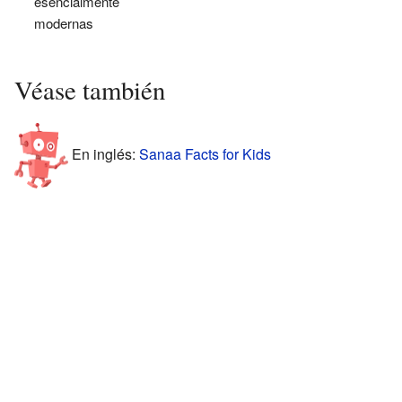
esencialmente
modernas
Véase también
En inglés:
Sanaa Facts for Kids