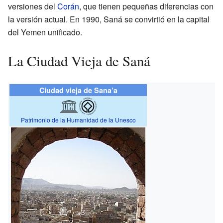
versiones del
Corán
, que tienen pequeñas diferencias con
la versión actual. En 1990, Saná se convirtió en la capital
del Yemen unificado.
La Ciudad Vieja de Saná
Ciudad vieja de Sana’a
Patrimonio de la Humanidad de la Unesco