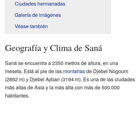
Ciudades hermanadas
Galería de imágenes
Véase también
Geografía y Clima de Saná
Saná se encuentra a 2350 metros de altura, en una
meseta. Está al pie de las
montañas
de Djebel Nogoum
(2892 m) y Djebel Ayban (3194 m). Es una de las ciudades
más altas de Asia y la más alta con más de 500.000
habitantes.