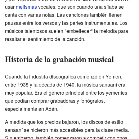
usar
melismas
vocales, que son cuando una sílaba se
canta con varias notas. Las canciones también tienen
pausas entre los versos y las partes instrumentales. Los
músicos talentosos suelen "embellecer" la melodía para
resaltar el sentimiento de la canción.
Historia de la grabación musical
Cuando la industria discográfica comenzó en Yemen,
entre 1938 y la década de 1940, la música sanaaní era
muy popular. Era el género principal entre los yemeníes
que podían comprar grabadoras y fonógrafos,
especialmente en Adén.
A medida que los precios bajaron, los discos de estilo
sanaaní se hicieron más accesibles para la clase media.
Sin embargo, también comenzaron a competir con otros