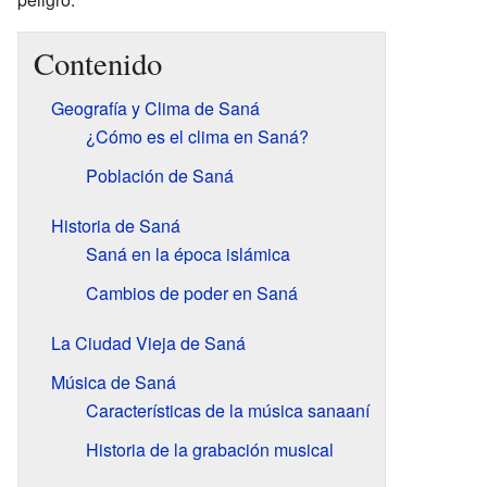
Contenido
Geografía y Clima de Saná
¿Cómo es el clima en Saná?
Población de Saná
Historia de Saná
Saná en la época islámica
Cambios de poder en Saná
La Ciudad Vieja de Saná
Música de Saná
Características de la música sanaaní
Historia de la grabación musical