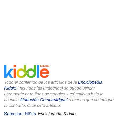
Todo el contenido de los artículos de la
Enciclopedia
Kiddle
(incluidas las imágenes) se puede utilizar
libremente para fines personales y educativos bajo la
licencia
Atribución-CompartirIgual
a menos que se indique
lo contrario. Citar este artículo:
Saná para Niños
.
Enciclopedia Kiddle.