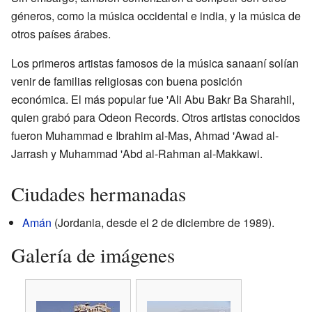
géneros, como la música occidental e india, y la música de
otros países árabes.
Los primeros artistas famosos de la música sanaaní solían
venir de familias religiosas con buena posición
económica. El más popular fue 'Ali Abu Bakr Ba Sharahil,
quien grabó para Odeon Records. Otros artistas conocidos
fueron Muhammad e Ibrahim al-Mas, Ahmad 'Awad al-
Jarrash y Muhammad 'Abd al-Rahman al-Makkawi.
Ciudades hermanadas
Amán
(Jordania, desde el 2 de diciembre de 1989).
Galería de imágenes