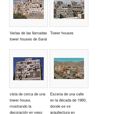
Varias de las llamadas
Tower houses
tower houses de Saná
vista de cerca de una
Escena de una calle
tower house,
en la década de 1960,
mostrando la
donde se ve
decoración en yeso
arquitectura en