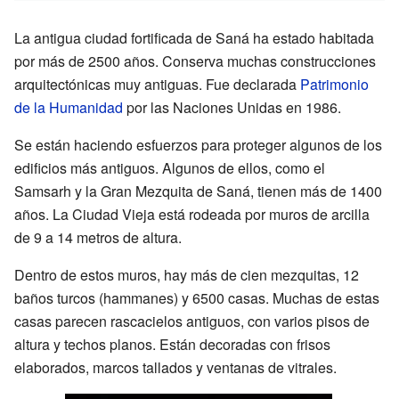
La antigua ciudad fortificada de Saná ha estado habitada
por más de 2500 años. Conserva muchas construcciones
arquitectónicas muy antiguas. Fue declarada
Patrimonio
de la Humanidad
por las Naciones Unidas en 1986.
Se están haciendo esfuerzos para proteger algunos de los
edificios más antiguos. Algunos de ellos, como el
Samsarh y la Gran Mezquita de Saná, tienen más de 1400
años. La Ciudad Vieja está rodeada por muros de arcilla
de 9 a 14 metros de altura.
Dentro de estos muros, hay más de cien mezquitas, 12
baños turcos (hammanes) y 6500 casas. Muchas de estas
casas parecen rascacielos antiguos, con varios pisos de
altura y techos planos. Están decoradas con frisos
elaborados, marcos tallados y ventanas de vitrales.