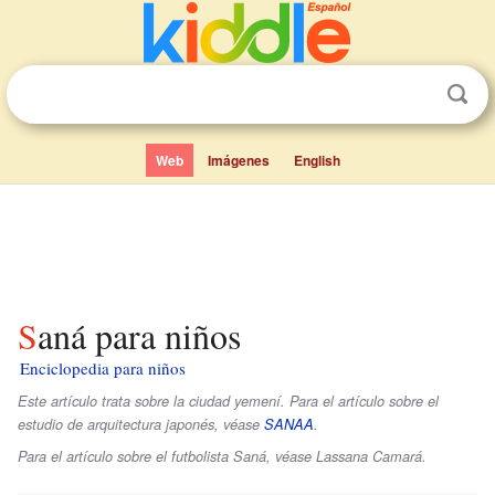
Web
Imágenes
English
Saná para niños
Enciclopedia para niños
Este artículo trata sobre la ciudad yemení. Para el artículo sobre el
estudio de arquitectura japonés, véase
SANAA
.
Para el artículo sobre el futbolista Saná, véase Lassana Camará.