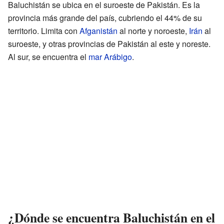
Baluchistán se ubica en el suroeste de Pakistán. Es la
provincia más grande del país, cubriendo el 44% de su
territorio. Limita con
Afganistán
al norte y noroeste,
Irán
al
suroeste, y otras provincias de Pakistán al este y noreste.
Al sur, se encuentra el
mar Arábigo
.
¿Dónde se encuentra Baluchistán en el