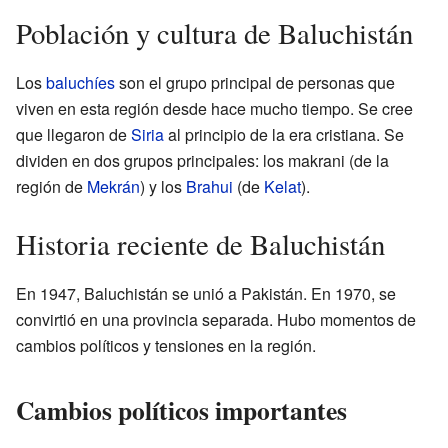
Población y cultura de Baluchistán
Los
baluchíes
son el grupo principal de personas que
viven en esta región desde hace mucho tiempo. Se cree
que llegaron de
Siria
al principio de la era cristiana. Se
dividen en dos grupos principales: los makrani (de la
región de
Mekrán
) y los
Brahui
(de
Kelat
).
Historia reciente de Baluchistán
En 1947, Baluchistán se unió a Pakistán. En 1970, se
convirtió en una provincia separada. Hubo momentos de
cambios políticos y tensiones en la región.
Cambios políticos importantes