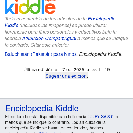
Todo el contenido de los artículos de la
Enciclopedia
Kiddle
(incluidas las imágenes) se puede utilizar
libremente para fines personales y educativos bajo la
licencia
Atribución-CompartirIgual
a menos que se indique
lo contrario. Citar este artículo:
Baluchistán (Pakistán) para Niños
.
Enciclopedia Kiddle.
Última edición el 17 oct 2025, a las 11:19
Sugerir una edición
.
Enciclopedia Kiddle
El contenido está disponible bajo la licencia
CC BY-SA 3.0
, a
menos que se indique lo contrario. Los artículos de la
enciclopedia Kiddle se basan en contenido y hechos