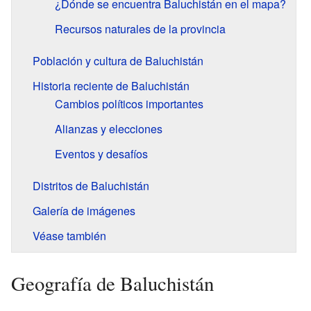
¿Dónde se encuentra Baluchistán en el mapa?
Recursos naturales de la provincia
Población y cultura de Baluchistán
Historia reciente de Baluchistán
Cambios políticos importantes
Alianzas y elecciones
Eventos y desafíos
Distritos de Baluchistán
Galería de imágenes
Véase también
Geografía de Baluchistán