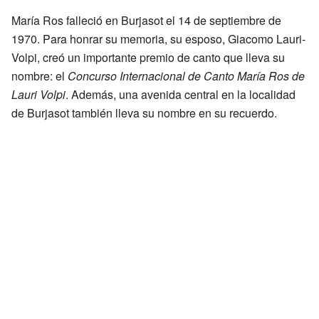
María Ros falleció en Burjasot el 14 de septiembre de
1970. Para honrar su memoria, su esposo, Giacomo Lauri-
Volpi, creó un importante premio de canto que lleva su
nombre: el
Concurso Internacional de Canto María Ros de
Lauri Volpi
. Además, una avenida central en la localidad
de Burjasot también lleva su nombre en su recuerdo.