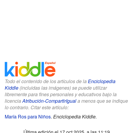
Todo el contenido de los artículos de la
Enciclopedia
Kiddle
(incluidas las imágenes) se puede utilizar
libremente para fines personales y educativos bajo la
licencia
Atribución-CompartirIgual
a menos que se indique
lo contrario. Citar este artículo:
María Ros para Niños
.
Enciclopedia Kiddle.
Última edición el 17 oct 2025, a las 11:19