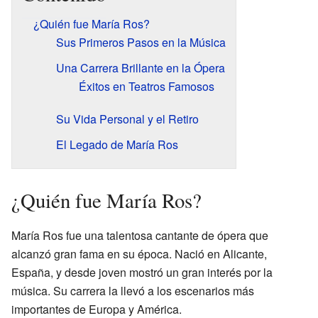
¿Quién fue María Ros?
Sus Primeros Pasos en la Música
Una Carrera Brillante en la Ópera
Éxitos en Teatros Famosos
Su Vida Personal y el Retiro
El Legado de María Ros
¿Quién fue María Ros?
María Ros fue una talentosa cantante de ópera que
alcanzó gran fama en su época. Nació en Alicante,
España, y desde joven mostró un gran interés por la
música. Su carrera la llevó a los escenarios más
importantes de Europa y América.