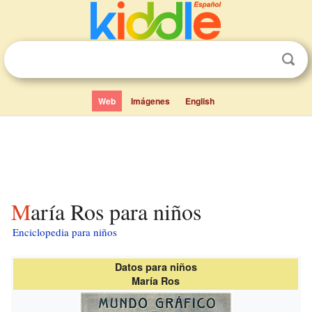
Web
Imágenes
English
María Ros para niños
Enciclopedia para niños
Datos para niños
María Ros