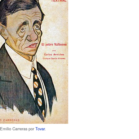
 Emilio Carreras por
Tovar
.