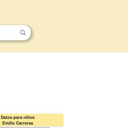
Datos para niños
Emilio Carreras