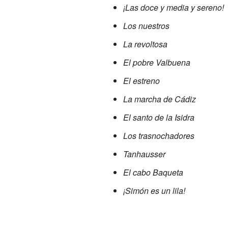
¡Las doce y media y sereno!
Los nuestros
La revoltosa
El pobre Valbuena
El estreno
La marcha de Cádiz
El santo de la Isidra
Los trasnochadores
Tanhausser
El cabo Baqueta
¡Simón es un lila!