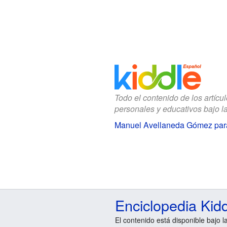
Todo el contenido de los artícu
personales y educativos bajo l
Manuel Avellaneda Gómez par
Enciclopedia Kid
El contenido está disponible bajo l