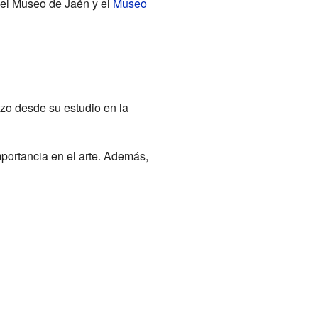
 el Museo de Jaén y el
Museo
izo desde su estudio en la
portancia en el arte. Además,