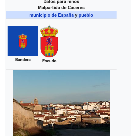
Datos para niños
Malpartida de Cáceres
municipio de España
y
pueblo
Bandera
Escudo