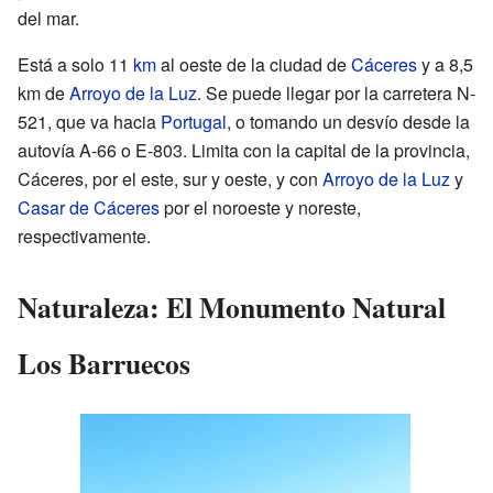
del mar.
Está a solo 11
km
al oeste de la ciudad de
Cáceres
y a 8,5
km de
Arroyo de la Luz
. Se puede llegar por la carretera N-
521, que va hacia
Portugal
, o tomando un desvío desde la
autovía A-66 o E-803. Limita con la capital de la provincia,
Cáceres, por el este, sur y oeste, y con
Arroyo de la Luz
y
Casar de Cáceres
por el noroeste y noreste,
respectivamente.
Naturaleza: El Monumento Natural
Los Barruecos