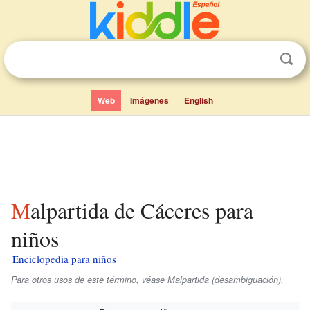
Web
Imágenes
English
Malpartida de Cáceres para
niños
Enciclopedia para niños
Para otros usos de este término, véase Malpartida (desambiguación).