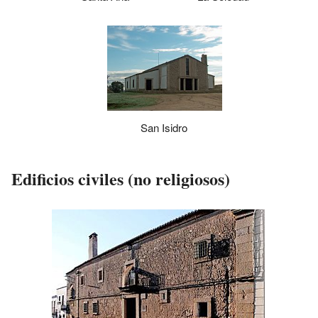
San Isidro
Edificios civiles (no religiosos)