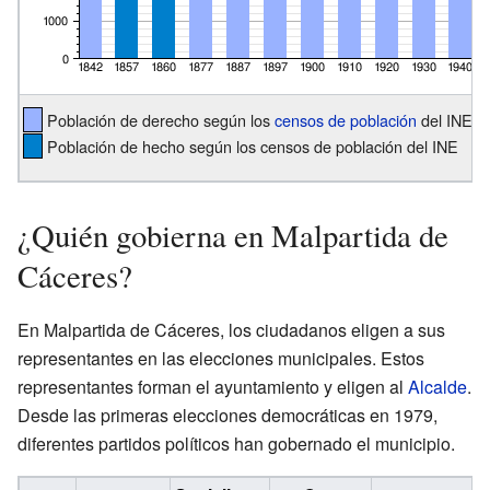
Población de derecho según los
censos de población
del INE
Población de hecho según los censos de población del INE
¿Quién gobierna en Malpartida de
Cáceres?
En Malpartida de Cáceres, los ciudadanos eligen a sus
representantes en las elecciones municipales. Estos
representantes forman el ayuntamiento y eligen al
Alcalde
.
Desde las primeras elecciones democráticas en 1979,
diferentes partidos políticos han gobernado el municipio.