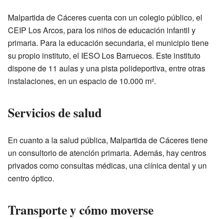
Malpartida de Cáceres cuenta con un colegio público, el
CEIP Los Arcos, para los niños de educación infantil y
primaria. Para la educación secundaria, el municipio tiene
su propio instituto, el IESO Los Barruecos. Este instituto
dispone de 11 aulas y una pista polideportiva, entre otras
instalaciones, en un espacio de 10.000 m².
Servicios de salud
En cuanto a la salud pública, Malpartida de Cáceres tiene
un consultorio de atención primaria. Además, hay centros
privados como consultas médicas, una clínica dental y un
centro óptico.
Transporte y cómo moverse