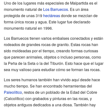
Uno de los lugares más especiales de Malpartida es el
monumento natural de
Los Barruecos
. Es un área
protegida de unas 319
hectáreas
donde se mezclan de
forma única rocas y agua. Este lugar fue declarado
monumento natural en 1996.
Los Barruecos tienen varios embalses conectados y están
rodeados de grandes rocas de granito. Estas rocas han
sido moldeadas por el tiempo, creando formas curiosas
que parecen animales, objetos o incluso personas, como
la Peña de la Seta o la del Tiburón. Esto hace que el lugar
sea muy valioso para estudiar cómo se forman las rocas.
Los seres humanos también han vivido aquí desde hace
mucho tiempo. Se han encontrado herramientas del
Paleolítico
, restos de un poblado de la Edad del Cobre
(Calcolítico) con grabados y pinturas en las rocas, y
objetos antiguos dedicados a una diosa. También hay