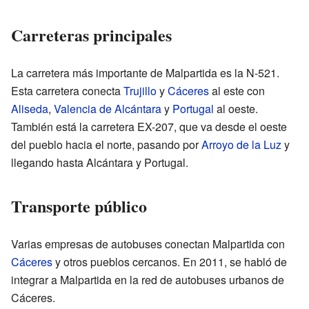
Carreteras principales
La carretera más importante de Malpartida es la N-521.
Esta carretera conecta
Trujillo
y
Cáceres
al este con
Aliseda
,
Valencia de Alcántara
y
Portugal
al oeste.
También está la carretera EX-207, que va desde el oeste
del pueblo hacia el norte, pasando por
Arroyo de la Luz
y
llegando hasta Alcántara y Portugal.
Transporte público
Varias empresas de autobuses conectan Malpartida con
Cáceres
y otros pueblos cercanos. En 2011, se habló de
integrar a Malpartida en la red de autobuses urbanos de
Cáceres.