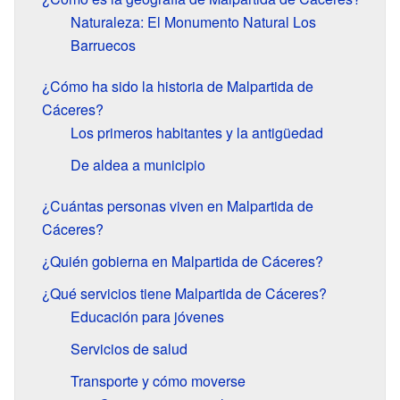
Naturaleza: El Monumento Natural Los
Barruecos
¿Cómo ha sido la historia de Malpartida de
Cáceres?
Los primeros habitantes y la antigüedad
De aldea a municipio
¿Cuántas personas viven en Malpartida de
Cáceres?
¿Quién gobierna en Malpartida de Cáceres?
¿Qué servicios tiene Malpartida de Cáceres?
Educación para jóvenes
Servicios de salud
Transporte y cómo moverse