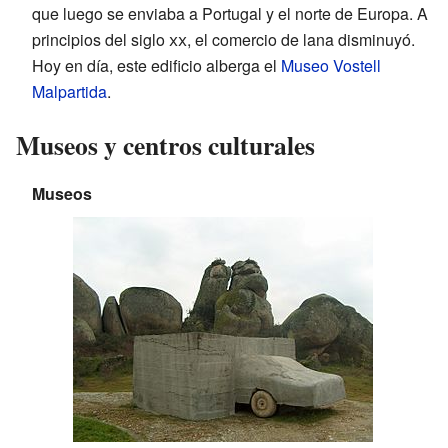
que luego se enviaba a Portugal y el norte de Europa. A
principios del siglo
xx
, el comercio de lana disminuyó.
Hoy en día, este edificio alberga el
Museo Vostell
Malpartida
.
Museos y centros culturales
Museos