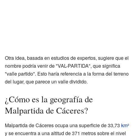
Otra idea, basada en estudios de expertos, sugiere que el
nombre podría venir de "VAL-PARTIDA", que significa
"valle partido". Esto haría referencia a la forma del terreno
del lugar, que parece un valle dividido.
¿Cómo es la geografía de
Malpartida de Cáceres?
Malpartida de Cáceres ocupa una superficie de 33,73
km²
y se encuentra a una altitud de 371 metros sobre el nivel