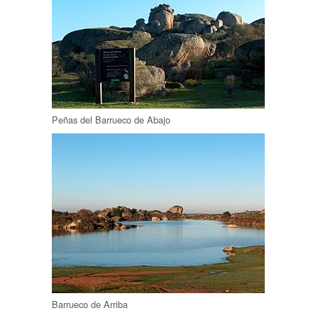
Peñas del Barrueco de Abajo
Barrueco de Arriba