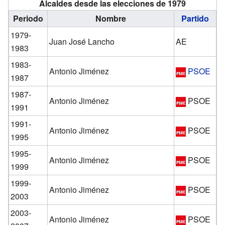
Alcaldes desde las elecciones de 1979
Periodo
Nombre
Partido
1979-
Juan José Lancho
AE
1983
1983-
Antonio Jiménez
PSOE
1987
1987-
Antonio Jiménez
PSOE
1991
1991-
Antonio Jiménez
PSOE
1995
1995-
Antonio Jiménez
PSOE
1999
1999-
Antonio Jiménez
PSOE
2003
2003-
Antonio Jiménez
PSOE