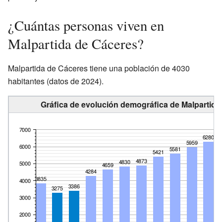
¿Cuántas personas viven en
Malpartida de Cáceres?
Malpartida de Cáceres tiene una población de 4030
habitantes (datos de 2024).
Gráfica de evolución demográfica de Malpartida