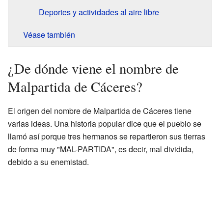
Deportes y actividades al aire libre
Véase también
¿De dónde viene el nombre de
Malpartida de Cáceres?
El origen del nombre de Malpartida de Cáceres tiene
varias ideas. Una historia popular dice que el pueblo se
llamó así porque tres hermanos se repartieron sus tierras
de forma muy "MAL-PARTIDA", es decir, mal dividida,
debido a su enemistad.