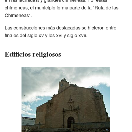
chimeneas, el municipio forma parte de la "Ruta de las
Chimeneas".
Las construcciones más destacadas se hicieron entre
finales del siglo
xv
y los
xvi
y siglo
xvii
.
Edificios religiosos