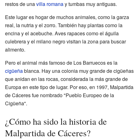
restos de una
villa romana
y tumbas muy antiguas.
Este lugar es hogar de muchos animales, como la garza
real, la nutria y el zorro. También hay plantas como la
encina y el acebuche. Aves rapaces como el águila
culebrera y el milano negro visitan la zona para buscar
alimento.
Pero el animal más famoso de Los Barruecos es la
cigüeña
blanca. Hay una colonia muy grande de cigüeñas
que anidan en las rocas, considerada la más grande de
Europa en este tipo de lugar. Por eso, en 1997, Malpartida
de Cáceres fue nombrado "Pueblo Europeo de la
Cigüeña".
¿Cómo ha sido la historia de
Malpartida de Cáceres?