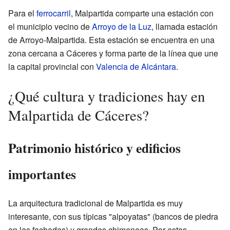
Para el
ferrocarril
, Malpartida comparte una estación con
el municipio vecino de
Arroyo de la Luz
, llamada estación
de Arroyo-Malpartida. Esta estación se encuentra en una
zona cercana a Cáceres y forma parte de la línea que une
la capital provincial con
Valencia de Alcántara
.
¿Qué cultura y tradiciones hay en
Malpartida de Cáceres?
Patrimonio histórico y edificios
importantes
La arquitectura tradicional de Malpartida es muy
interesante, con sus típicas "alpoyatas" (bancos de piedra
en las fachadas) y grandes chimeneas. Por estas