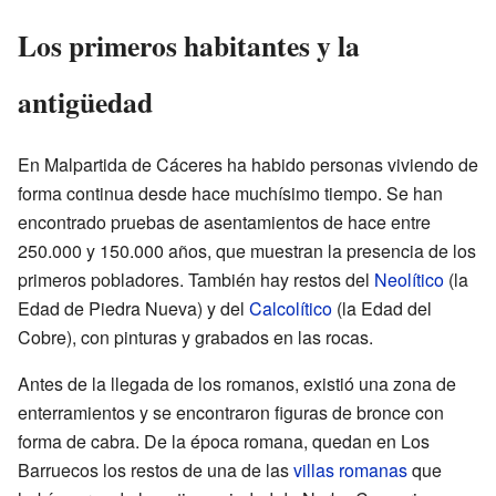
Los primeros habitantes y la
antigüedad
En Malpartida de Cáceres ha habido personas viviendo de
forma continua desde hace muchísimo tiempo. Se han
encontrado pruebas de asentamientos de hace entre
250.000 y 150.000 años, que muestran la presencia de los
primeros pobladores. También hay restos del
Neolítico
(la
Edad de Piedra Nueva) y del
Calcolítico
(la Edad del
Cobre), con pinturas y grabados en las rocas.
Antes de la llegada de los romanos, existió una zona de
enterramientos y se encontraron figuras de bronce con
forma de cabra. De la época romana, quedan en Los
Barruecos los restos de una de las
villas romanas
que