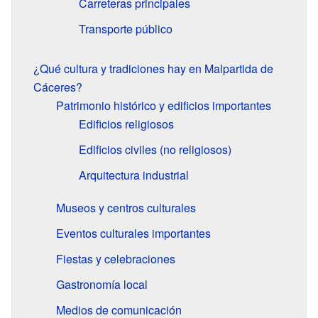
Carreteras principales
Transporte público
¿Qué cultura y tradiciones hay en Malpartida de
Cáceres?
Patrimonio histórico y edificios importantes
Edificios religiosos
Edificios civiles (no religiosos)
Arquitectura industrial
Museos y centros culturales
Eventos culturales importantes
Fiestas y celebraciones
Gastronomía local
Medios de comunicación