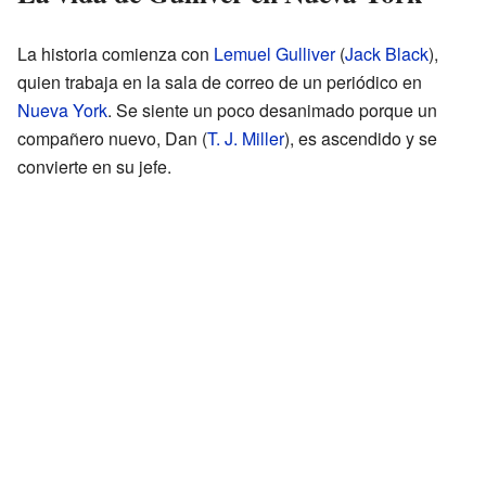
La historia comienza con
Lemuel Gulliver
(
Jack Black
),
quien trabaja en la sala de correo de un periódico en
Nueva York
. Se siente un poco desanimado porque un
compañero nuevo, Dan (
T. J. Miller
), es ascendido y se
convierte en su jefe.