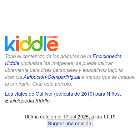
Todo el contenido de los artículos de la
Enciclopedia
Kiddle
(incluidas las imágenes) se puede utilizar
libremente para fines personales y educativos bajo la
licencia
Atribución-CompartirIgual
a menos que se indique
lo contrario. Citar este artículo:
Los viajes de Gulliver (película de 2010) para Niños
.
Enciclopedia Kiddle.
Última edición el 17 oct 2025, a las 11:19
Sugerir una edición
.