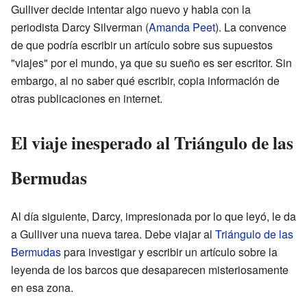
Gulliver decide intentar algo nuevo y habla con la
periodista Darcy Silverman (
Amanda Peet
). La convence
de que podría escribir un artículo sobre sus supuestos
"viajes" por el mundo, ya que su sueño es ser escritor. Sin
embargo, al no saber qué escribir, copia información de
otras publicaciones en internet.
El viaje inesperado al Triángulo de las
Bermudas
Al día siguiente, Darcy, impresionada por lo que leyó, le da
a Gulliver una nueva tarea. Debe viajar al
Triángulo de las
Bermudas
para investigar y escribir un artículo sobre la
leyenda de los barcos que desaparecen misteriosamente
en esa zona.