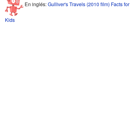
En inglés:
Gulliver's Travels (2010 film) Facts for
Kids