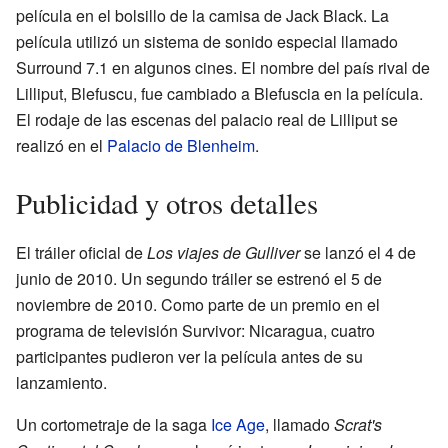
película en el bolsillo de la camisa de Jack Black. La
película utilizó un sistema de sonido especial llamado
Surround 7.1 en algunos cines. El nombre del país rival de
Lilliput, Blefuscu, fue cambiado a Blefuscia en la película.
El rodaje de las escenas del palacio real de Lilliput se
realizó en el
Palacio de Blenheim
.
Publicidad y otros detalles
El tráiler oficial de
Los viajes de Gulliver
se lanzó el 4 de
junio de 2010. Un segundo tráiler se estrenó el 5 de
noviembre de 2010. Como parte de un premio en el
programa de televisión Survivor: Nicaragua, cuatro
participantes pudieron ver la película antes de su
lanzamiento.
Un cortometraje de la saga
Ice Age
, llamado
Scrat's