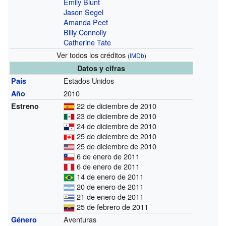
Emily Blunt
Jason Segel
Amanda Peet
Billy Connolly
Catherine Tate
Ver todos los créditos
(
IMDb
)
Datos y cifras
Estados Unidos
País
2010
Año
22 de diciembre de 2010
Estreno
23 de diciembre de 2010
24 de diciembre de 2010
25 de diciembre de 2010
25 de diciembre de 2010
6 de enero de 2011
6 de enero de 2011
14 de enero de 2011
20 de enero de 2011
21 de enero de 2011
25 de febrero de 2011
Aventuras
Género