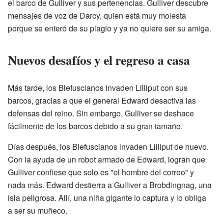
el barco de Gulliver y sus pertenencias. Gulliver descubre
mensajes de voz de Darcy, quien está muy molesta
porque se enteró de su plagio y ya no quiere ser su amiga.
Nuevos desafíos y el regreso a casa
Más tarde, los Blefuscianos invaden Lilliput con sus
barcos, gracias a que el general Edward desactiva las
defensas del reino. Sin embargo, Gulliver se deshace
fácilmente de los barcos debido a su gran tamaño.
Días después, los Blefuscianos invaden Lilliput de nuevo.
Con la ayuda de un robot armado de Edward, logran que
Gulliver confiese que solo es "el hombre del correo" y
nada más. Edward destierra a Gulliver a Brobdingnag, una
isla peligrosa. Allí, una niña gigante lo captura y lo obliga
a ser su muñeco.