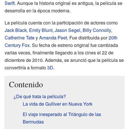
Swift
. Aunque la historia original es antigua, la película se
desarrolla en la época moderna.
La película cuenta con la participación de actores como
Jack Black
,
Emily Blunt
,
Jason Segel
,
Billy Connolly
,
Catherine Tate
y
Amanda Peet
. Fue distribuida por
20th
Century Fox
. Su fecha de estreno original fue cambiada
varias veces, finalmente llegando a los cines el 22 de
diciembre de 2010. Además, se anunció que la película se
convertiría a formato
3D
.
Contenido
¿De qué trata la película?
La vida de Gulliver en Nueva York
El viaje inesperado al Triángulo de las
Bermudas