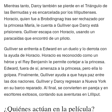
Mientras tanto, Darcy también se pierde en el Triángulo de
las Bermudas y es encarcelada por los lilliputienses.
Horacio, quien fue a Brobdingnag tras ser rechazado por
la princesa María, le cuenta a Gulliver que Darcy está
prisionera. Gulliver escapa con Horacio, usando un
paracaídas que encontró de un piloto.
Gulliver se enfrenta a Edward en un duelo y lo derrota con
la ayuda de Horacio. Horacio es reconocido como un
héroe y el Rey Benjamín le permite cortejar a la princesa.
Edward, fuera de sí, amenaza a la princesa, pero ella lo
golpea. Finalmente, Gulliver ayuda a que haya paz entre
las dos naciones. Gulliver y Darcy regresan a Nueva York
en su barco reparado. Al final, se convierten en pareja y en
escritores exitosos, contando sus aventuras en Lilliput.
¿Quiénes actúan en la película?