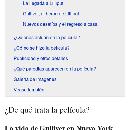
La llegada a Lilliput
Gulliver, el héroe de Lilliput
Nuevos desafíos y el regreso a casa
¿Quiénes actúan en la película?
¿Cómo se hizo la película?
Publicidad y otros detalles
¿Qué parodias aparecen en la película?
Galería de imágenes
Véase también
¿De qué trata la película?
La vida de Gulliver en Nueva York