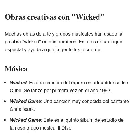
Obras creativas con "Wicked"
Muchas obras de arte y grupos musicales han usado la
palabra "wicked" en sus nombres. Esto les da un toque
especial y ayuda a que la gente los recuerde.
Música
Wicked
: Es una canción del rapero estadounidense Ice
Cube. Se lanzó por primera vez en el año 1992.
Wicked Game
: Una canción muy conocida del cantante
Chris Isaak.
Wicked Game
: Este es el quinto álbum de estudio del
famoso grupo musical Il Divo.