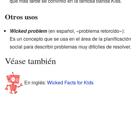
que más tarde se convirtió en la famosa banda Kiss.
Otros usos
Wicked problem
(en español, «problema retorcido»):
Es un concepto que se usa en el área de la planificación
social para describir problemas muy difíciles de resolver.
Véase también
En inglés:
Wicked Facts for Kids