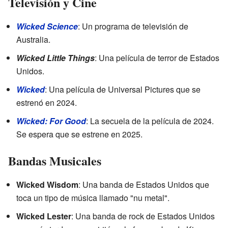
Televisión y Cine
Wicked Science
: Un programa de televisión de
Australia.
Wicked Little Things
: Una película de terror de Estados
Unidos.
Wicked
: Una película de Universal Pictures que se
estrenó en 2024.
Wicked: For Good
: La secuela de la película de 2024.
Se espera que se estrene en 2025.
Bandas Musicales
Wicked Wisdom
: Una banda de Estados Unidos que
toca un tipo de música llamado "nu metal".
Wicked Lester
: Una banda de rock de Estados Unidos