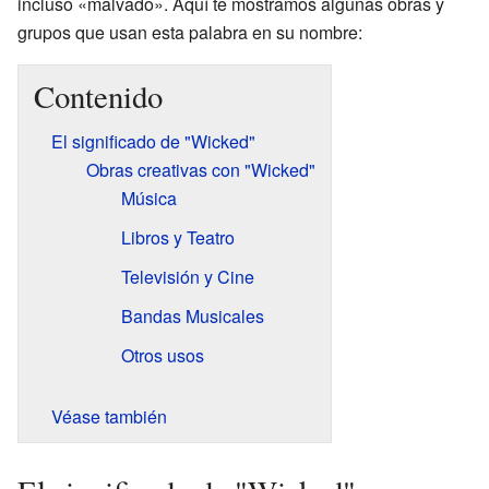
incluso «malvado». Aquí te mostramos algunas obras y
grupos que usan esta palabra en su nombre:
Contenido
El significado de "Wicked"
Obras creativas con "Wicked"
Música
Libros y Teatro
Televisión y Cine
Bandas Musicales
Otros usos
Véase también