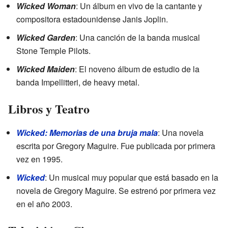
Wicked Woman
: Un álbum en vivo de la cantante y
compositora estadounidense Janis Joplin.
Wicked Garden
: Una canción de la banda musical
Stone Temple Pilots.
Wicked Maiden
: El noveno álbum de estudio de la
banda Impellitteri, de heavy metal.
Libros y Teatro
Wicked: Memorias de una bruja mala
: Una novela
escrita por Gregory Maguire. Fue publicada por primera
vez en 1995.
Wicked
: Un musical muy popular que está basado en la
novela de Gregory Maguire. Se estrenó por primera vez
en el año 2003.