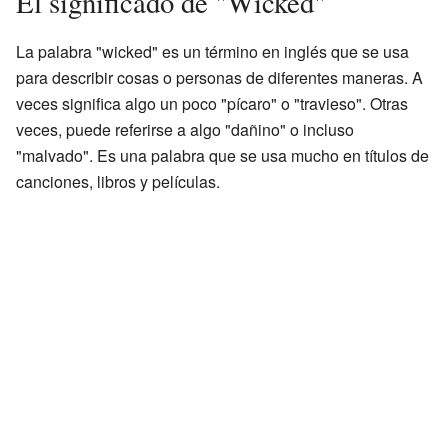
El significado de "Wicked"
La palabra "wicked" es un término en inglés que se usa
para describir cosas o personas de diferentes maneras. A
veces significa algo un poco "pícaro" o "travieso". Otras
veces, puede referirse a algo "dañino" o incluso
"malvado". Es una palabra que se usa mucho en títulos de
canciones, libros y películas.