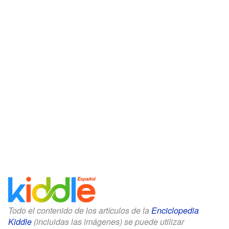
Todo el contenido de los artículos de la
Enciclopedia
Kiddle
(incluidas las imágenes) se puede utilizar