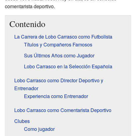
comentarista deportivo.
Contenido
La Carrera de Lobo Carrasco como Futbolista
Títulos y Compañeros Famosos
Sus Últimos Años como Jugador
Lobo Carrasco en la Selección Española
Lobo Carrasco como Director Deportivo y
Entrenador
Experiencia como Entrenador
Lobo Carrasco como Comentarista Deportivo
Clubes
Como jugador