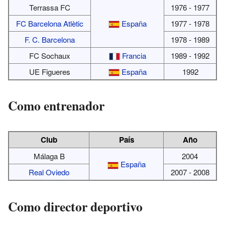
Terrassa FC
1976 - 1977
FC Barcelona Atlètic
España
1977 - 1978
F. C. Barcelona
1978 - 1989
FC Sochaux
Francia
1989 - 1992
UE Figueres
España
1992
Como entrenador
Club
País
Año
Málaga B
2004
España
Real Oviedo
2007 - 2008
Como director deportivo