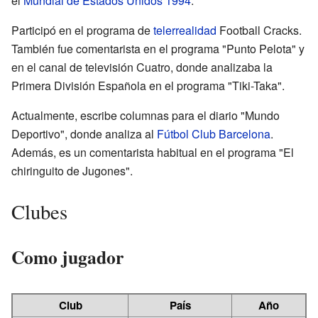
el
Mundial de Estados Unidos 1994
.
Participó en el programa de
telerrealidad
Football Cracks.
También fue comentarista en el programa "Punto Pelota" y
en el canal de televisión Cuatro, donde analizaba la
Primera División Española en el programa "Tiki-Taka".
Actualmente, escribe columnas para el diario "Mundo
Deportivo", donde analiza al
Fútbol Club Barcelona
.
Además, es un comentarista habitual en el programa "El
chiringuito de Jugones".
Clubes
Como jugador
Club
País
Año