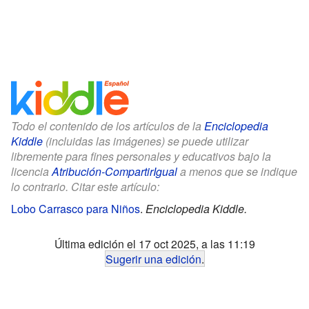
Todo el contenido de los artículos de la
Enciclopedia
Kiddle
(incluidas las imágenes) se puede utilizar
libremente para fines personales y educativos bajo la
licencia
Atribución-CompartirIgual
a menos que se indique
lo contrario. Citar este artículo:
Lobo Carrasco para Niños
.
Enciclopedia Kiddle.
Última edición el 17 oct 2025, a las 11:19
Sugerir una edición
.