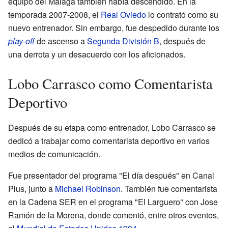
equipo del Málaga también había descendido. En la
temporada 2007-2008, el
Real Oviedo
lo contrató como su
nuevo entrenador. Sin embargo, fue despedido durante los
play-off
de ascenso a
Segunda División B
, después de
una derrota y un desacuerdo con los aficionados.
Lobo Carrasco como Comentarista
Deportivo
Después de su etapa como entrenador, Lobo Carrasco se
dedicó a trabajar como comentarista deportivo en varios
medios de comunicación.
Fue presentador del programa "El día después" en Canal
Plus, junto a
Michael Robinson
. También fue comentarista
en la Cadena SER en el programa "El Larguero" con Jose
Ramón de la Morena, donde comentó, entre otros eventos,