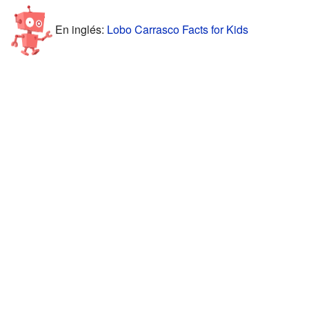
En inglés:
Lobo Carrasco Facts for Kids