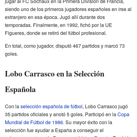
jugar al FC Sochaux en la Primera División de Francia,
siendo uno de los primeros jugadores españoles en irse al
extranjero en esa época. Jugó allí durante dos
temporadas. Finalmente, en 1992, fichó por la UE
Figueres, donde se retiró del fútbol profesional.
En total, como jugador, disputó 467 partidos y marcó 73
goles.
Lobo Carrasco en la Selección
Española
Con la
selección española de fútbol
, Lobo Carrasco jugó
35 partidos oficiales y anotó 5 goles. Participó en la
Copa
Mundial de Fútbol de 1986
. Su mayor éxito con la
selección fue ayudar a España a conseguir el