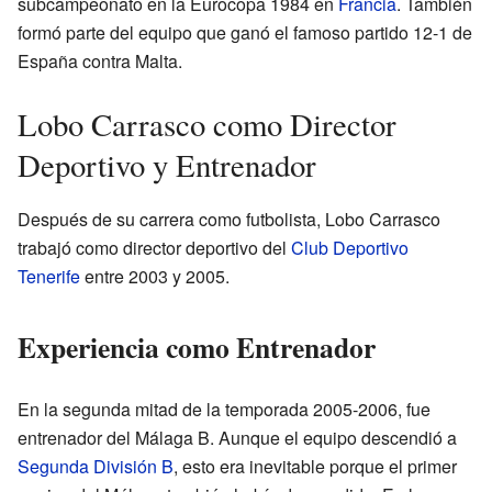
subcampeonato en la Eurocopa 1984 en
Francia
. También
formó parte del equipo que ganó el famoso partido 12-1 de
España contra Malta.
Lobo Carrasco como Director
Deportivo y Entrenador
Después de su carrera como futbolista, Lobo Carrasco
trabajó como director deportivo del
Club Deportivo
Tenerife
entre 2003 y 2005.
Experiencia como Entrenador
En la segunda mitad de la temporada 2005-2006, fue
entrenador del Málaga B. Aunque el equipo descendió a
Segunda División B
, esto era inevitable porque el primer