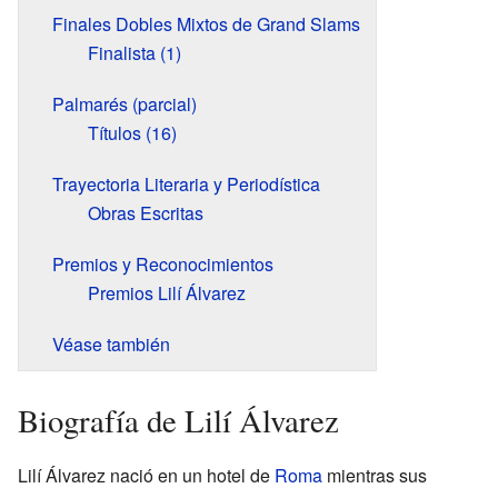
Finales Dobles Mixtos de Grand Slams
Finalista (1)
Palmarés (parcial)
Títulos (16)
Trayectoria Literaria y Periodística
Obras Escritas
Premios y Reconocimientos
Premios Lilí Álvarez
Véase también
Biografía de Lilí Álvarez
Lilí Álvarez nació en un hotel de
Roma
mientras sus