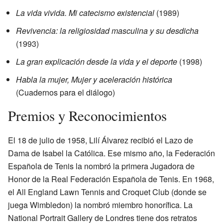
La vida vivida. Mi catecismo existencial
(1989)
Revivencia: la religiosidad masculina y su desdicha
(1993)
La gran explicación desde la vida y el deporte
(1998)
Habla la mujer, Mujer y aceleración histórica
(Cuadernos para el diálogo)
Premios y Reconocimientos
El 18 de julio de 1958, Lilí Álvarez recibió el Lazo de
Dama de Isabel la Católica. Ese mismo año, la Federación
Española de Tenis la nombró la primera Jugadora de
Honor de la Real Federación Española de Tenis. En 1968,
el All England Lawn Tennis and Croquet Club (donde se
juega Wimbledon) la nombró miembro honorífica. La
National Portrait Gallery de Londres tiene dos retratos