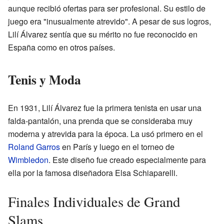
aunque recibió ofertas para ser profesional. Su estilo de
juego era "inusualmente atrevido". A pesar de sus logros,
Lilí Álvarez sentía que su mérito no fue reconocido en
España como en otros países.
Tenis y Moda
En 1931, Lilí Álvarez fue la primera tenista en usar una
falda-pantalón, una prenda que se consideraba muy
moderna y atrevida para la época. La usó primero en el
Roland Garros
en París y luego en el torneo de
Wimbledon
. Este diseño fue creado especialmente para
ella por la famosa diseñadora Elsa Schiaparelli.
Finales Individuales de Grand
Slams