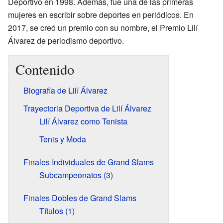
Deportivo en 1998. Además, fue una de las primeras
mujeres en escribir sobre deportes en periódicos. En
2017, se creó un premio con su nombre, el Premio Lilí
Álvarez de periodismo deportivo.
Contenido
Biografía de Lilí Álvarez
Trayectoria Deportiva de Lilí Álvarez
Lilí Álvarez como Tenista
Tenis y Moda
Finales Individuales de Grand Slams
Subcampeonatos (3)
Finales Dobles de Grand Slams
Títulos (1)