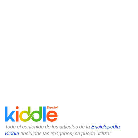
Todo el contenido de los artículos de la
Enciclopedia
Kiddle
(incluidas las imágenes) se puede utilizar