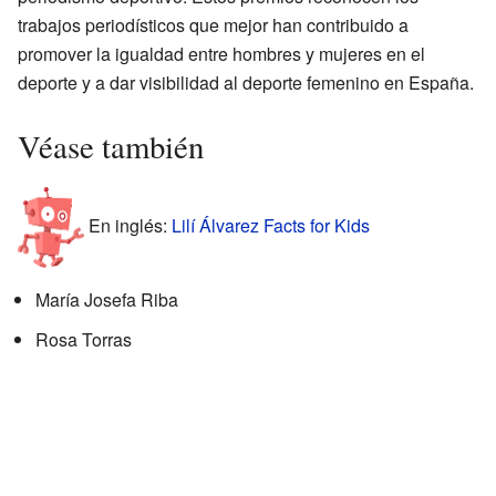
trabajos periodísticos que mejor han contribuido a
promover la igualdad entre hombres y mujeres en el
deporte y a dar visibilidad al deporte femenino en España.
Véase también
En inglés:
Lilí Álvarez Facts for Kids
María Josefa Riba
Rosa Torras