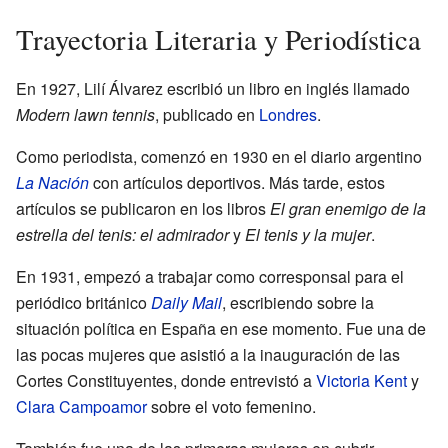
Trayectoria Literaria y Periodística
En 1927, Lilí Álvarez escribió un libro en inglés llamado
Modern lawn tennis
, publicado en
Londres
.
Como periodista, comenzó en 1930 en el diario argentino
La Nación
con artículos deportivos. Más tarde, estos
artículos se publicaron en los libros
El gran enemigo de la
estrella del tenis: el admirador
y
El tenis y la mujer
.
En 1931, empezó a trabajar como corresponsal para el
periódico británico
Daily Mail
, escribiendo sobre la
situación política en España en ese momento. Fue una de
las pocas mujeres que asistió a la inauguración de las
Cortes Constituyentes, donde entrevistó a
Victoria Kent
y
Clara Campoamor
sobre el voto femenino.