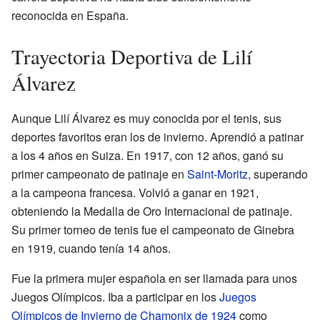
reconocida en España.
Trayectoria Deportiva de Lilí
Álvarez
Aunque Lilí Álvarez es muy conocida por el tenis, sus
deportes favoritos eran los de invierno. Aprendió a patinar
a los 4 años en Suiza. En 1917, con 12 años, ganó su
primer campeonato de patinaje en
Saint-Moritz
, superando
a la campeona francesa. Volvió a ganar en 1921,
obteniendo la Medalla de Oro Internacional de patinaje.
Su primer torneo de tenis fue el campeonato de Ginebra
en 1919, cuando tenía 14 años.
Fue la primera mujer española en ser llamada para unos
Juegos Olímpicos. Iba a participar en los
Juegos
Olímpicos de Invierno de Chamonix de 1924
como