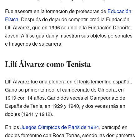
Fue asesora en la formación de profesoras de
Educación
Física
. Después de dejar de competir, creó la Fundación
Lilí Álvarez, que en 1996 se unió a la Fundación Deporte
Joven. Allí se guardan y muestran sus objetos personales
e imágenes de su carrera.
Lilí Álvarez como Tenista
Lilí Álvarez fue una pionera en el tenis femenino español.
Ganó su primer torneo, el campeonato de Ginebra, en
1919 con 14 años. Ganó dos veces el Campeonato de
España de Tenis, en 1929 y 1940, y dos veces más en
dobles (1941 y 1942).
En los
Juegos Olímpicos de París de 1924
, participó en
dobles femenino con Rosa Torras, siendo las dos primeras