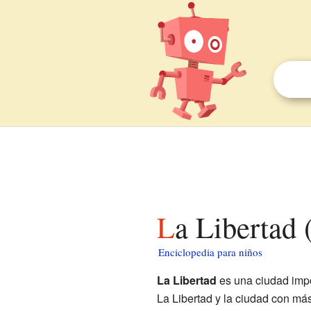
La Libertad
Enciclopedia para niños
La Libertad
es una ciudad imp
La Libertad y la ciudad con má