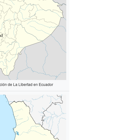
ad
ción de La Libertad en Ecuador