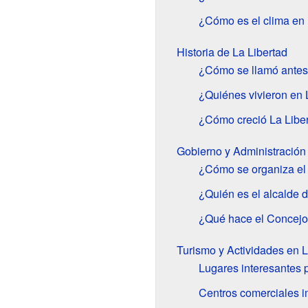
¿Cómo es el clima en 
Historia de La Libertad
¿Cómo se llamó antes
¿Quiénes vivieron en 
¿Cómo creció La Libe
Gobierno y Administración
¿Cómo se organiza el 
¿Quién es el alcalde 
¿Qué hace el Concejo
Turismo y Actividades en L
Lugares interesantes p
Centros comerciales i