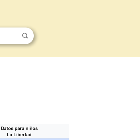
Datos para niños
La Libertad