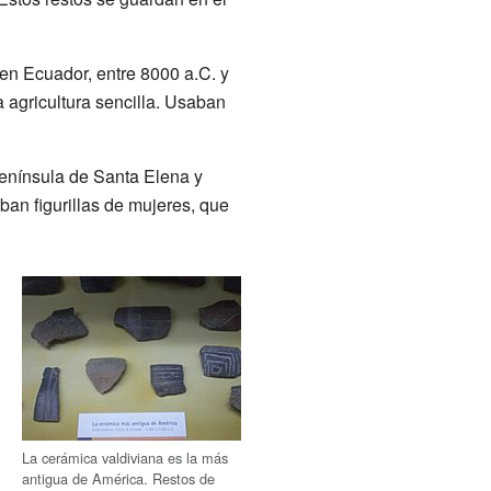
 en Ecuador, entre 8000 a.C. y
 agricultura sencilla. Usaban
Península de Santa Elena y
an figurillas de mujeres, que
La cerámica valdiviana es la más
antigua de América. Restos de