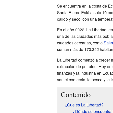
Se encuentra en la costa de Ec
Santa Elena. Está a solo 10 met
cálido y seco, con una tempera
En el año 2022, La Libertad ten
una de las ciudades más pobla
ciudades cercanas, como
Sali
suman más de 170.342 habitan
La Libertad comenzó a crecer
extracción de petróleo. Hoy en 
finanzas y la industria en Ecua
son el comercio, la pesca y la i
Contenido
¿Qué es La Libertad?
¿Dónde se encuentra 