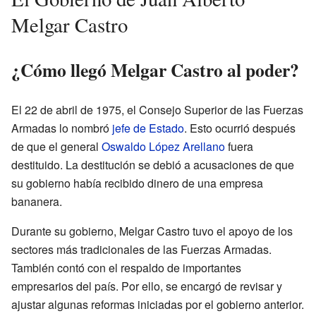
Melgar Castro
¿Cómo llegó Melgar Castro al poder?
El 22 de abril de 1975, el Consejo Superior de las Fuerzas
Armadas lo nombró
jefe de Estado
. Esto ocurrió después
de que el general
Oswaldo López Arellano
fuera
destituido. La destitución se debió a acusaciones de que
su gobierno había recibido dinero de una empresa
bananera.
Durante su gobierno, Melgar Castro tuvo el apoyo de los
sectores más tradicionales de las Fuerzas Armadas.
También contó con el respaldo de importantes
empresarios del país. Por ello, se encargó de revisar y
ajustar algunas reformas iniciadas por el gobierno anterior.