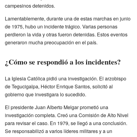
campesinos detenidos.
Lamentablemente, durante una de estas marchas en junio
de 1975, hubo un incidente trágico. Varias personas
perdieron la vida y otras fueron detenidas. Estos eventos
generaron mucha preocupación en el país.
¿Cómo se respondió a los incidentes?
La Iglesia Católica pidió una investigación. El arzobispo
de Tegucigalpa, Héctor Enrique Santos, solicitó al
gobierno que investigara lo sucedido.
El presidente Juan Alberto Melgar prometió una
investigación completa. Creó una Comisión de Alto Nivel
para revisar el caso. En 1979, se llegó a una conclusión.
Se responsabilizó a varios líderes militares y a un