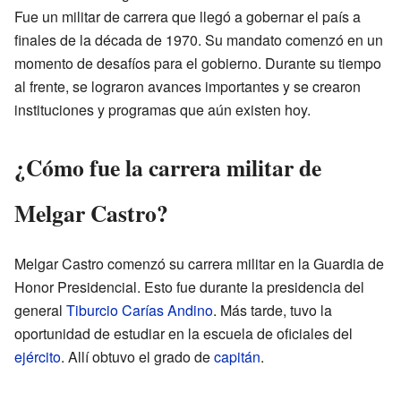
Fue un militar de carrera que llegó a gobernar el país a
finales de la década de 1970. Su mandato comenzó en un
momento de desafíos para el gobierno. Durante su tiempo
al frente, se lograron avances importantes y se crearon
instituciones y programas que aún existen hoy.
¿Cómo fue la carrera militar de
Melgar Castro?
Melgar Castro comenzó su carrera militar en la Guardia de
Honor Presidencial. Esto fue durante la presidencia del
general
Tiburcio Carías Andino
. Más tarde, tuvo la
oportunidad de estudiar en la escuela de oficiales del
ejército
. Allí obtuvo el grado de
capitán
.