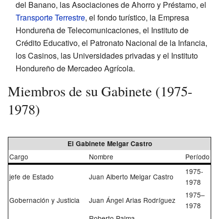
del Banano, las Asociaciones de Ahorro y Préstamo, el
Transporte Terrestre
, el fondo turístico, la Empresa
Hondureña de Telecomunicaciones, el Instituto de
Crédito Educativo, el Patronato Nacional de la Infancia,
los Casinos, las Universidades privadas y el Instituto
Hondureño de Mercadeo Agrícola.
Miembros de su Gabinete (1975-
1978)
El Gabinete Melgar Castro
Cargo
Nombre
Período
1975-
jefe de Estado
Juan Alberto Melgar Castro
1978
1975–
Gobernación y Justicia
Juan Ángel Arias Rodríguez
1978
Roberto Palma