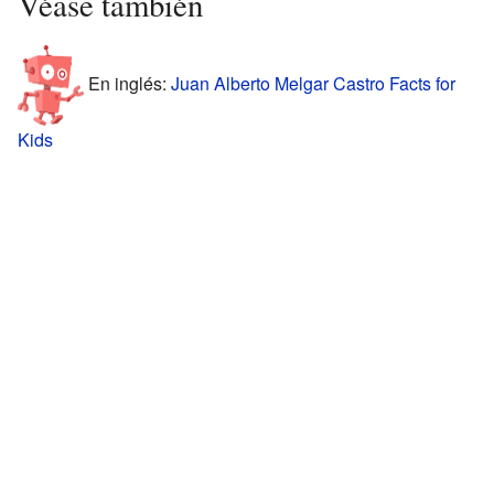
Véase también
En inglés:
Juan Alberto Melgar Castro Facts for
Kids