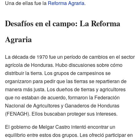
Una de ellas fue la
Reforma Agraria
.
Desafíos en el campo: La Reforma
Agraria
La década de 1970 fue un período de cambios en el sector
agrícola de Honduras. Hubo discusiones sobre cómo
distribuir la tierra. Los grupos de campesinos se
organizaron para pedir que las tierras se repartieran de
manera más justa. Los dueños de tierras y agricultores
que no estaban de acuerdo, formaron la Federación
Nacional de Agricultores y Ganaderos de Honduras
(FENAGH). Ellos buscaban proteger sus intereses.
El gobierno de Melgar Castro intentó encontrar un
equilibrio entre estos dos grupos. Les ofreció participar en