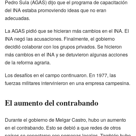
Pedro Sula (AGAS) dijo que el programa de capacitación
del INA estaba promoviendo ideas que no eran
adecuadas.
La AGAS pidió que se hicieran más cambios en el INA. El
INA negó las acusaciones. Finalmente, el gobierno
decidió colaborar con los grupos privados. Se hicieron
más cambios en el INA y se detuvieron algunas acciones
de la reforma agraria.
Los desafíos en el campo continuaron. En 1977, las
fuerzas militares intervinieron en una empresa campesina.
El aumento del contrabando
Durante el gobierno de Melgar Castro, hubo un aumento
en el contrabando. Esto se debió a que redes de otros
países se conectaron con personas locales. También hubo