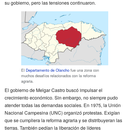
su gobierno, pero las tensiones continuaron.
El
Departamento de Olancho
fue una zona con
muchos desafíos relacionados con la reforma
agraria.
El gobierno de Melgar Castro buscó impulsar el
crecimiento económico. Sin embargo, no siempre pudo
atender todas las demandas sociales. En 1975, la Unión
Nacional Campesina (UNC) organizó protestas. Exigían
que se cumpliera la reforma agraria y se distribuyeran las
tierras. También pedían la liberación de líderes