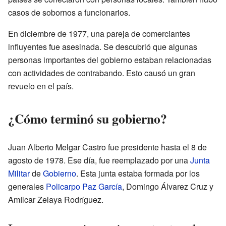
casos de sobornos a funcionarios.
En diciembre de 1977, una pareja de comerciantes
influyentes fue asesinada. Se descubrió que algunas
personas importantes del gobierno estaban relacionadas
con actividades de contrabando. Esto causó un gran
revuelo en el país.
¿Cómo terminó su gobierno?
Juan Alberto Melgar Castro fue presidente hasta el 8 de
agosto de 1978. Ese día, fue reemplazado por una
Junta
Militar
de
Gobierno
. Esta junta estaba formada por los
generales
Policarpo Paz García
, Domingo Álvarez Cruz y
Amílcar Zelaya Rodríguez.