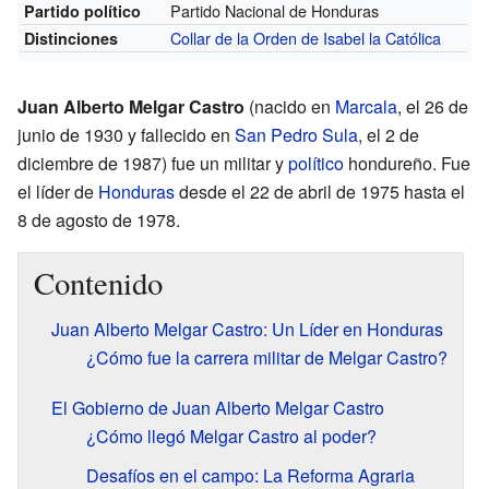
Partido Nacional de Honduras
Partido político
Collar de la Orden de Isabel la Católica
Distinciones
Juan Alberto Melgar Castro
(nacido en
Marcala
, el 26 de
junio de 1930 y fallecido en
San Pedro Sula
, el 2 de
diciembre de 1987) fue un militar y
político
hondureño. Fue
el líder de
Honduras
desde el 22 de abril de 1975 hasta el
8 de agosto de 1978.
Contenido
Juan Alberto Melgar Castro: Un Líder en Honduras
¿Cómo fue la carrera militar de Melgar Castro?
El Gobierno de Juan Alberto Melgar Castro
¿Cómo llegó Melgar Castro al poder?
Desafíos en el campo: La Reforma Agraria