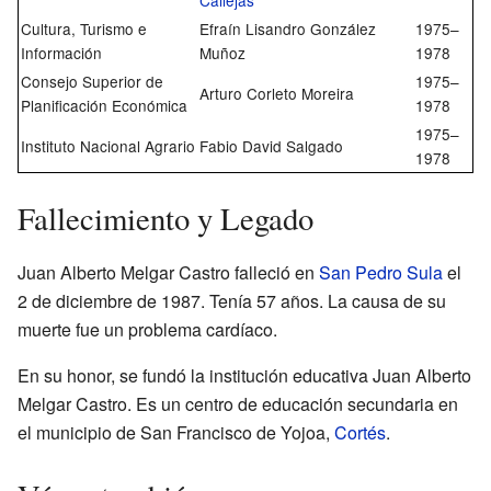
Cultura, Turismo e
Efraín Lisandro González
1975–
Información
Muñoz
1978
Consejo Superior de
1975–
Arturo Corleto Moreira
Planificación Económica
1978
1975–
Instituto Nacional Agrario
Fabio David Salgado
1978
Fallecimiento y Legado
Juan Alberto Melgar Castro falleció en
San Pedro Sula
el
2 de diciembre de 1987. Tenía 57 años. La causa de su
muerte fue un problema cardíaco.
En su honor, se fundó la institución educativa Juan Alberto
Melgar Castro. Es un centro de educación secundaria en
el municipio de San Francisco de Yojoa,
Cortés
.