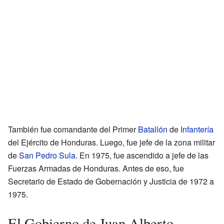
También fue comandante del Primer
Batallón
de
Infantería
del Ejército de Honduras. Luego, fue jefe de la zona militar
de
San Pedro Sula
. En 1975, fue ascendido a jefe de las
Fuerzas Armadas de Honduras. Antes de eso, fue
Secretario de Estado de Gobernación y Justicia de 1972 a
1975.
El Gobierno de Juan Alberto