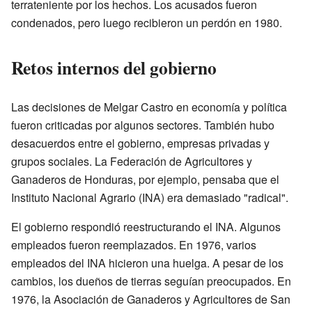
terrateniente por los hechos. Los acusados fueron
condenados, pero luego recibieron un perdón en 1980.
Retos internos del gobierno
Las decisiones de Melgar Castro en economía y política
fueron criticadas por algunos sectores. También hubo
desacuerdos entre el gobierno, empresas privadas y
grupos sociales. La Federación de Agricultores y
Ganaderos de Honduras, por ejemplo, pensaba que el
Instituto Nacional Agrario (INA) era demasiado "radical".
El gobierno respondió reestructurando el INA. Algunos
empleados fueron reemplazados. En 1976, varios
empleados del INA hicieron una huelga. A pesar de los
cambios, los dueños de tierras seguían preocupados. En
1976, la Asociación de Ganaderos y Agricultores de San