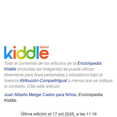
Todo el contenido de los artículos de la
Enciclopedia
Kiddle
(incluidas las imágenes) se puede utilizar
libremente para fines personales y educativos bajo la
licencia
Atribución-CompartirIgual
a menos que se indique
lo contrario. Citar este artículo:
Juan Alberto Melgar Castro para Niños
.
Enciclopedia
Kiddle.
Última edición el 17 oct 2025, a las 11:19