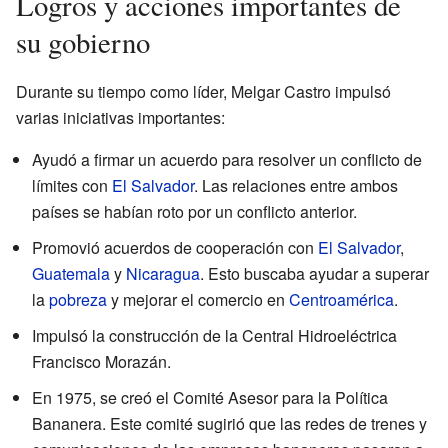
Logros y acciones importantes de
su gobierno
Durante su tiempo como líder, Melgar Castro impulsó
varias iniciativas importantes:
Ayudó a firmar un acuerdo para resolver un conflicto de
límites con
El Salvador
. Las relaciones entre ambos
países se habían roto por un conflicto anterior.
Promovió acuerdos de cooperación con
El Salvador
,
Guatemala
y
Nicaragua
. Esto buscaba ayudar a superar
la
pobreza
y mejorar el comercio en
Centroamérica
.
Impulsó la construcción de la Central Hidroeléctrica
Francisco Morazán.
En 1975, se creó el Comité Asesor para la Política
Bananera. Este comité sugirió que las redes de trenes y