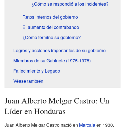
¿Cómo se respondió a los incidentes?
Retos internos del gobierno
El aumento del contrabando
¿Cómo terminó su gobierno?
Logros y acciones importantes de su gobierno
Miembros de su Gabinete (1975-1978)
Fallecimiento y Legado
Véase también
Juan Alberto Melgar Castro: Un
Líder en Honduras
Juan Alberto Melgar Castro nació en
Marcala
en 1930.