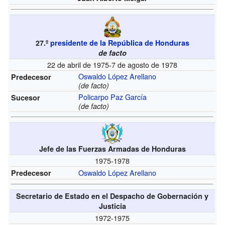
27.º
presidente de la República de Honduras
de facto
22 de abril de 1975-7 de agosto de 1978
Oswaldo López Arellano
Predecesor
(de facto)
Policarpo Paz García
Sucesor
(de facto)
Jefe de las Fuerzas Armadas de Honduras
1975-1978
Oswaldo López Arellano
Predecesor
Secretario de Estado en el Despacho de Gobernación y
Justicia
1972-1975