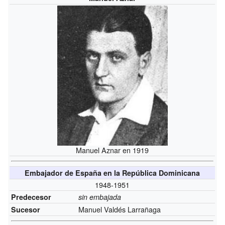
Manuel Aznar en 1919
Embajador de España en la República Dominicana
1948-1951
Predecesor
sin embajada
Manuel Valdés Larrañaga
Sucesor