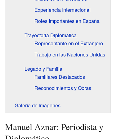
Experiencia Internacional
Roles Importantes en España
Trayectoria Diplomática
Representante en el Extranjero
Trabajo en las Naciones Unidas
Legado y Familia
Familiares Destacados
Reconocimientos y Obras
Galería de imágenes
Manuel Aznar: Periodista y
Diplomático