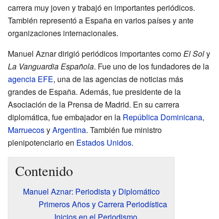
carrera muy joven y trabajó en importantes periódicos.
También representó a España en varios países y ante
organizaciones internacionales.
Manuel Aznar dirigió periódicos importantes como
El Sol
y
La Vanguardia Española
. Fue uno de los fundadores de la
agencia EFE
, una de las agencias de noticias más
grandes de España. Además, fue presidente de la
Asociación de la Prensa de Madrid. En su carrera
diplomática, fue embajador en la
República Dominicana
,
Marruecos
y
Argentina
. También fue ministro
plenipotenciario en
Estados Unidos
.
Contenido
Manuel Aznar: Periodista y Diplomático
Primeros Años y Carrera Periodística
Inicios en el Periodismo