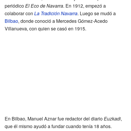
periódico
El Eco de Navarra
. En 1912, empezó a
colaborar con
La Tradición Navarra
. Luego se mudó a
Bilbao
, donde conoció a Mercedes Gómez-Acedo
Villanueva, con quien se casó en 1915.
En Bilbao, Manuel Aznar fue redactor del diario
Euzkadi
,
que él mismo ayudó a fundar cuando tenía 18 años.