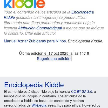
Todo el contenido de los artículos de la
Enciclopedia
Kiddle
(incluidas las imágenes) se puede utilizar
libremente para fines personales y educativos bajo la
licencia
Atribución-CompartirIgual
a menos que se indique
lo contrario. Citar este artículo:
Manuel Aznar Zubigaray para Niños
.
Enciclopedia Kiddle.
Última edición el 17 oct 2025, a las 11:19
Sugerir una edición
.
Enciclopedia Kiddle
El contenido está disponible bajo la licencia
CC BY-SA 3.0
, a
menos que se indique lo contrario. Los artículos de la
enciclopedia Kiddle se basan en contenido y hechos
seleccionados de
Wikipedia
, reescritos para niños. Powered by