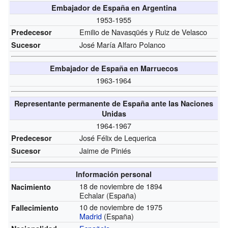
Embajador de España en Argentina
1953-1955
Emilio de Navasqüés y Ruiz de Velasco
Predecesor
José María Alfaro Polanco
Sucesor
Embajador de España en Marruecos
1963-1964
Representante permanente de España ante las Naciones
Unidas
1964-1967
José Félix de Lequerica
Predecesor
Jaime de Piniés
Sucesor
Información personal
18 de noviembre de 1894
Nacimiento
Echalar (España)
10 de noviembre de 1975
Fallecimiento
Madrid
(España)