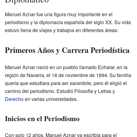
Manuel Aznar fue una figura muy importante en el
periodismo y la diplomacia española del siglo XX. Su vida
estuvo llena de viajes y trabajos en diferentes áreas.
Primeros Años y Carrera Periodística
Manuel Aznar nació en un pueblo llamado Echalar, en la
región de Navarra, el 18 de noviembre de 1894. Su familia
quería que estudiara para ser sacerdote, pero él eligió el
camino del periodismo. Estudió Filosofía y Letras y
Derecho
en varias universidades.
Inicios en el Periodismo
Con solo 12 años, Manuel Aznar ya escribía para el