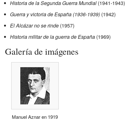
Historia de la Segunda Guerra Mundial
(1941-1943)
Guerra y victoria de España (1936-1939)
(1942)
El Alcázar no se rinde
(1957)
Historia militar de la guerra de España
(1969)
Galería de imágenes
Manuel Aznar en 1919