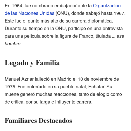
En 1964, fue nombrado embajador ante la
Organización
de las Naciones Unidas
(ONU), donde trabajó hasta 1967.
Este fue el punto más alto de su carrera diplomática.
Durante su tiempo en la ONU, participó en una entrevista
para una película sobre la figura de Franco, titulada
... ese
hombre
.
Legado y Familia
Manuel Aznar falleció en Madrid el 10 de noviembre de
1975. Fue enterrado en su pueblo natal, Echalar. Su
muerte generó muchas reacciones, tanto de elogio como
de crítica, por su larga e influyente carrera.
Familiares Destacados