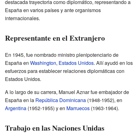
destacada trayectoria como diplomático, representando a
España en varios países y ante organismos
internacionales.
Representante en el Extranjero
En 1945, fue nombrado ministro plenipotenciario de
España en
Washington
,
Estados Unidos
. Allí ayudó en los
esfuerzos para establecer relaciones diplomáticas con
Estados Unidos.
A lo largo de su carrera, Manuel Aznar fue embajador de
España en la
República Dominicana
(1948-1952), en
Argentina
(1952-1955) y en
Marruecos
(1963-1964).
Trabajo en las Naciones Unidas