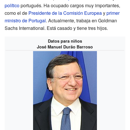
político
portugués. Ha ocupado cargos muy importantes,
como el de
Presidente de la Comisión Europea
y
primer
ministro de Portugal
. Actualmente, trabaja en Goldman
Sachs International. Está casado y tiene tres hijos.
Datos para niños
José Manuel Durão Barroso