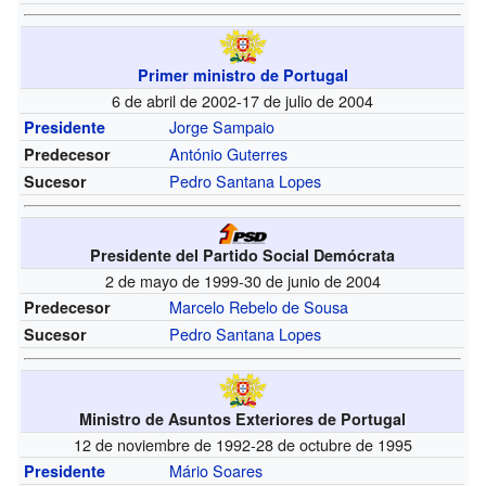
Primer ministro de Portugal
6 de abril de 2002-17 de julio de 2004
Jorge Sampaio
Presidente
António Guterres
Predecesor
Pedro Santana Lopes
Sucesor
Presidente del Partido Social Demócrata
2 de mayo de 1999-30 de junio de 2004
Marcelo Rebelo de Sousa
Predecesor
Pedro Santana Lopes
Sucesor
Ministro de Asuntos Exteriores de Portugal
12 de noviembre de 1992-28 de octubre de 1995
Mário Soares
Presidente