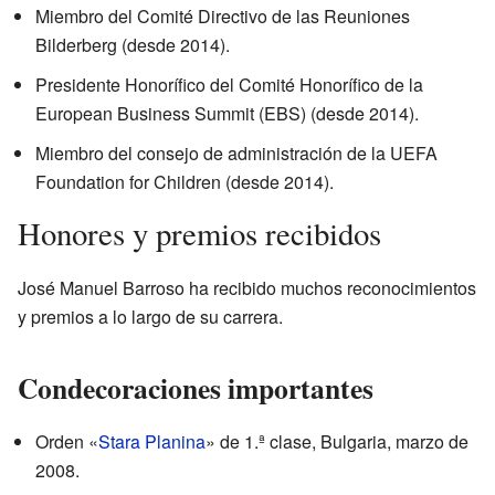
Miembro del Comité Directivo de las Reuniones
Bilderberg (desde 2014).
Presidente Honorífico del Comité Honorífico de la
European Business Summit (EBS) (desde 2014).
Miembro del consejo de administración de la UEFA
Foundation for Children (desde 2014).
Honores y premios recibidos
José Manuel Barroso ha recibido muchos reconocimientos
y premios a lo largo de su carrera.
Condecoraciones importantes
Orden «
Stara Planina
» de 1.ª clase, Bulgaria, marzo de
2008.