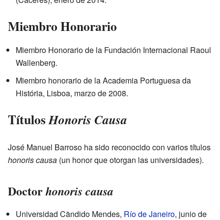
Miembro Honorario
Miembro Honorario de la Fundación Internacional Raoul
Wallenberg.
Miembro honorario de la Academia Portuguesa da
História, Lisboa, marzo de 2008.
Títulos
Honoris Causa
José Manuel Barroso ha sido reconocido con varios títulos
honoris causa
(un honor que otorgan las universidades).
Doctor
honoris causa
Universidad Cãndido Mendes,
Río de Janeiro
, junio de