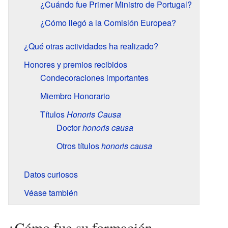
¿Cuándo fue Primer Ministro de Portugal?
¿Cómo llegó a la Comisión Europea?
¿Qué otras actividades ha realizado?
Honores y premios recibidos
Condecoraciones importantes
Miembro Honorario
Títulos
Honoris Causa
Doctor
honoris causa
Otros títulos
honoris causa
Datos curiosos
Véase también
¿Cómo fue su formación