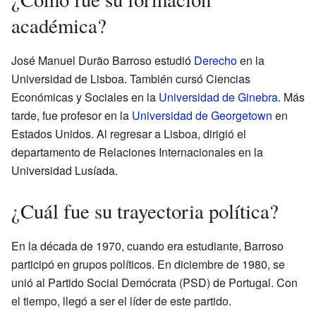
académica?
José Manuel Durão Barroso estudió
Derecho
en la
Universidad de Lisboa. También cursó Ciencias
Económicas y Sociales en la
Universidad de Ginebra
. Más
tarde, fue profesor en la
Universidad de Georgetown
en
Estados Unidos. Al regresar a Lisboa, dirigió el
departamento de Relaciones Internacionales en la
Universidad Lusíada.
¿Cuál fue su trayectoria política?
En la década de 1970, cuando era estudiante, Barroso
participó en grupos políticos. En diciembre de 1980, se
unió al Partido Social Demócrata (PSD) de Portugal. Con
el tiempo, llegó a ser el líder de este partido.