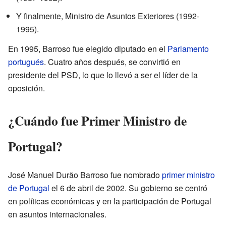
Y finalmente, Ministro de Asuntos Exteriores (1992-
1995).
En 1995, Barroso fue elegido diputado en el
Parlamento
portugués
. Cuatro años después, se convirtió en
presidente del PSD, lo que lo llevó a ser el líder de la
oposición.
¿Cuándo fue Primer Ministro de
Portugal?
José Manuel Durão Barroso fue nombrado
primer ministro
de Portugal
el 6 de abril de 2002. Su gobierno se centró
en políticas económicas y en la participación de Portugal
en asuntos internacionales.