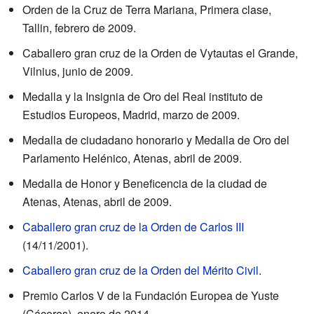
Orden de la Cruz de Terra Mariana, Primera clase,
Tallin, febrero de 2009.
Caballero gran cruz de la Orden de Vytautas el Grande,
Vilnius, junio de 2009.
Medalla y la Insignia de Oro del Real instituto de
Estudios Europeos, Madrid, marzo de 2009.
Medalla de ciudadano honorario y Medalla de Oro del
Parlamento Helénico, Atenas, abril de 2009.
Medalla de Honor y Beneficencia de la ciudad de
Atenas, Atenas, abril de 2009.
Caballero gran cruz de la Orden de Carlos III
(14/11/2001).
Caballero gran cruz de la Orden del Mérito Civil
.
Premio Carlos V de la Fundación Europea de Yuste
(Cáceres), enero de 2014.