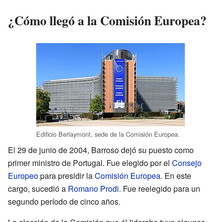
¿Cómo llegó a la Comisión Europea?
Edificio Berlaymont, sede de la Comisión Europea.
El 29 de junio de 2004, Barroso dejó su puesto como
primer ministro de Portugal. Fue elegido por el
Consejo
Europeo
para presidir la
Comisión Europea
. En este
cargo, sucedió a
Romano Prodi
. Fue reelegido para un
segundo período de cinco años.