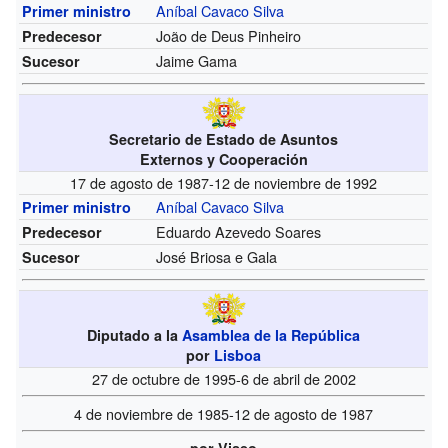
Aníbal Cavaco Silva
Primer ministro
João de Deus Pinheiro
Predecesor
Jaime Gama
Sucesor
Secretario de Estado de Asuntos
Externos y Cooperación
17 de agosto de 1987-12 de noviembre de 1992
Aníbal Cavaco Silva
Primer ministro
Eduardo Azevedo Soares
Predecesor
José Briosa e Gala
Sucesor
Diputado a la
Asamblea de la República
por
Lisboa
27 de octubre de 1995-6 de abril de 2002
4 de noviembre de 1985-12 de agosto de 1987