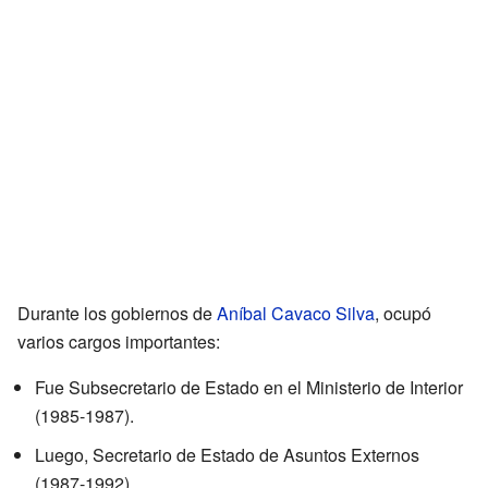
Durante los gobiernos de
Aníbal Cavaco Silva
, ocupó
varios cargos importantes:
Fue Subsecretario de Estado en el Ministerio de Interior
(1985-1987).
Luego, Secretario de Estado de Asuntos Externos
(1987-1992).