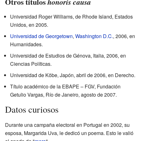
Otros títulos
honoris causa
Universidad Roger Williams, de Rhode Island, Estados
Unidos, en 2005.
Universidad de Georgetown
,
Washington D.C.
, 2006, en
Humanidades.
Universidad de Estudios de Génova, Italia, 2006, en
Ciencias Políticas.
Universidad de Kōbe, Japón, abril de 2006, en Derecho.
Título académico de la EBAPE – FGV, Fundación
Getulio Vargas, Río de Janeiro, agosto de 2007.
Datos curiosos
Durante una campaña electoral en Portugal en 2002, su
esposa, Margarida Uva, le dedicó un poema. Esto le valió