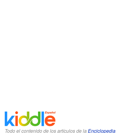
Todo el contenido de los artículos de la
Enciclopedia