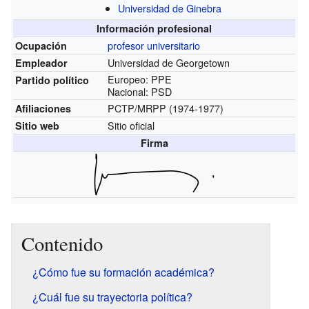
Universidad de Ginebra
Información profesional
profesor universitario
Ocupación
Universidad de Georgetown
Empleador
Europeo: PPE
Partido político
Nacional: PSD
PCTP/MRPP (1974-1977)
Afiliaciones
Sitio oficial
Sitio web
Firma
Contenido
¿Cómo fue su formación académica?
¿Cuál fue su trayectoria política?