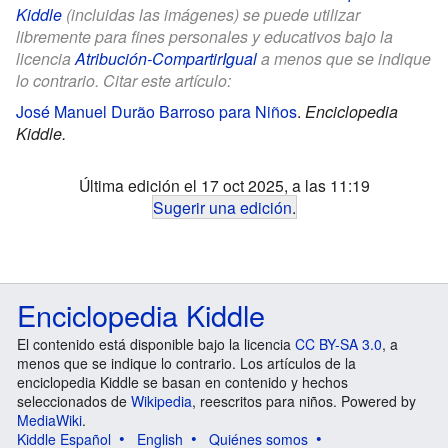
Kiddle
(incluidas las imágenes) se puede utilizar
libremente para fines personales y educativos bajo la
licencia
Atribución-CompartirIgual
a menos que se indique
lo contrario. Citar este artículo:
José Manuel Durão Barroso para Niños
.
Enciclopedia
Kiddle.
Última edición el 17 oct 2025, a las 11:19
Sugerir una edición
.
Enciclopedia Kiddle
El contenido está disponible bajo la licencia
CC BY-SA 3.0
, a
menos que se indique lo contrario. Los artículos de la
enciclopedia Kiddle se basan en contenido y hechos
seleccionados de
Wikipedia
, reescritos para niños. Powered by
MediaWiki
.
Kiddle Español
English
Quiénes somos