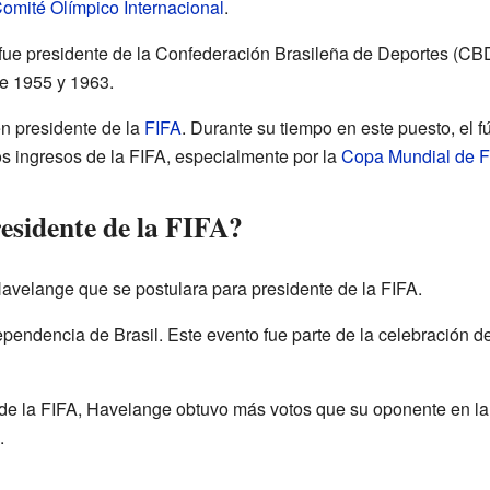
omité Olímpico Internacional
.
fue presidente de la Confederación Brasileña de Deportes (CB
e 1955 y 1963.
en presidente de la
FIFA
. Durante su tiempo en este puesto, el f
 ingresos de la FIFA, especialmente por la
Copa Mundial de F
esidente de la FIFA?
Havelange que se postulara para presidente de la FIFA.
pendencia de Brasil. Este evento fue parte de la celebración de
 de la FIFA, Havelange obtuvo más votos que su oponente en la
.