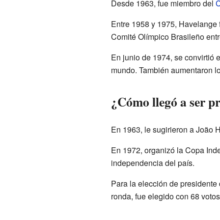
Desde 1963, fue miembro del
C
Entre 1958 y 1975, Havelange 
Comité Olímpico Brasileño entr
En junio de 1974, se convirtió 
mundo. También aumentaron los
¿Cómo llegó a ser pr
En 1963, le sugirieron a João 
En 1972, organizó la Copa Inde
independencia del país.
Para la elección de presidente
ronda, fue elegido con 68 votos