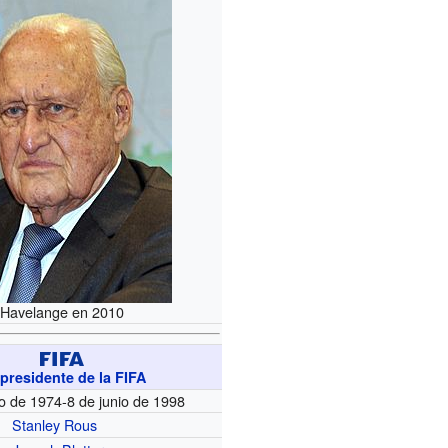
Havelange en 2010
presidente de la FIFA
o de 1974-8 de junio de 1998
Stanley Rous