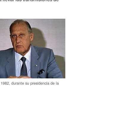
1982, durante su presidencia de la