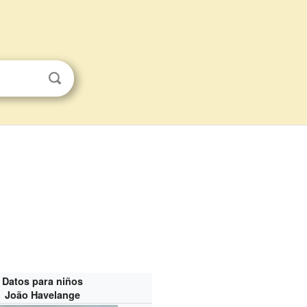
Datos para niños
João Havelange