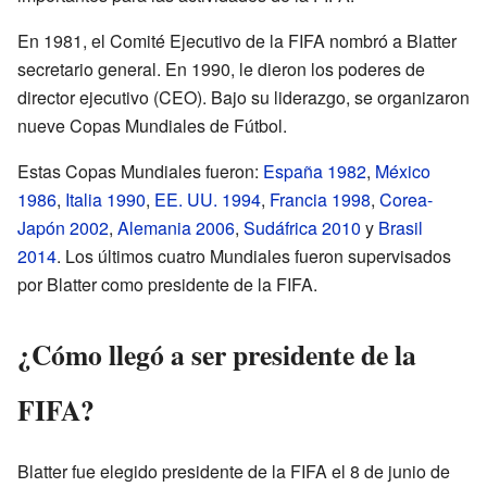
En 1981, el Comité Ejecutivo de la FIFA nombró a Blatter
secretario general. En 1990, le dieron los poderes de
director ejecutivo (CEO). Bajo su liderazgo, se organizaron
nueve Copas Mundiales de Fútbol.
Estas Copas Mundiales fueron:
España 1982
,
México
1986
,
Italia 1990
,
EE. UU. 1994
,
Francia 1998
,
Corea-
Japón 2002
,
Alemania 2006
,
Sudáfrica 2010
y
Brasil
2014
. Los últimos cuatro Mundiales fueron supervisados
por Blatter como presidente de la FIFA.
¿Cómo llegó a ser presidente de la
FIFA?
Blatter fue elegido presidente de la FIFA el 8 de junio de