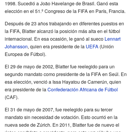
1998. Sucedió a João Havelange de Brasil. Ganó esta
elección en el 51.º Congreso de la FIFA en París, Francia.
Después de 23 años trabajando en diferentes puestos en
la FIFA, Blatter alcanzó la posición más alta en el fútbol
internacional. En esa ocasión, le ganó al sueco
Lennart
Johansson
, quien era presidente de la
UEFA
(Unión
Europea de Fútbol).
El 29 de mayo de 2002, Blatter fue reelegido para un
segundo mandato como presidente de la FIFA en Seúl. En
esa elección, venció a Issa Hayatou de Camerún, quien
era presidente de la
Confederación Africana de Fútbol
(CAF).
El 31 de mayo de 2007, fue reelegido para su tercer
mandato sin necesidad de votación. Esto ocurrió en la
nueva sede de Zúrich. En 2011, Blatter fue de nuevo el