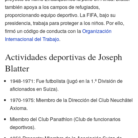
también apoya a los campos de refugiados,
proporcionando equipo deportivo. La FIFA, bajo su
presidencia, trabaja para proteger a los niños. Por ello,
firmó un código de conducta con la
Organización
Internacional del Trabajo
.
Actividades deportivas de Joseph
Blatter
1948-1971: Fue futbolista (jugó en la 1.ª División de
aficionados en Suiza).
1970-1975: Miembro de la Dirección del Club Neuchâtel
Axioma.
Miembro del Club Panathlon (Club de funcionarios
deportivos).