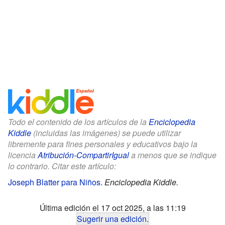
Todo el contenido de los artículos de la
Enciclopedia
Kiddle
(incluidas las imágenes) se puede utilizar
libremente para fines personales y educativos bajo la
licencia
Atribución-CompartirIgual
a menos que se indique
lo contrario. Citar este artículo:
Joseph Blatter para Niños
.
Enciclopedia Kiddle.
Última edición el 17 oct 2025, a las 11:19
Sugerir una edición
.