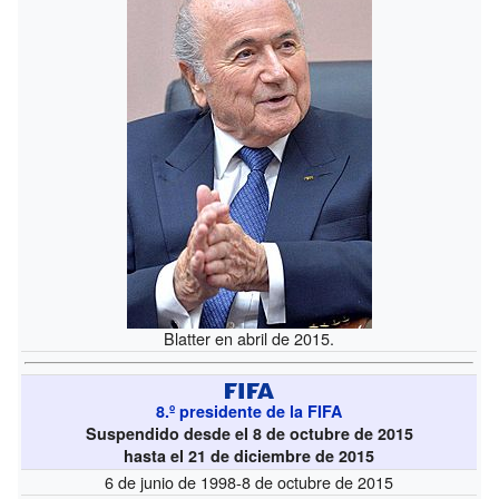
Blatter en abril de 2015.
8.º presidente de la FIFA
Suspendido desde el 8 de octubre de 2015
hasta el 21 de diciembre de 2015
6 de junio de 1998-8 de octubre de 2015