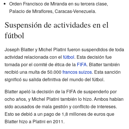
Orden Francisco de Miranda en su tercera clase,
Palacio de Miraflores, Caracas-Venezuela.
Suspensión de actividades en el
fútbol
Joseph Blatter y Michel Platini fueron suspendidos de toda
actividad relacionada con el
fútbol
. Esta decisión fue
tomada por el comité de ética de la
FIFA
. Blatter también
recibió una multa de 50.000
francos suizos
. Esta sanción
significó su salida definitiva del mundo del fútbol.
Blatter apeló la decisión de la FIFA de suspenderlo por
ocho años, y Michel Platini también lo hizo. Ambos habían
sido acusados de mala gestión y conflicto de intereses.
Esto se debió a un pago de 1,8 millones de euros que
Blatter hizo a Platini en 2011.