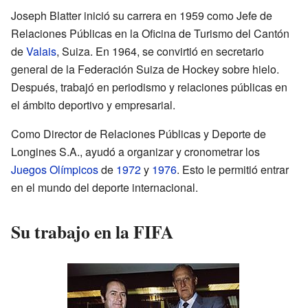
Joseph Blatter inició su carrera en 1959 como Jefe de
Relaciones Públicas en la Oficina de Turismo del Cantón
de
Valais
, Suiza. En 1964, se convirtió en secretario
general de la Federación Suiza de Hockey sobre hielo.
Después, trabajó en periodismo y relaciones públicas en
el ámbito deportivo y empresarial.
Como Director de Relaciones Públicas y Deporte de
Longines S.A., ayudó a organizar y cronometrar los
Juegos Olímpicos
de
1972
y
1976
. Esto le permitió entrar
en el mundo del deporte internacional.
Su trabajo en la FIFA