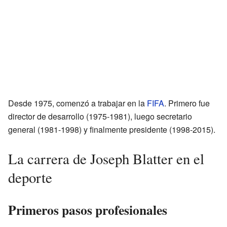
Desde 1975, comenzó a trabajar en la
FIFA
. Primero fue
director de desarrollo (1975-1981), luego secretario
general (1981-1998) y finalmente presidente (1998-2015).
La carrera de Joseph Blatter en el
deporte
Primeros pasos profesionales