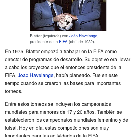
Blatter (izquierda) con
João Havelange
,
presidente de la
FIFA
(abril de 1982).
En 1975, Blatter empezó a trabajar en la FIFA como
director de programas de desarrollo. Su objetivo era llevar
a cabo los proyectos que el entonces presidente de la
FIFA,
João Havelange
, había planeado. Fue en este
tiempo cuando se crearon las bases para importantes
torneos.
Entre estos torneos se incluyen los campeonatos
mundiales para menores de 17 y 20 años. También se
establecieron los campeonatos mundiales femenino y de
futsal. Hoy en día, estas competiciones son muy
importantes para las actividades de la FIFA.