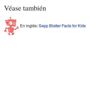
Véase también
En inglés:
Sepp Blatter Facts for Kids