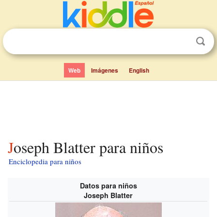
Web
Imágenes
English
Joseph Blatter para niños
Enciclopedia para niños
Datos para niños
Joseph Blatter