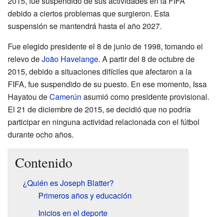
2015, fue suspendido de sus actividades en la FIFA
debido a ciertos problemas que surgieron. Esta
suspensión se mantendrá hasta el año 2027.
Fue elegido presidente el 8 de junio de 1998, tomando el
relevo de
João Havelange
. A partir del 8 de octubre de
2015, debido a situaciones difíciles que afectaron a la
FIFA, fue suspendido de su puesto. En ese momento, Issa
Hayatou de
Camerún
asumió como presidente provisional.
El 21 de diciembre de 2015, se decidió que no podría
participar en ninguna actividad relacionada con el fútbol
durante ocho años.
Contenido
¿Quién es Joseph Blatter?
Primeros años y educación
Inicios en el deporte