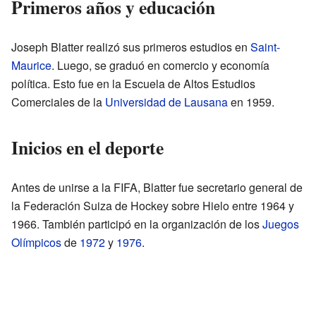
Primeros años y educación
Joseph Blatter realizó sus primeros estudios en
Saint-
Maurice
. Luego, se graduó en comercio y economía
política. Esto fue en la Escuela de Altos Estudios
Comerciales de la
Universidad de Lausana
en 1959.
Inicios en el deporte
Antes de unirse a la FIFA, Blatter fue secretario general de
la Federación Suiza de Hockey sobre Hielo entre 1964 y
1966. También participó en la organización de los
Juegos
Olímpicos
de
1972
y
1976
.