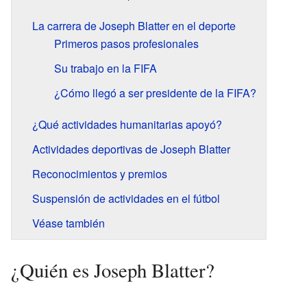
La carrera de Joseph Blatter en el deporte
Primeros pasos profesionales
Su trabajo en la FIFA
¿Cómo llegó a ser presidente de la FIFA?
¿Qué actividades humanitarias apoyó?
Actividades deportivas de Joseph Blatter
Reconocimientos y premios
Suspensión de actividades en el fútbol
Véase también
¿Quién es Joseph Blatter?