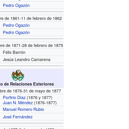
Pedro Ogazón
re de 1861-11 de febrero de 1862
Pedro Ogazón
Pedro Ogazón
bre de 1871-28 de febrero de 1875
Félix Barrón
Jesús Leandro Camarena
io de Relaciones Exteriores
bre de 1876-31 de mayo de 1877
Porfirio Díaz
(1876 y 1877)
Juan N. Méndez
(1876-1877)
Manuel Romero Rubio
José Fernández