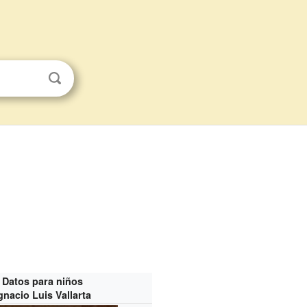
Datos para niños
gnacio Luis Vallarta