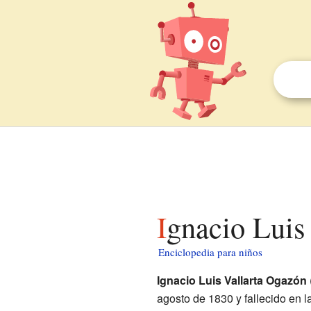
Ignacio Luis
Enciclopedia para niños
Ignacio Luis Vallarta Ogazón
agosto de 1830 y fallecido en l