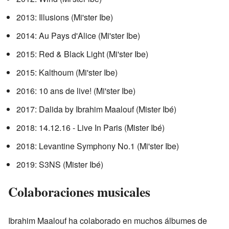
2013: Illusions (Mi'ster Ibe)
2014: Au Pays d'Alice (Mi'ster Ibe)
2015: Red & Black Light (Mi'ster Ibe)
2015: Kalthoum (Mi'ster Ibe)
2016: 10 ans de live! (Mi'ster Ibe)
2017: Dalida by Ibrahim Maalouf (Mister Ibé)
2018: 14.12.16 - Live In Paris (Mister Ibé)
2018: Levantine Symphony No.1 (Mi'ster Ibe)
2019: S3NS (Mister Ibé)
Colaboraciones musicales
Ibrahim Maalouf ha colaborado en muchos álbumes de