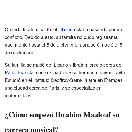
Cuando Ibrahim nació, el
Líbano
estaba pasando por un
conflicto. Debido a esto, su familia no pudo registrar su
nacimiento hasta el 5 de diciembre, aunque él nació el 5
de noviembre.
Su familia se mudó del Líbano y Ibrahim creció cerca de
París
,
Francia
, con sus padres y su hermana mayor, Layla.
Estudió en el instituto Geoffroy-Saint-Hilaire en Étampes,
una ciudad cerca de París, y se especializó en
matemáticas.
¿Cómo empezó Ibrahim Maalouf su
carrera musical?