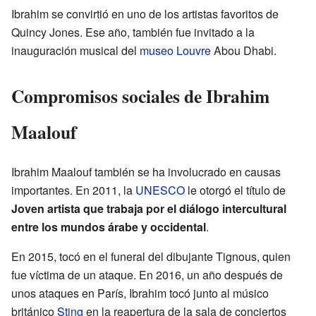
Ibrahim se convirtió en uno de los artistas favoritos de
Quincy Jones. Ese año, también fue invitado a la
inauguración musical del
museo Louvre
Abou Dhabi.
Compromisos sociales de Ibrahim
Maalouf
Ibrahim Maalouf también se ha involucrado en causas
importantes. En 2011, la
UNESCO
le otorgó el título de
Joven artista que trabaja por el diálogo intercultural
entre los mundos árabe y occidental
.
En 2015, tocó en el funeral del dibujante Tignous, quien
fue víctima de un ataque. En 2016, un año después de
unos ataques en París, Ibrahim tocó junto al músico
británico
Sting
en la reapertura de la sala de conciertos