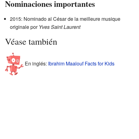
Nominaciones importantes
2015: Nominado al César de la meilleure musique
originale por
Yves Saint Laurent
Véase también
En inglés:
Ibrahim Maalouf Facts for Kids