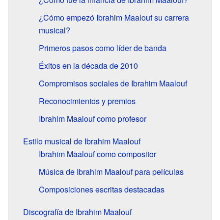
¿Cómo empezó Ibrahim Maalouf su carrera
musical?
Primeros pasos como líder de banda
Éxitos en la década de 2010
Compromisos sociales de Ibrahim Maalouf
Reconocimientos y premios
Ibrahim Maalouf como profesor
Estilo musical de Ibrahim Maalouf
Ibrahim Maalouf como compositor
Música de Ibrahim Maalouf para películas
Composiciones escritas destacadas
Discografía de Ibrahim Maalouf