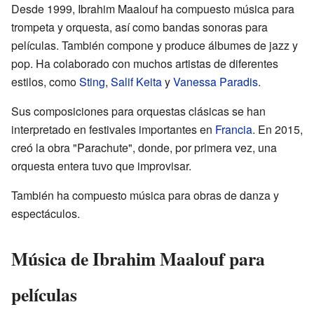
Desde 1999, Ibrahim Maalouf ha compuesto música para
trompeta y orquesta, así como bandas sonoras para
películas. También compone y produce álbumes de jazz y
pop. Ha colaborado con muchos artistas de diferentes
estilos, como
Sting
,
Salif Keita
y
Vanessa Paradis
.
Sus composiciones para orquestas clásicas se han
interpretado en festivales importantes en
Francia
. En 2015,
creó la obra "Parachute", donde, por primera vez, una
orquesta entera tuvo que improvisar.
También ha compuesto música para obras de danza y
espectáculos.
Música de Ibrahim Maalouf para
películas