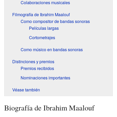
Colaboraciones musicales
Filmografía de Ibrahim Maalouf
Como compositor de bandas sonoras
Películas largas
Cortometrajes
Como músico en bandas sonoras
Distinciones y premios
Premios recibidos
Nominaciones importantes
Véase también
Biografía de Ibrahim Maalouf