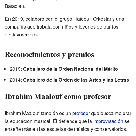
Bataclan.
En 2019, colaboró con el grupo Haïdouti Orkestar y una
compañía que trabaja con niños y jóvenes de barrios
desfavorecidos.
Reconocimientos y premios
2015:
Caballero de la Orden Nacional del Mérito
2014:
Caballero de la Orden de las Artes y las Letras
Ibrahim Maalouf como profesor
Ibrahim Maalouf también es un
profesor
que busca mejorar
la educación musical. Él defiende que la
improvisación
se
enseñe más en las escuelas de música y conservatorios.