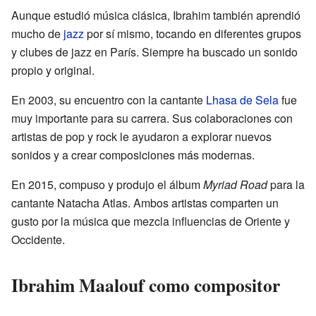
Aunque estudió música clásica, Ibrahim también aprendió
mucho de
jazz
por sí mismo, tocando en diferentes grupos
y clubes de jazz en París. Siempre ha buscado un sonido
propio y original.
En 2003, su encuentro con la cantante
Lhasa de Sela
fue
muy importante para su carrera. Sus colaboraciones con
artistas de pop y rock le ayudaron a explorar nuevos
sonidos y a crear composiciones más modernas.
En 2015, compuso y produjo el álbum
Myriad Road
para la
cantante Natacha Atlas. Ambos artistas comparten un
gusto por la música que mezcla influencias de Oriente y
Occidente.
Ibrahim Maalouf como compositor