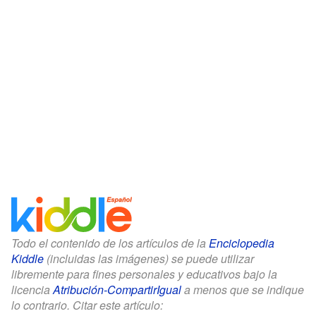
Todo el contenido de los artículos de la
Enciclopedia
Kiddle
(incluidas las imágenes) se puede utilizar
libremente para fines personales y educativos bajo la
licencia
Atribución-CompartirIgual
a menos que se indique
lo contrario. Citar este artículo: