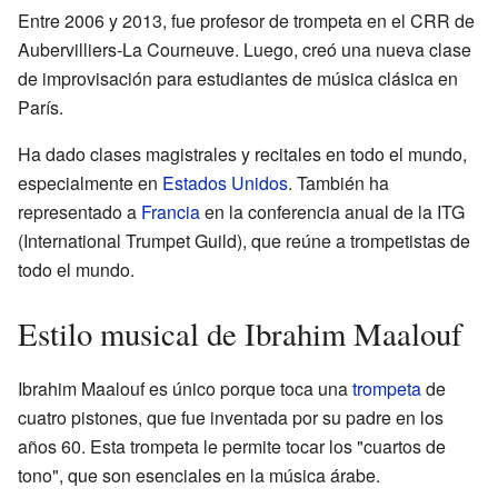
Entre 2006 y 2013, fue profesor de trompeta en el CRR de
Aubervilliers-La Courneuve. Luego, creó una nueva clase
de improvisación para estudiantes de música clásica en
París.
Ha dado clases magistrales y recitales en todo el mundo,
especialmente en
Estados Unidos
. También ha
representado a
Francia
en la conferencia anual de la ITG
(International Trumpet Guild), que reúne a trompetistas de
todo el mundo.
Estilo musical de Ibrahim Maalouf
Ibrahim Maalouf es único porque toca una
trompeta
de
cuatro pistones, que fue inventada por su padre en los
años 60. Esta trompeta le permite tocar los "cuartos de
tono", que son esenciales en la música árabe.