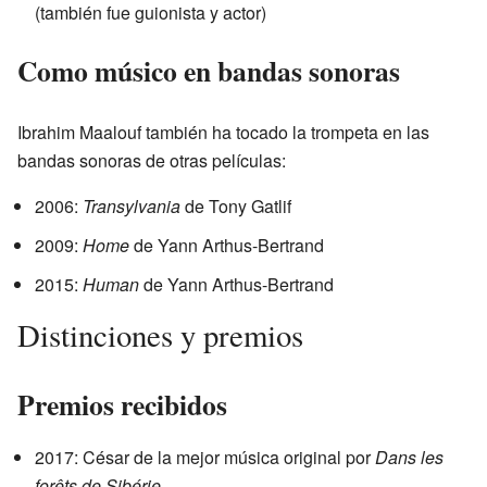
(también fue guionista y actor)
Como músico en bandas sonoras
Ibrahim Maalouf también ha tocado la trompeta en las
bandas sonoras de otras películas:
2006:
Transylvania
de Tony Gatlif
2009:
Home
de Yann Arthus-Bertrand
2015:
Human
de Yann Arthus-Bertrand
Distinciones y premios
Premios recibidos
2017: César de la mejor música original por
Dans les
forêts de Sibérie