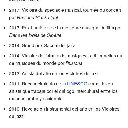
2017: Victoire du spectacle musical, tournée ou concert
por
Red and Black Light
2017: Prix Lumières de la meilleure musique de film por
Dans les forêts de Sibérie
2014: Grand prix Sacem del jazz
2014: Victoire de l'album de musiques traditionnelles ou
de musiques du monde por
Illusions
2013: Artista del año en los Victoires du jazz
2011: Reconocimiento de la
UNESCO
como Joven
artista que trabaja por el diálogo intercultural entre los
mundos árabe y occidental.
2010: Revelación instrumental del año en los Victoires
du jazz