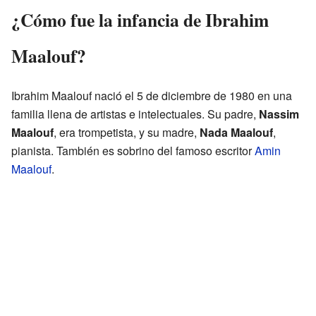
¿Cómo fue la infancia de Ibrahim
Maalouf?
Ibrahim Maalouf nació el 5 de diciembre de 1980 en una
familia llena de artistas e intelectuales. Su padre,
Nassim
Maalouf
, era trompetista, y su madre,
Nada Maalouf
,
pianista. También es sobrino del famoso escritor
Amin
Maalouf
.