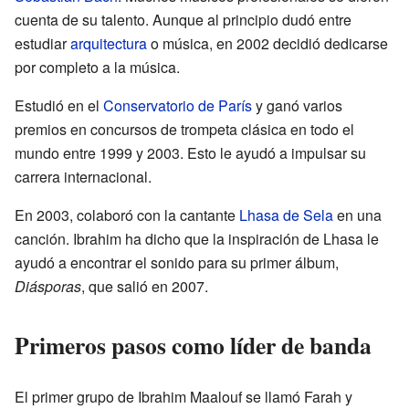
cuenta de su talento. Aunque al principio dudó entre
estudiar
arquitectura
o música, en 2002 decidió dedicarse
por completo a la música.
Estudió en el
Conservatorio de París
y ganó varios
premios en concursos de trompeta clásica en todo el
mundo entre 1999 y 2003. Esto le ayudó a impulsar su
carrera internacional.
En 2003, colaboró con la cantante
Lhasa de Sela
en una
canción. Ibrahim ha dicho que la inspiración de Lhasa le
ayudó a encontrar el sonido para su primer álbum,
Diásporas
, que salió en 2007.
Primeros pasos como líder de banda
El primer grupo de Ibrahim Maalouf se llamó Farah y