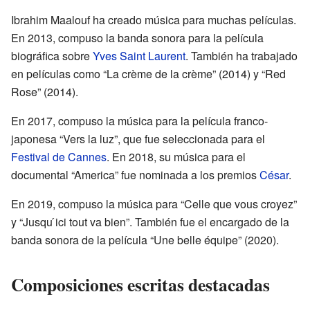
Ibrahim Maalouf ha creado música para muchas películas.
En 2013, compuso la banda sonora para la película
biográfica sobre
Yves Saint Laurent
. También ha trabajado
en películas como “La crème de la crème” (2014) y “Red
Rose” (2014).
En 2017, compuso la música para la película franco-
japonesa “Vers la luz”, que fue seleccionada para el
Festival de Cannes
. En 2018, su música para el
documental “America” fue nominada a los premios
César
.
En 2019, compuso la música para “Celle que vous croyez”
y “Jusqu ́ici tout va bien”. También fue el encargado de la
banda sonora de la película “Une belle équipe” (2020).
Composiciones escritas destacadas