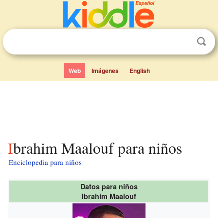
Web
Imágenes
English
Ibrahim Maalouf para niños
Enciclopedia para niños
Datos para niños
Ibrahim Maalouf