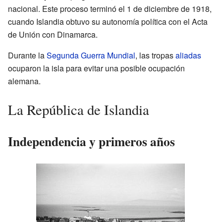
nacional. Este proceso terminó el 1 de diciembre de 1918,
cuando Islandia obtuvo su autonomía política con el Acta
de Unión con Dinamarca.
Durante la
Segunda Guerra Mundial
, las tropas
aliadas
ocuparon la isla para evitar una posible ocupación
alemana.
La República de Islandia
Independencia y primeros años