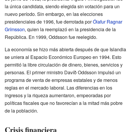
la única candidata, siendo elegida sin votación para un
nuevo período. Sin embargo, en las elecciones
presidenciales de 1996, fue derrotada por
Ólafur Ragnar
Grímsson
, quien la reemplazó en la presidencia de la
República. En 1999, Oddsson fue reelegido.
La economía se hizo más abierta después de que Islandia
se uniera al Espacio Económico Europeo en 1994. Esto
permitió la libre circulación de dinero, bienes, servicios y
personas. El primer ministro Davíð Oddsson impulsó un
programa de venta de empresas estatales y de menos
reglas en el mercado laboral. Las diferencias en los
ingresos y la riqueza aumentaron, empeoradas por
políticas fiscales que no favorecían a la mitad más pobre
de la población.
Crisis financiera