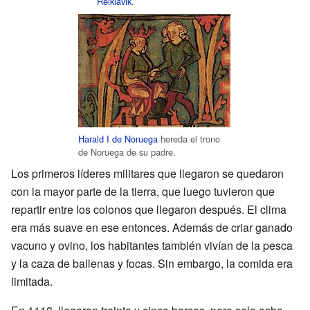
Reikiavik
.
Harald I de Noruega
hereda el trono
de Noruega de su padre.
Los primeros líderes militares que llegaron se quedaron
con la mayor parte de la tierra, que luego tuvieron que
repartir entre los colonos que llegaron después. El clima
era más suave en ese entonces. Además de criar ganado
vacuno y ovino, los habitantes también vivían de la pesca
y la caza de ballenas y focas. Sin embargo, la comida era
limitada.