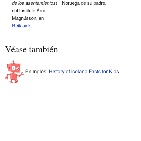
de los asentamientos
)
Noruega de su padre.
del Instituto Árni
Magnússon, en
Reikiavik
.
Véase también
En inglés:
History of Iceland Facts for Kids