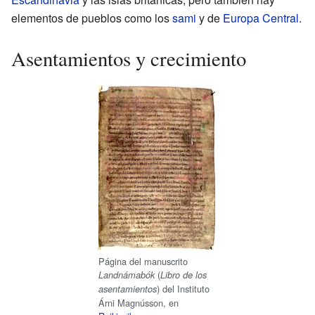
elementos de pueblos como los
sami
y de
Europa Central
.
Asentamientos y crecimiento
Página del manuscrito
(
Landnámabók
Libro de los
) del Instituto
asentamientos
Árni Magnússon, en