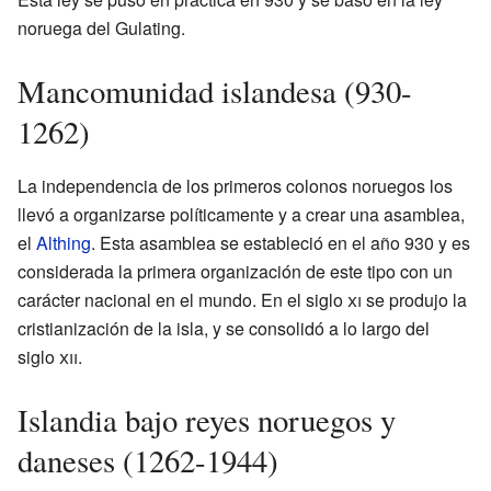
noruega del Gulating.
Mancomunidad islandesa (930-
1262)
La independencia de los primeros colonos noruegos los
llevó a organizarse políticamente y a crear una asamblea,
el
Althing
. Esta asamblea se estableció en el año 930 y es
considerada la primera organización de este tipo con un
carácter nacional en el mundo. En el siglo
xi
se produjo la
cristianización de la isla, y se consolidó a lo largo del
siglo
xii
.
Islandia bajo reyes noruegos y
daneses (1262-1944)