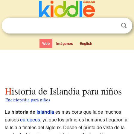
Web
Imágenes
English
Historia de Islandia para niños
Enciclopedia para niños
La
historia de
Islandia
es más corta que la de muchos
países
europeos
, ya que los primeros humanos llegaron a
la isla a finales del siglo
ix
. Desde el punto de vista de la