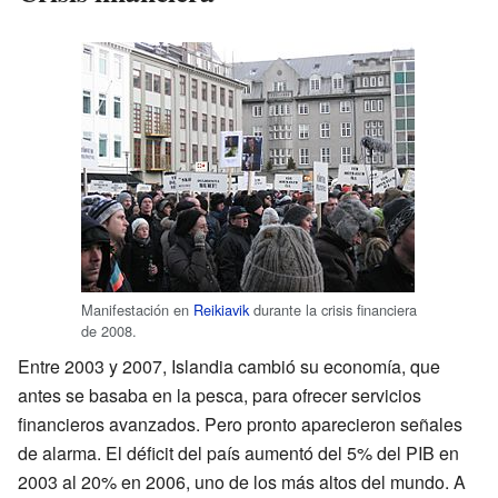
Manifestación en
Reikiavik
durante la crisis financiera
de 2008.
Entre 2003 y 2007, Islandia cambió su economía, que
antes se basaba en la pesca, para ofrecer servicios
financieros avanzados. Pero pronto aparecieron señales
de alarma. El déficit del país aumentó del 5% del PIB en
2003 al 20% en 2006, uno de los más altos del mundo. A