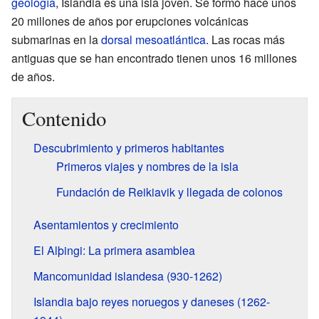
geología
, Islandia es una isla joven. Se formó hace unos
20 millones de años por erupciones volcánicas
submarinas en la
dorsal mesoatlántica
. Las rocas más
antiguas que se han encontrado tienen unos 16 millones
de años.
Contenido
Descubrimiento y primeros habitantes
Primeros viajes y nombres de la isla
Fundación de Reikiavik y llegada de colonos
Asentamientos y crecimiento
El Alþingi: La primera asamblea
Mancomunidad islandesa (930-1262)
Islandia bajo reyes noruegos y daneses (1262-