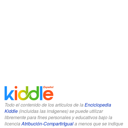
Todo el contenido de los artículos de la
Enciclopedia
Kiddle
(incluidas las imágenes) se puede utilizar
libremente para fines personales y educativos bajo la
licencia
Atribución-CompartirIgual
a menos que se indique