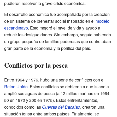
pudieron resolver la grave crisis económica.
El desarrollo económico fue acompañado por la creación
de un sistema de bienestar social inspirado en el
modelo
escandinavo
. Esto mejoró el nivel de vida y ayudó a
reducir las desigualdades. Sin embargo, seguía habiendo
un grupo pequeño de familias poderosas que controlaban
gran parte de la economía y la política del país.
Conflictos por la pesca
Entre 1964 y 1976, hubo una serie de conflictos con el
Reino Unido
. Estos conflictos se debieron a que Islandia
amplió sus aguas de pesca (a 12 millas marinas en 1964,
50 en 1972 y 200 en 1975). Estos enfrentamientos,
conocidos como las
Guerras del Bacalao
, crearon una
situación tensa entre ambos países. Finalmente, se