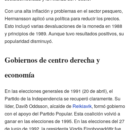
Con una alta inflación y problemas en el sector pesquero,
Hermansson aplicó una política para reducir los precios.
Esto incluyó varias devaluaciones de la moneda en 1988
y principios de 1989. Aunque tuvo resultados positivos, su
popularidad disminuyó.
Gobiernos de centro derecha y
economía
En las elecciones generales de 1991 (20 de abril), el
Partido de la Independencia se recuperó claramente. Su
líder, Davíð Oddsson, alcalde de
Reikiavik
, formó gobierno
con el apoyo del Partido Popular. Esta coalición volvió a
ganar en las elecciones de 1995. En las elecciones del 27
de junio de 1992, la presidenta Vigdís Finnbogadóttir fue