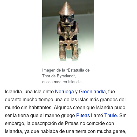
Imagen de la "Estatuilla de
Thor de Eyrarland",
encontrada en Islandia.
Islandia, una isla entre
Noruega
y
Groenlandia
, fue
durante mucho tiempo una de las islas más grandes del
mundo sin habitantes. Algunos creen que Islandia pudo
ser la tierra que el marino griego
Piteas
llamó
Thule
. Sin
embargo, la descripción de Piteas no coincide con
Islandia, ya que hablaba de una tierra con mucha gente,