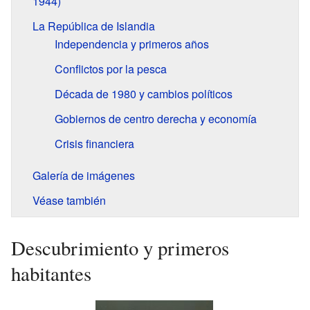
1944)
La República de Islandia
Independencia y primeros años
Conflictos por la pesca
Década de 1980 y cambios políticos
Gobiernos de centro derecha y economía
Crisis financiera
Galería de imágenes
Véase también
Descubrimiento y primeros
habitantes