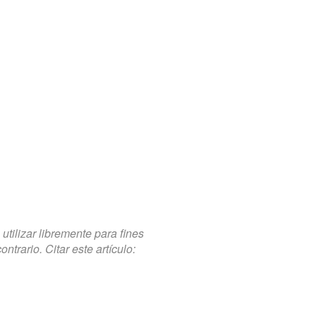
tilizar libremente para fines
trario. Citar este artículo: