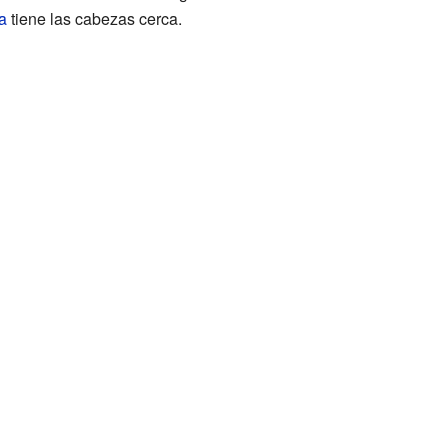
a
tiene las cabezas cerca.