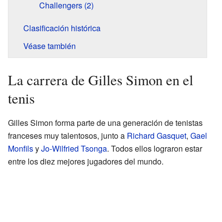
Challengers (2)
Clasificación histórica
Véase también
La carrera de Gilles Simon en el
tenis
Gilles Simon forma parte de una generación de tenistas
franceses muy talentosos, junto a
Richard Gasquet
,
Gael
Monfils
y
Jo-Wilfried Tsonga
. Todos ellos lograron estar
entre los diez mejores jugadores del mundo.