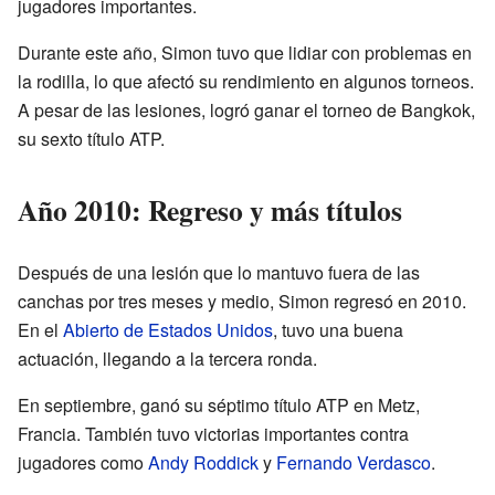
jugadores importantes.
Durante este año, Simon tuvo que lidiar con problemas en
la rodilla, lo que afectó su rendimiento en algunos torneos.
A pesar de las lesiones, logró ganar el torneo de Bangkok,
su sexto título ATP.
Año 2010: Regreso y más títulos
Después de una lesión que lo mantuvo fuera de las
canchas por tres meses y medio, Simon regresó en 2010.
En el
Abierto de Estados Unidos
, tuvo una buena
actuación, llegando a la tercera ronda.
En septiembre, ganó su séptimo título ATP en Metz,
Francia. También tuvo victorias importantes contra
jugadores como
Andy Roddick
y
Fernando Verdasco
.