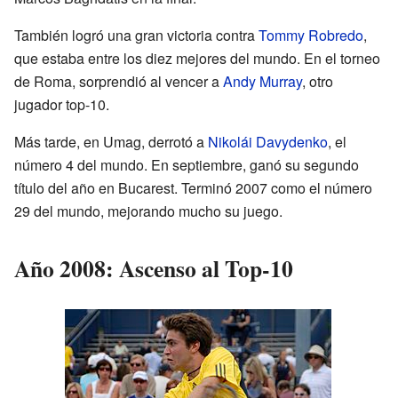
También logró una gran victoria contra
Tommy Robredo
,
que estaba entre los diez mejores del mundo. En el torneo
de Roma, sorprendió al vencer a
Andy Murray
, otro
jugador top-10.
Más tarde, en Umag, derrotó a
Nikolái Davydenko
, el
número 4 del mundo. En septiembre, ganó su segundo
título del año en Bucarest. Terminó 2007 como el número
29 del mundo, mejorando mucho su juego.
Año 2008: Ascenso al Top-10