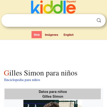
Web
Imágenes
English
Gilles Simon para niños
Enciclopedia para niños
Datos para niños
Gilles Simon