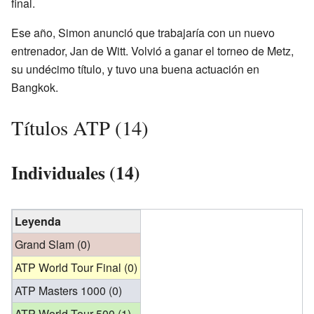
final.
Ese año, Simon anunció que trabajaría con un nuevo
entrenador, Jan de Witt. Volvió a ganar el torneo de Metz,
su undécimo título, y tuvo una buena actuación en
Bangkok.
Títulos ATP (14)
Individuales (14)
Leyenda
Grand Slam (0)
ATP World Tour Final (0)
ATP Masters 1000 (0)
ATP World Tour 500 (1)