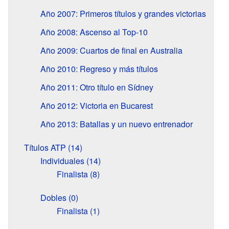
Año 2007: Primeros títulos y grandes victorias
Año 2008: Ascenso al Top-10
Año 2009: Cuartos de final en Australia
Año 2010: Regreso y más títulos
Año 2011: Otro título en Sídney
Año 2012: Victoria en Bucarest
Año 2013: Batallas y un nuevo entrenador
Títulos ATP (14)
Individuales (14)
Finalista (8)
Dobles (0)
Finalista (1)