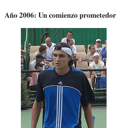
Año 2006: Un comienzo prometedor