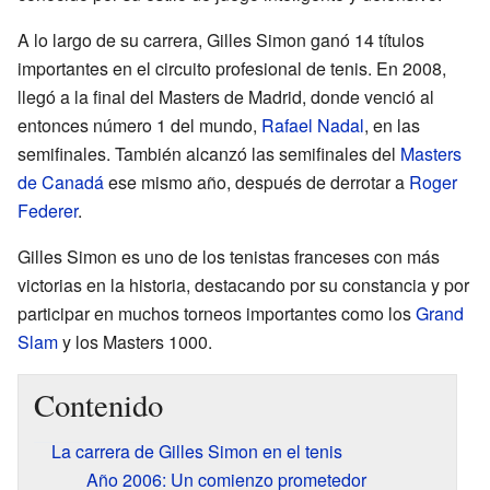
A lo largo de su carrera, Gilles Simon ganó 14 títulos
importantes en el circuito profesional de tenis. En 2008,
llegó a la final del Masters de Madrid, donde venció al
entonces número 1 del mundo,
Rafael Nadal
, en las
semifinales. También alcanzó las semifinales del
Masters
de Canadá
ese mismo año, después de derrotar a
Roger
Federer
.
Gilles Simon es uno de los tenistas franceses con más
victorias en la historia, destacando por su constancia y por
participar en muchos torneos importantes como los
Grand
Slam
y los Masters 1000.
Contenido
La carrera de Gilles Simon en el tenis
Año 2006: Un comienzo prometedor