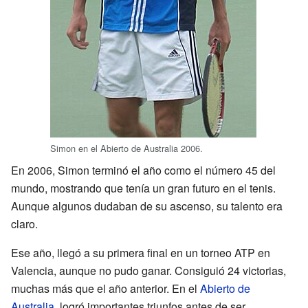
Simon en el Abierto de Australia 2006.
En 2006, Simon terminó el año como el número 45 del
mundo, mostrando que tenía un gran futuro en el tenis.
Aunque algunos dudaban de su ascenso, su talento era
claro.
Ese año, llegó a su primera final en un torneo ATP en
Valencia, aunque no pudo ganar. Consiguió 24 victorias,
muchas más que el año anterior. En el
Abierto de
Australia
, logró importantes triunfos antes de ser