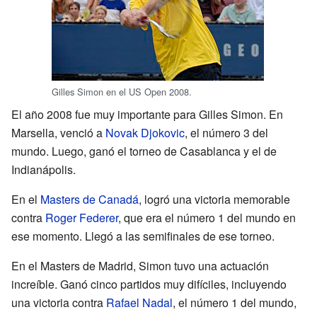
Gilles Simon en el US Open 2008.
El año 2008 fue muy importante para Gilles Simon. En
Marsella, venció a
Novak Djokovic
, el número 3 del
mundo. Luego, ganó el torneo de Casablanca y el de
Indianápolis.
En el
Masters de Canadá
, logró una victoria memorable
contra
Roger Federer
, que era el número 1 del mundo en
ese momento. Llegó a las semifinales de ese torneo.
En el Masters de Madrid, Simon tuvo una actuación
increíble. Ganó cinco partidos muy difíciles, incluyendo
una victoria contra
Rafael Nadal
, el número 1 del mundo,