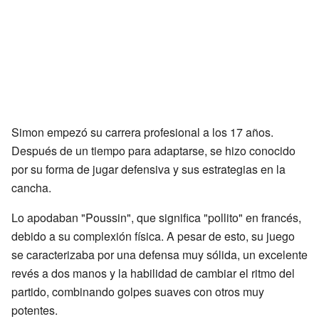
Simon empezó su carrera profesional a los 17 años.
Después de un tiempo para adaptarse, se hizo conocido
por su forma de jugar defensiva y sus estrategias en la
cancha.
Lo apodaban "Poussin", que significa "pollito" en francés,
debido a su complexión física. A pesar de esto, su juego
se caracterizaba por una defensa muy sólida, un excelente
revés a dos manos y la habilidad de cambiar el ritmo del
partido, combinando golpes suaves con otros muy
potentes.