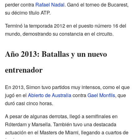
perder contra
Rafael Nadal
. Ganó el torneo de Bucarest,
su décimo título ATP.
Terminó la temporada 2012 en el puesto número 16 del
mundo, demostrando su constancia en el circuito.
Año 2013: Batallas y un nuevo
entrenador
En 2013, Simon tuvo partidos muy intensos, como el que
jugó en el
Abierto de Australia
contra
Gael Monfils
, que
duró casi cinco horas.
A pesar de algunas derrotas, llegó a semifinales en
Róterdam y Marsella. También tuvo una destacada
actuación en el Masters de Miami, llegando a cuartos de