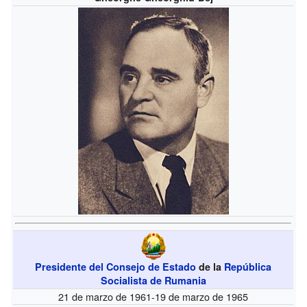
Presidente del Consejo de Estado
de la
República
Socialista de Rumania
21 de marzo de 1961-19 de marzo de 1965