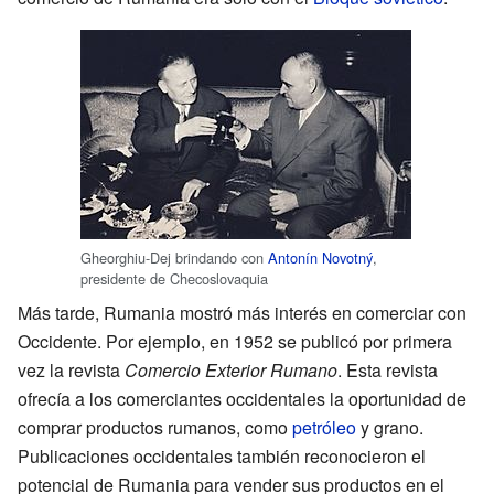
Gheorghiu-Dej brindando con
Antonín Novotný
,
presidente de Checoslovaquia
Más tarde, Rumania mostró más interés en comerciar con
Occidente. Por ejemplo, en 1952 se publicó por primera
vez la revista
Comercio Exterior Rumano
. Esta revista
ofrecía a los comerciantes occidentales la oportunidad de
comprar productos rumanos, como
petróleo
y grano.
Publicaciones occidentales también reconocieron el
potencial de Rumania para vender sus productos en el