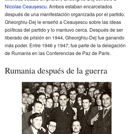
Nicolae Ceaușescu
. Ambos estaban encarcelados
después de una manifestación organizada por el partido.
Gheorghiu-Dej le enseñó a Ceaușescu sobre las ideas
políticas del partido y lo mantuvo cerca. Después de ser
liberado de prisión en 1944, Gheorghiu-Dej fue ganando
más poder. Entre 1946 y 1947, fue parte de la delegación
de Rumania en las Conferencias de Paz de París.
Rumania después de la guerra