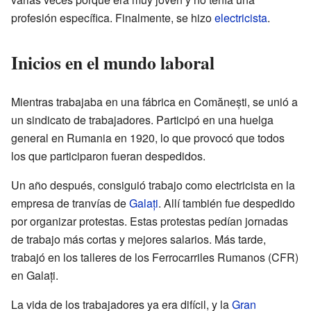
profesión específica. Finalmente, se hizo
electricista
.
Inicios en el mundo laboral
Mientras trabajaba en una fábrica en Comănești, se unió a
un sindicato de trabajadores. Participó en una huelga
general en Rumania en 1920, lo que provocó que todos
los que participaron fueran despedidos.
Un año después, consiguió trabajo como electricista en la
empresa de tranvías de
Galați
. Allí también fue despedido
por organizar protestas. Estas protestas pedían jornadas
de trabajo más cortas y mejores salarios. Más tarde,
trabajó en los talleres de los Ferrocarriles Rumanos (CFR)
en Galați.
La vida de los trabajadores ya era difícil, y la
Gran