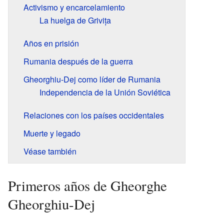
Activismo y encarcelamiento
La huelga de Grivița
Años en prisión
Rumania después de la guerra
Gheorghiu-Dej como líder de Rumania
Independencia de la Unión Soviética
Relaciones con los países occidentales
Muerte y legado
Véase también
Primeros años de Gheorghe
Gheorghiu-Dej