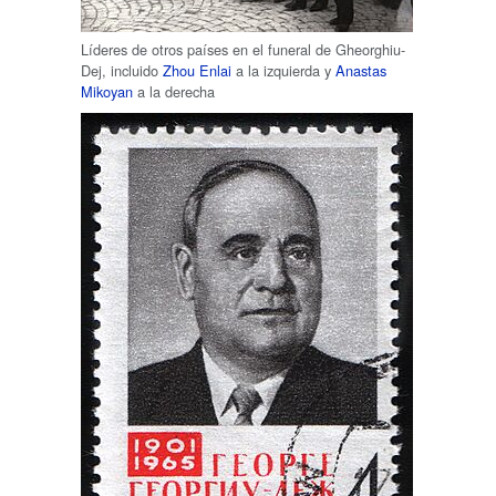
Líderes de otros países en el funeral de Gheorghiu-
Dej, incluido
Zhou Enlai
a la izquierda y
Anastas
Mikoyan
a la derecha